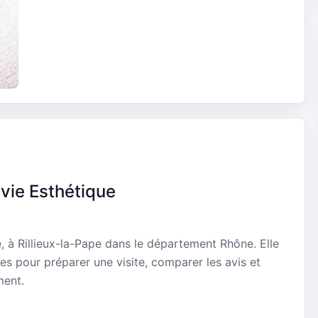
lvie Esthétique
e, à Rillieux-la-Pape dans le département Rhône. Elle
es pour préparer une visite, comparer les avis et
ment.