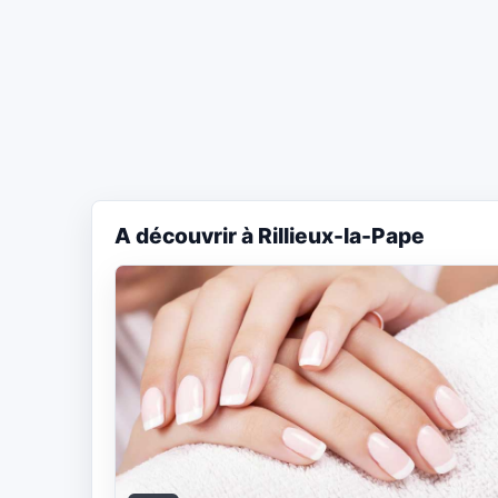
A découvrir à Rillieux-la-Pape