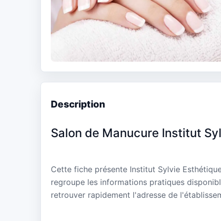
Description
Salon de Manucure Institut Sy
Cette fiche présente Institut Sylvie Esthétiqu
regroupe les informations pratiques disponibl
retrouver rapidement l'adresse de l'établisse