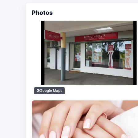
Photos
Google Maps