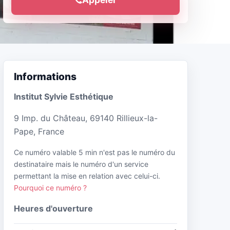
Informations
Institut Sylvie Esthétique
9 Imp. du Château, 69140 Rillieux-la-
Pape, France
Ce numéro valable 5 min n'est pas le numéro du
destinataire mais le numéro d'un service
permettant la mise en relation avec celui-ci.
Pourquoi ce numéro ?
Heures d'ouverture