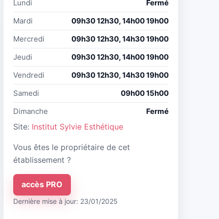
Lundi
Fermé
Mardi
09h30 12h30, 14h00 19h00
Mercredi
09h30 12h30, 14h30 19h00
Jeudi
09h30 12h30, 14h00 19h00
Vendredi
09h30 12h30, 14h30 19h00
Samedi
09h00 15h00
Dimanche
Fermé
Site:
Institut Sylvie Esthétique
Vous êtes le propriétaire de cet
établissement ?
accès PRO
Dernière mise à jour: 23/01/2025