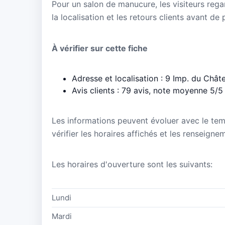
Pour un salon de manucure, les visiteurs regar
la localisation et les retours clients avant de
À vérifier sur cette fiche
Adresse et localisation : 9 Imp. du Chât
Avis clients : 79 avis, note moyenne 5/5
Les informations peuvent évoluer avec le te
vérifier les horaires affichés et les renseigne
Les horaires d'ouverture sont les suivants:
Lundi
Mardi