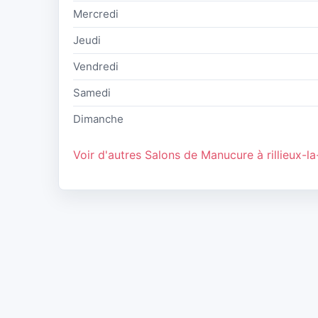
Mercredi
Jeudi
Vendredi
Samedi
Dimanche
Voir d'autres Salons de Manucure à rillieux-l