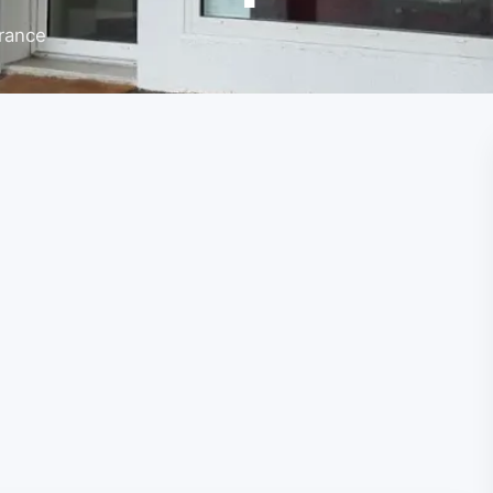
France