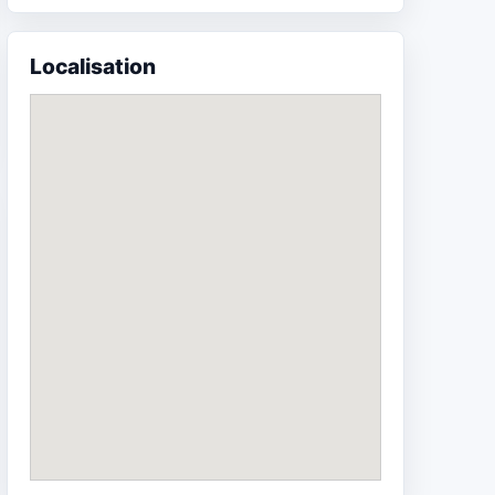
Localisation