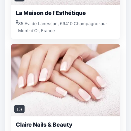
La Maison de l'Esthétique
85 Av. de Lanessan, 69410 Champagne-au-
Mont-d'Or, France
(5)
Claire Nails & Beauty