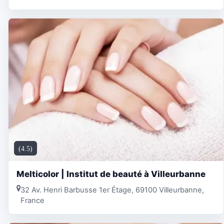
(4.5)
Melticolor | Institut de beauté à Villeurbanne
32 Av. Henri Barbusse 1er Étage, 69100 Villeurbanne,
France