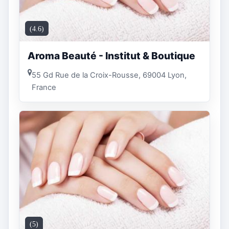
(4.6)
Aroma Beauté - Institut & Boutique
55 Gd Rue de la Croix-Rousse, 69004 Lyon,
France
(5)