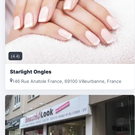
(4.4)
Starlight Ongles
146 Rue Anatole France, 69100 Villeurbanne, France