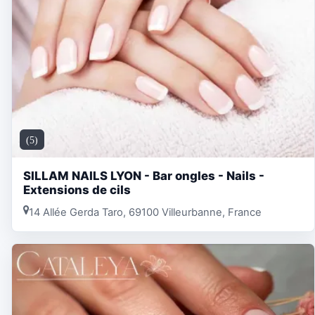
(5)
SILLAM NAILS LYON - Bar ongles - Nails -
Extensions de cils
14 Allée Gerda Taro, 69100 Villeurbanne, France