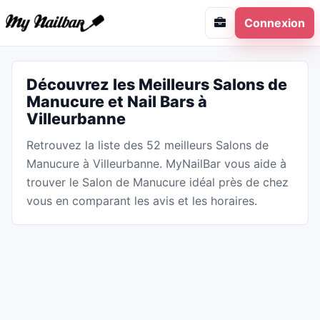
Connexion
Découvrez les Meilleurs Salons de
Manucure et Nail Bars à
Villeurbanne
Retrouvez la liste des 52 meilleurs Salons de
Manucure à Villeurbanne. MyNailBar vous aide à
trouver le Salon de Manucure idéal près de chez
vous en comparant les avis et les horaires.