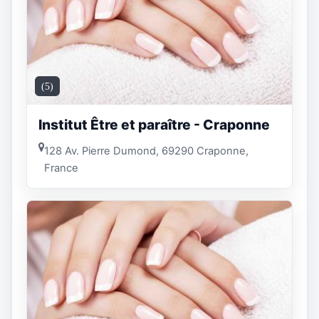
(5)
Institut Être et paraître - Craponne
128 Av. Pierre Dumond, 69290 Craponne,
France