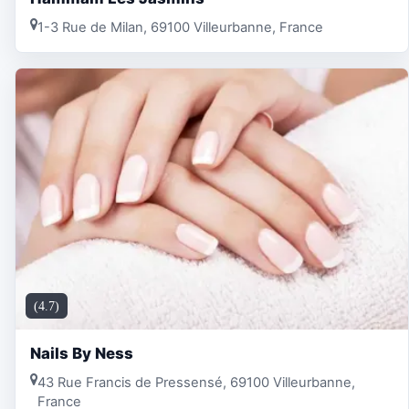
1-3 Rue de Milan, 69100 Villeurbanne, France
(4.7)
Nails By Ness
43 Rue Francis de Pressensé, 69100 Villeurbanne,
France