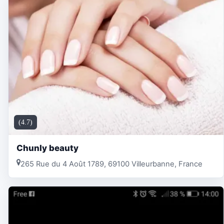
(4.7)
Chunly beauty
265 Rue du 4 Août 1789, 69100 Villeurbanne, France