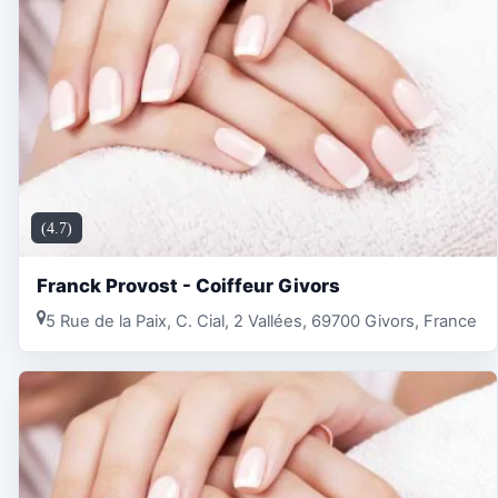
(4.7)
Franck Provost - Coiffeur Givors
5 Rue de la Paix, C. Cial, 2 Vallées, 69700 Givors, France