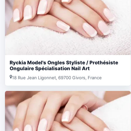
Ryckia Model's Ongles Styliste / Prothésiste
Ongulaire Spécialisation Nail Art
18 Rue Jean Ligonnet, 69700 Givors, France