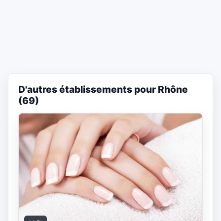
D'autres établissements pour Rhône
(69)