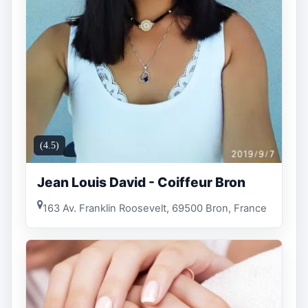
(4.5)
Jean Louis David - Coiffeur Bron
163 Av. Franklin Roosevelt, 69500 Bron, France