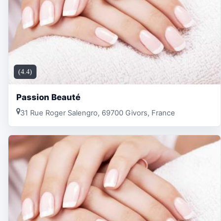
(4.4)
Passion Beauté
31 Rue Roger Salengro, 69700 Givors, France