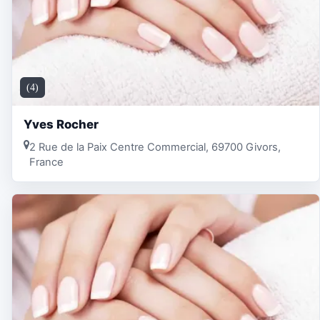
(4)
Yves Rocher
2 Rue de la Paix Centre Commercial, 69700 Givors,
France