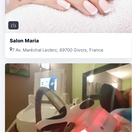
(5)
Salon Maria
7 Av. Maréchal Leclerc, 69700 Givors, France