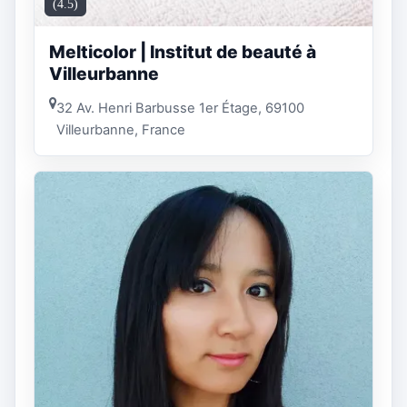
(4.5)
Melticolor | Institut de beauté à
Villeurbanne
32 Av. Henri Barbusse 1er Étage, 69100
Villeurbanne, France