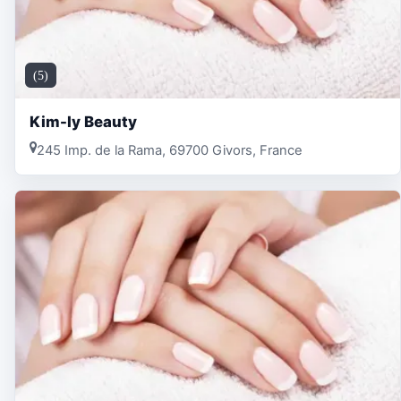
(5)
Kim-ly Beauty
245 Imp. de la Rama, 69700 Givors, France