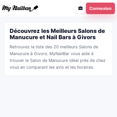
Connexion
Découvrez les Meilleurs Salons de
Manucure et Nail Bars à Givors
Retrouvez la liste des 20 meilleurs Salons de
Manucure à Givors. MyNailBar vous aide à
trouver le Salon de Manucure idéal près de chez
vous en comparant les avis et les horaires.