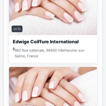
(4.3)
Edwige Coiffure International
962 Rue nationale, 69400 Villefranche-sur-
Saône, France