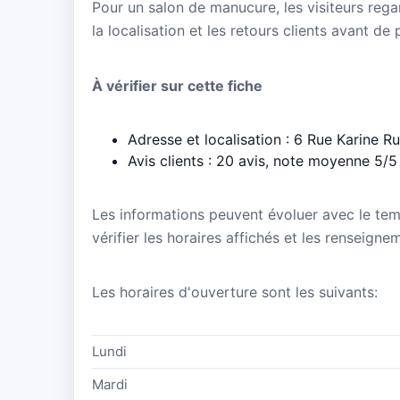
Pour un salon de manucure, les visiteurs regar
la localisation et les retours clients avant de
À vérifier sur cette fiche
Adresse et localisation : 6 Rue Karine 
Avis clients : 20 avis, note moyenne 5/5
Les informations peuvent évoluer avec le te
vérifier les horaires affichés et les renseigne
Les horaires d'ouverture sont les suivants:
Lundi
Mardi