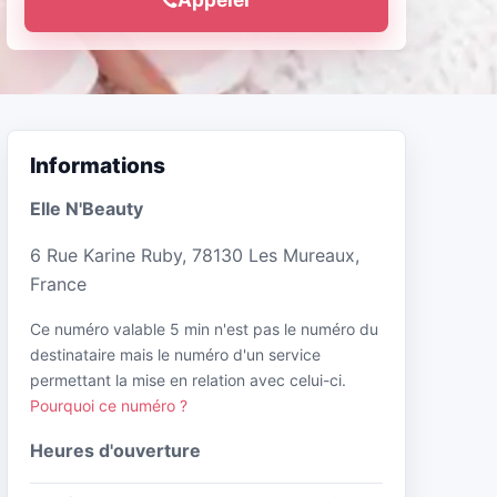
Informations
Elle N'Beauty
6 Rue Karine Ruby, 78130 Les Mureaux,
France
Ce numéro valable 5 min n'est pas le numéro du
destinataire mais le numéro d'un service
permettant la mise en relation avec celui-ci.
Pourquoi ce numéro ?
Heures d'ouverture