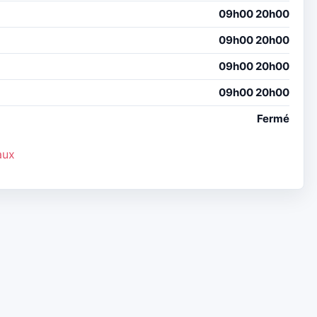
09h00 20h00
09h00 20h00
09h00 20h00
09h00 20h00
Fermé
aux