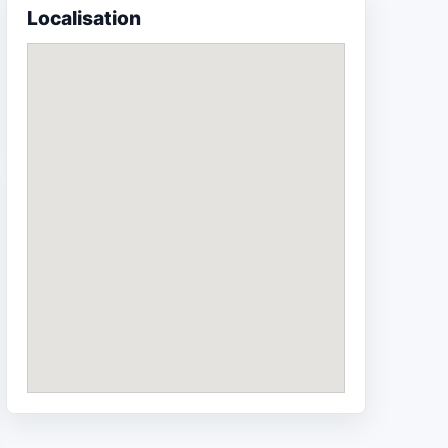
Localisation