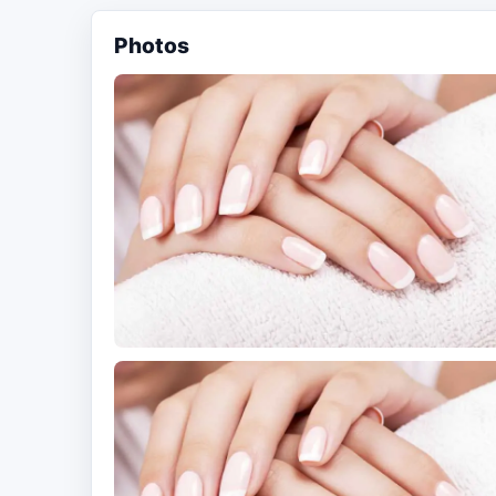
Photos