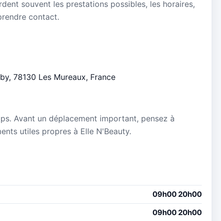
dent souvent les prestations possibles, les horaires,
 prendre contact.
Ruby, 78130 Les Mureaux, France
mps. Avant un déplacement important, pensez à
ments utiles propres à Elle N'Beauty.
09h00 20h00
09h00 20h00