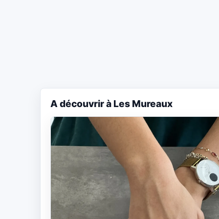
A découvrir à Les Mureaux