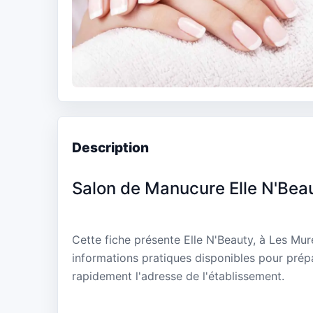
Description
Salon de Manucure Elle N'Bea
Cette fiche présente Elle N'Beauty, à Les Mu
informations pratiques disponibles pour prépa
rapidement l'adresse de l'établissement.