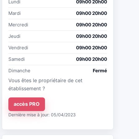
Lundi
09h00 20h00
Mardi
09h00 20h00
Mercredi
09h00 20h00
Jeudi
09h00 20h00
Vendredi
09h00 20h00
Samedi
09h00 20h00
Dimanche
Fermé
Vous êtes le propriétaire de cet
établissement ?
accès PRO
Dernière mise à jour: 05/04/2023