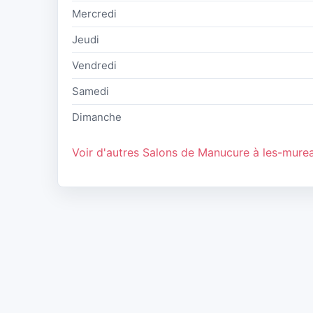
Mercredi
Jeudi
Vendredi
Samedi
Dimanche
Voir d'autres Salons de Manucure à les-mure