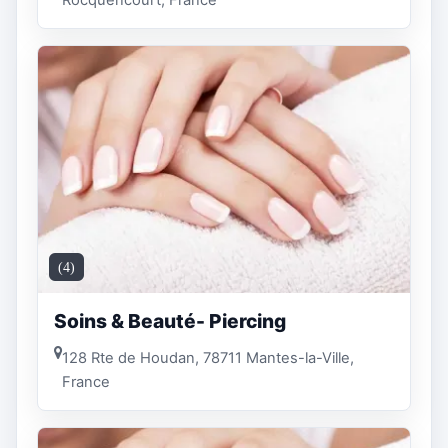
(4)
Soins & Beauté- Piercing
128 Rte de Houdan, 78711 Mantes-la-Ville,
France