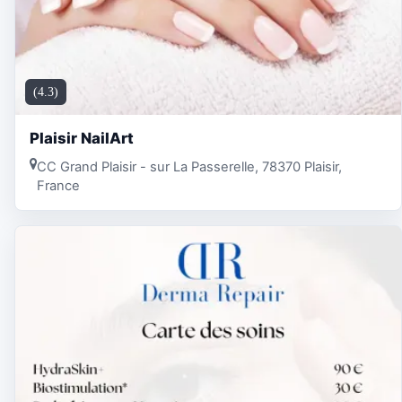
(4.3)
Plaisir NailArt
CC Grand Plaisir - sur La Passerelle, 78370 Plaisir,
France