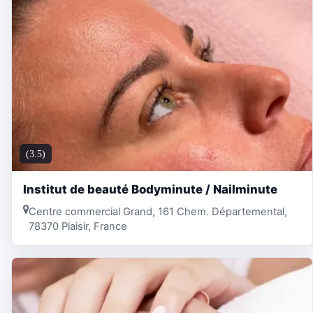
(3.5)
Institut de beauté Bodyminute / Nailminute
Centre commercial Grand, 161 Chem. Départemental,
78370 Plaisir, France