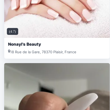
(4.7)
Nonayl's Beauty
18 Rue de la Gare, 78370 Plaisir, France