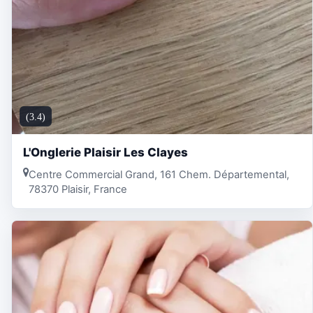
(3.4)
L'Onglerie Plaisir Les Clayes
Centre Commercial Grand, 161 Chem. Départemental,
78370 Plaisir, France