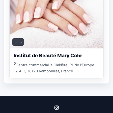
(4.5)
Institut de Beauté Mary Cohr
Centre commercial la Clairière, Pl. de l'Europe
Z.A.C, 78120 Rambouillet, France