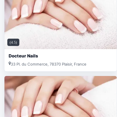
(4.5)
Docteur Nails
33 Pl. du Commerce, 78370 Plaisir, France