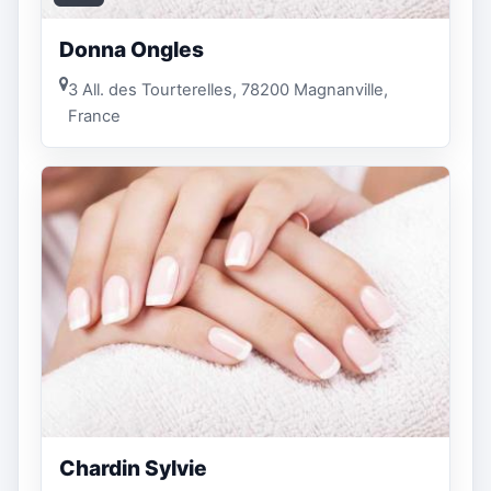
Donna Ongles
3 All. des Tourterelles, 78200 Magnanville,
France
Chardin Sylvie