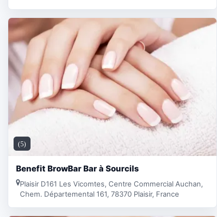
(5)
Benefit BrowBar Bar à Sourcils
Plaisir D161 Les Vicomtes, Centre Commercial Auchan,
Chem. Départemental 161, 78370 Plaisir, France