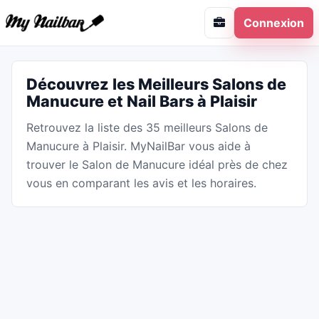
Connexion
Découvrez les Meilleurs Salons de
Manucure et Nail Bars à Plaisir
Retrouvez la liste des 35 meilleurs Salons de
Manucure à Plaisir. MyNailBar vous aide à
trouver le Salon de Manucure idéal près de chez
vous en comparant les avis et les horaires.