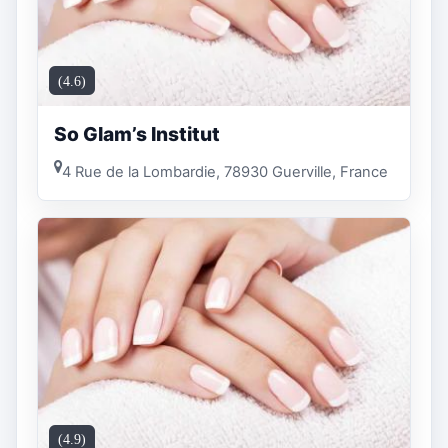
(4.6)
So Glam’s Institut
4 Rue de la Lombardie, 78930 Guerville, France
(4.9)