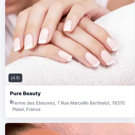
(4.9)
Pure Beauty
Ferme des Ebisoires, 7 Rue Marcellin Berthelot, 78370
Plaisir, France