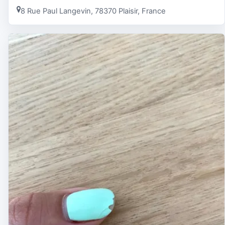
8 Rue Paul Langevin, 78370 Plaisir, France