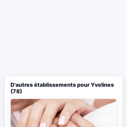
D'autres établissements pour Yvelines
(78)