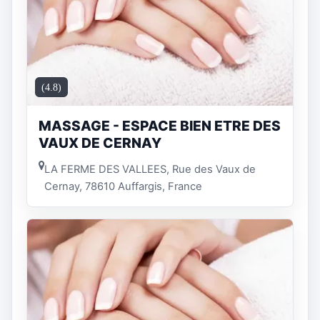
(4.8)
MASSAGE - ESPACE BIEN ETRE DES
VAUX DE CERNAY
LA FERME DES VALLEES, Rue des Vaux de
Cernay, 78610 Auffargis, France