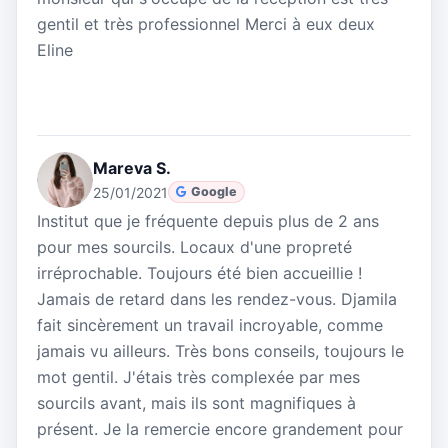
gentil et très professionnel Merci à eux deux
Eline
Mareva S.
25/01/2021
Google
Institut que je fréquente depuis plus de 2 ans
pour mes sourcils. Locaux d'une propreté
irréprochable. Toujours été bien accueillie !
Jamais de retard dans les rendez-vous. Djamila
fait sincèrement un travail incroyable, comme
jamais vu ailleurs. Très bons conseils, toujours le
mot gentil. J'étais très complexée par mes
sourcils avant, mais ils sont magnifiques à
présent. Je la remercie encore grandement pour