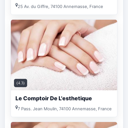
25 Av. du Giffre, 74100 Annemasse, France
(4.3)
Le Comptoir De L'esthetique
7 Pass. Jean Moulin, 74100 Annemasse, France