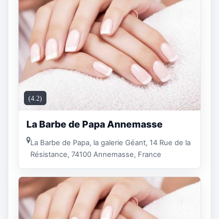
(4.2)
La Barbe de Papa Annemasse
La Barbe de Papa, la galerie Géant, 14 Rue de la
Résistance, 74100 Annemasse, France