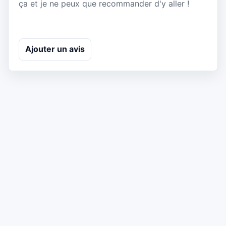
ça et je ne peux que recommander d'y aller !
Ajouter un avis