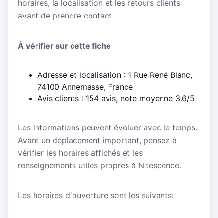
horaires, la localisation et les retours clients
avant de prendre contact.
À vérifier sur cette fiche
Adresse et localisation : 1 Rue René Blanc,
74100 Annemasse, France
Avis clients : 154 avis, note moyenne 3.6/5
Les informations peuvent évoluer avec le temps.
Avant un déplacement important, pensez à
vérifier les horaires affichés et les
renseignements utiles propres à Nitescence.
Les horaires d'ouverture sont les suivants: