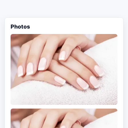
Photos