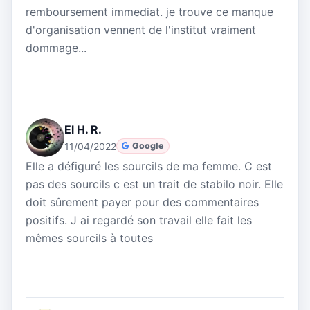
remboursement immediat. je trouve ce manque
d'organisation vennent de l'institut vraiment
dommage...
El H. R.
11/04/2022
Google
Elle a défiguré les sourcils de ma femme. C est
pas des sourcils c est un trait de stabilo noir. Elle
doit sûrement payer pour des commentaires
positifs. J ai regardé son travail elle fait les
mêmes sourcils à toutes