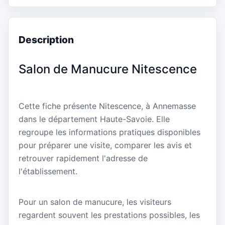
Description
Salon de Manucure Nitescence
Cette fiche présente Nitescence, à Annemasse
dans le département Haute-Savoie. Elle
regroupe les informations pratiques disponibles
pour préparer une visite, comparer les avis et
retrouver rapidement l'adresse de
l'établissement.
Pour un salon de manucure, les visiteurs
regardent souvent les prestations possibles, les