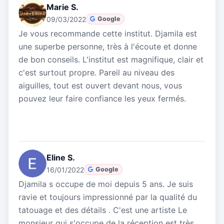
Marie S.
09/03/2022
Google
Je vous recommande cette institut. Djamila est
une superbe personne, très à l'écoute et donne
de bon conseils. L'institut est magnifique, clair et
c'est surtout propre. Pareil au niveau des
aiguilles, tout est ouvert devant nous, vous
pouvez leur faire confiance les yeux fermés.
Eline S.
16/01/2022
Google
Djamila s occupe de moi depuis 5 ans. Je suis
ravie et toujours impressionné par la qualité du
tatouage et des détails . C'est une artiste Le
monsieur qui s'occupe de la réception est très