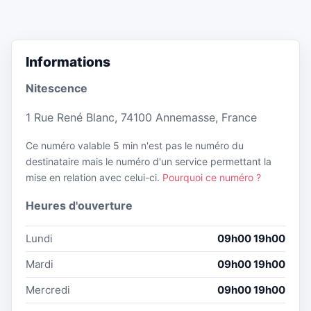
Informations
Nitescence
1 Rue René Blanc, 74100 Annemasse, France
Ce numéro valable 5 min n'est pas le numéro du
destinataire mais le numéro d'un service permettant la
mise en relation avec celui-ci.
Pourquoi ce numéro ?
Heures d'ouverture
Lundi
09h00 19h00
Mardi
09h00 19h00
Mercredi
09h00 19h00