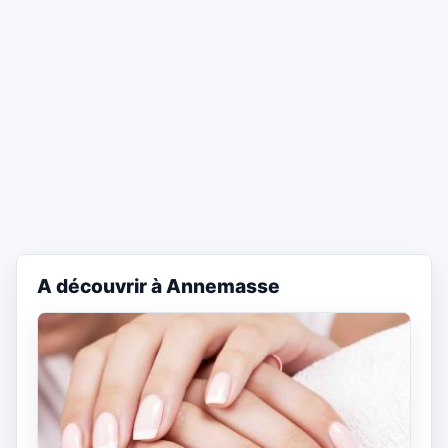
A découvrir à Annemasse