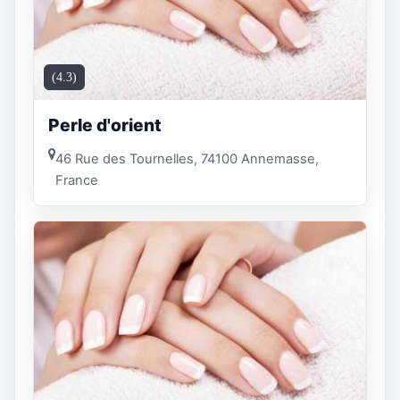
(4.3)
Perle d'orient
46 Rue des Tournelles, 74100 Annemasse,
France