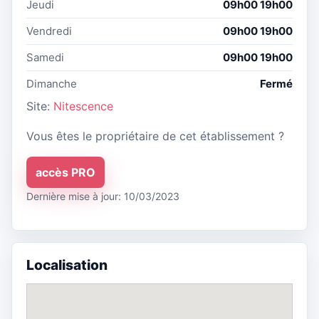
Jeudi
09h00 19h00
Vendredi
09h00 19h00
Samedi
09h00 19h00
Dimanche
Fermé
Site:
Nitescence
Vous êtes le propriétaire de cet établissement ?
accès PRO
Dernière mise à jour: 10/03/2023
Localisation