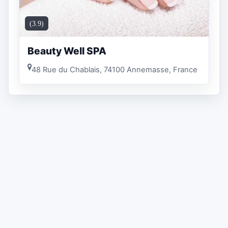
(3.9)
Beauty Well SPA
48 Rue du Chablais, 74100 Annemasse, France