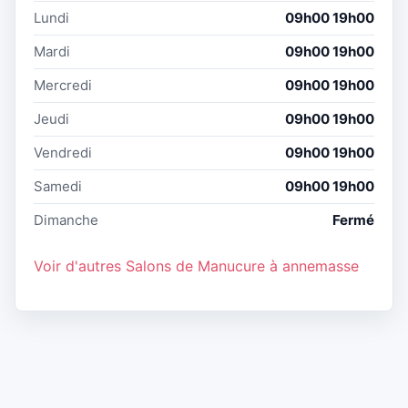
Lundi
09h00 19h00
Mardi
09h00 19h00
Mercredi
09h00 19h00
Jeudi
09h00 19h00
Vendredi
09h00 19h00
Samedi
09h00 19h00
Dimanche
Fermé
Voir d'autres Salons de Manucure à annemasse