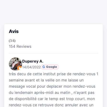
Avis
(3.6)
154 Reviews
Duperey A.
14/04/2022
Google
très decu de cette institut prise de rendez-vous 1
semaine avant et la veille on me laisse un
message vocal pour deplacer mon rendez-vous
du lendemain après-midi au matin , n'ayant pas
de disponibilité car le temp est trop court. mon
rendez-vous ce retrouve donc annuler avec un