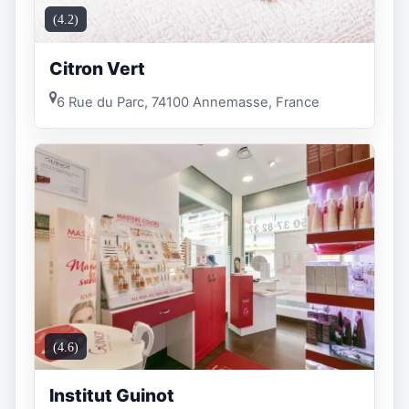
(4.2)
Citron Vert
6 Rue du Parc, 74100 Annemasse, France
(4.6)
Institut Guinot