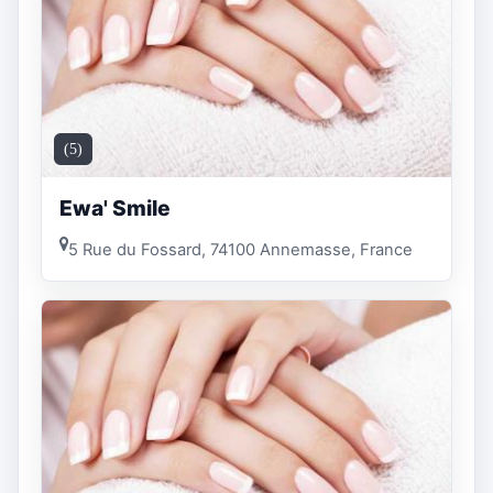
(5)
Ewa' Smile
5 Rue du Fossard, 74100 Annemasse, France