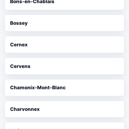
Bons-en-Chablais
Bossey
Cernex
Cervens
Chamonix-Mont-Blanc
Charvonnex