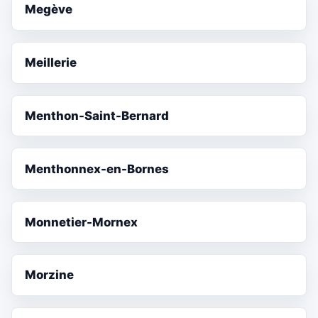
Megève
Meillerie
Menthon-Saint-Bernard
Menthonnex-en-Bornes
Monnetier-Mornex
Morzine