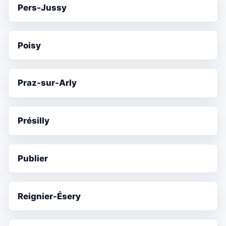
Pers-Jussy
Poisy
Praz-sur-Arly
Présilly
Publier
Reignier-Ésery