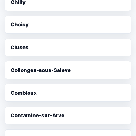
Chilly
Choisy
Cluses
Collonges-sous-Salève
Combloux
Contamine-sur-Arve