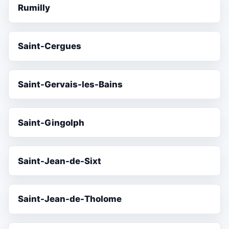
Rumilly
Saint-Cergues
Saint-Gervais-les-Bains
Saint-Gingolph
Saint-Jean-de-Sixt
Saint-Jean-de-Tholome