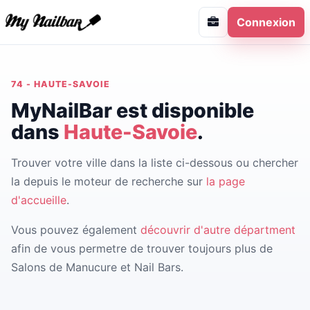
Connexion
74 - HAUTE-SAVOIE
MyNailBar est disponible
dans
Haute-Savoie
.
Trouver votre ville dans la liste ci-dessous ou chercher
la depuis le moteur de recherche sur
la page
d'accueille
.
Vous pouvez également
découvrir d'autre départment
afin de vous permetre de trouver toujours plus de
Salons de Manucure et Nail Bars.