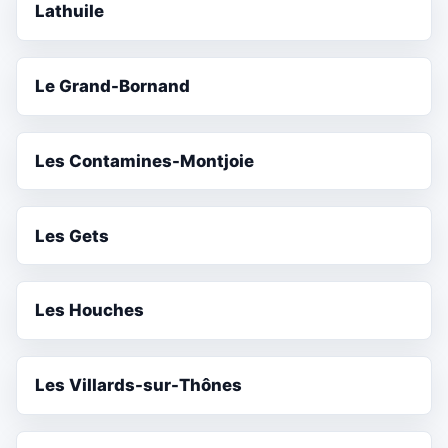
Lathuile
Le Grand-Bornand
Les Contamines-Montjoie
Les Gets
Les Houches
Les Villards-sur-Thônes