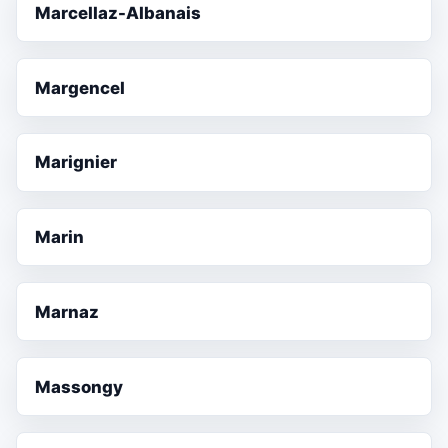
Marcellaz-Albanais
Margencel
Marignier
Marin
Marnaz
Massongy