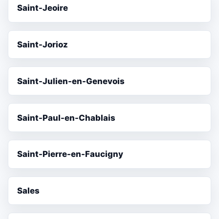
Saint-Jeoire
Saint-Jorioz
Saint-Julien-en-Genevois
Saint-Paul-en-Chablais
Saint-Pierre-en-Faucigny
Sales