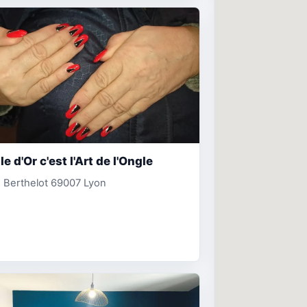
le d'Or c'est l'Art de l'Ongle
 Berthelot 69007 Lyon