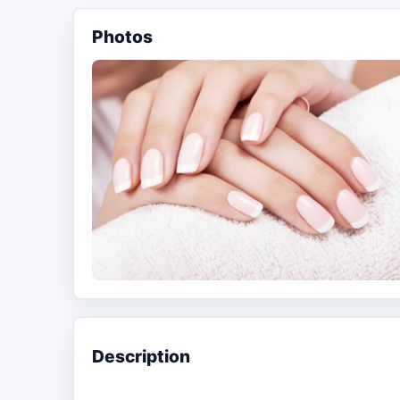
Photos
Description