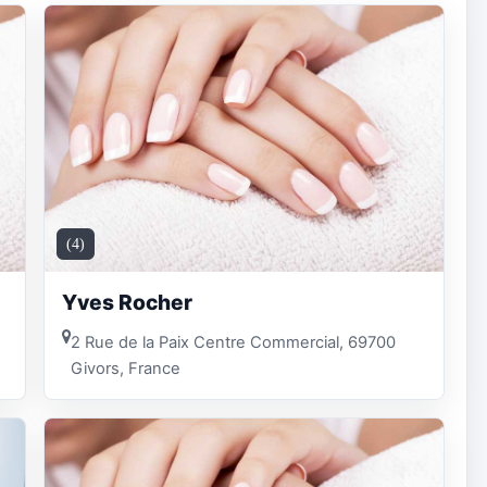
(4)
Yves Rocher
2 Rue de la Paix Centre Commercial, 69700
Givors, France