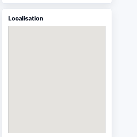
Localisation