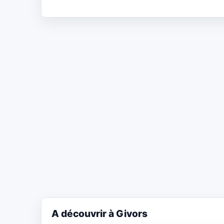
A découvrir à Givors