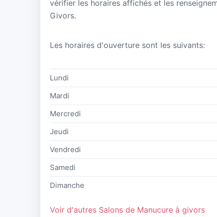
vérifier les horaires affichés et les renseign
Givors.
Les horaires d'ouverture sont les suivants:
Lundi
Mardi
Mercredi
Jeudi
Vendredi
Samedi
Dimanche
Voir d'autres Salons de Manucure à givors