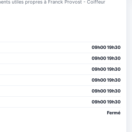
ements utiles propres à Franck Provost - Coiffeur
09h00 19h30
09h00 19h30
09h00 19h30
09h00 19h30
09h00 19h30
09h00 19h30
Fermé