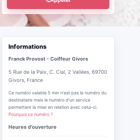
Informations
Franck Provost - Coiffeur Givors
5 Rue de la Paix, C. Cial, 2 Vallées, 69700
Givors, France
Ce numéro valable 5 min n'est pas le numéro du
destinataire mais le numéro d'un service
permettant la mise en relation avec celui-ci.
Pourquoi ce numéro ?
Heures d'ouverture