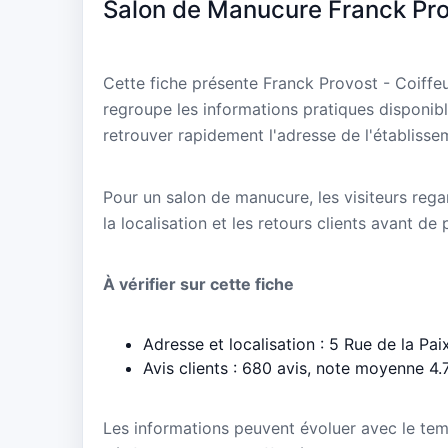
Salon de Manucure Franck Prov
Cette fiche présente Franck Provost - Coiffe
regroupe les informations pratiques disponibl
retrouver rapidement l'adresse de l'établisse
Pour un salon de manucure, les visiteurs regar
la localisation et les retours clients avant de
À vérifier sur cette fiche
Adresse et localisation : 5 Rue de la Pai
Avis clients : 680 avis, note moyenne 4.
Les informations peuvent évoluer avec le te