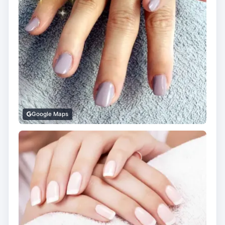
Google Maps