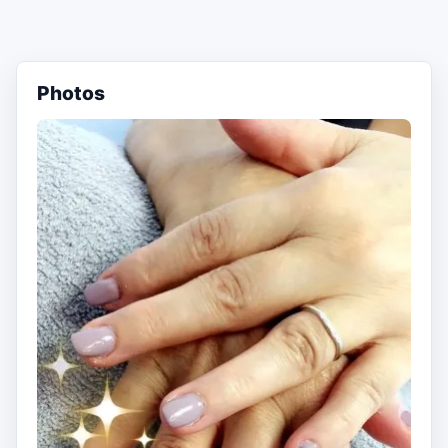
Photos