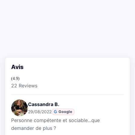
Avis
(4.9)
22 Reviews
Cassandra B.
29/08/2022
Google
Personne compétente et sociable...que
demander de plus ?