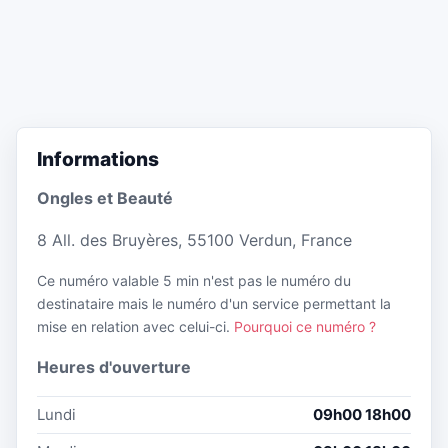
Informations
Ongles et Beauté
8 All. des Bruyères, 55100 Verdun, France
Ce numéro valable 5 min n'est pas le numéro du
destinataire mais le numéro d'un service permettant la
mise en relation avec celui-ci.
Pourquoi ce numéro ?
Heures d'ouverture
Lundi
09h00 18h00