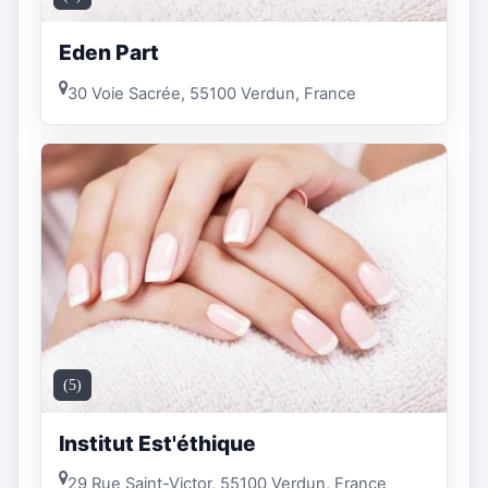
Eden Part
30 Voie Sacrée, 55100 Verdun, France
(5)
Institut Est'éthique
29 Rue Saint-Victor, 55100 Verdun, France