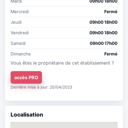
Mardi
09h00 18h00
Mercredi
Fermé
Jeudi
09h00 18h00
Vendredi
09h00 18h00
Samedi
09h00 17h00
Dimanche
Fermé
Vous êtes le propriétaire de cet établissement ?
accès PRO
Dernière mise à jour: 20/04/2023
Localisation