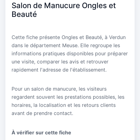
Salon de Manucure Ongles et
Beauté
Cette fiche présente Ongles et Beauté, à Verdun
dans le département Meuse. Elle regroupe les
informations pratiques disponibles pour préparer
une visite, comparer les avis et retrouver
rapidement l'adresse de l'établissement.
Pour un salon de manucure, les visiteurs
regardent souvent les prestations possibles, les
horaires, la localisation et les retours clients
avant de prendre contact.
À vérifier sur cette fiche