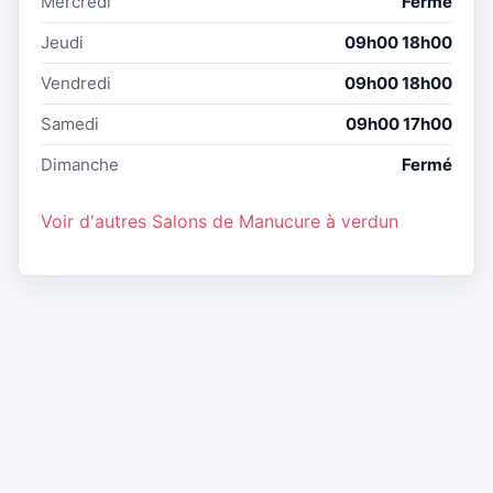
Mercredi
Fermé
Jeudi
09h00 18h00
Vendredi
09h00 18h00
Samedi
09h00 17h00
Dimanche
Fermé
Voir d'autres Salons de Manucure à verdun