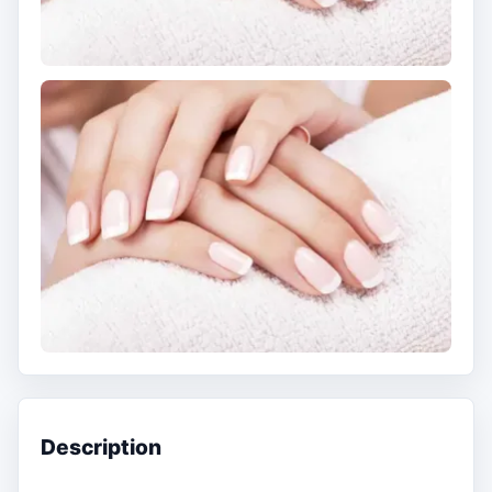
Description