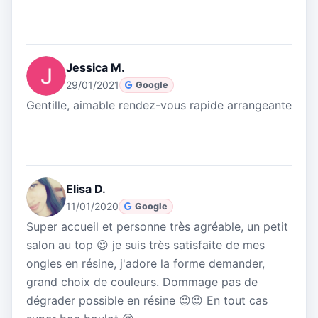
Jessica M.
29/01/2021
Google
Gentille, aimable rendez-vous rapide arrangeante
Elisa D.
11/01/2020
Google
Super accueil et personne très agréable, un petit
salon au top 😍 je suis très satisfaite de mes
ongles en résine, j'adore la forme demander,
grand choix de couleurs. Dommage pas de
dégrader possible en résine 😉😉 En tout cas