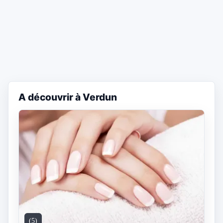
A découvrir à Verdun
(5)