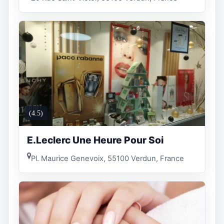
(4.5)
E.Leclerc Une Heure Pour Soi
Pl. Maurice Genevoix, 55100 Verdun, France