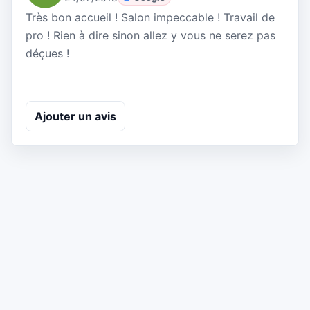
Très bon accueil ! Salon impeccable ! Travail de
pro ! Rien à dire sinon allez y vous ne serez pas
déçues !
Ajouter un avis