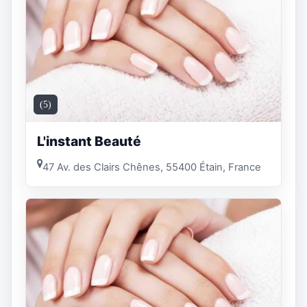
(5)
L'instant Beauté
47 Av. des Clairs Chênes, 55400 Étain, France