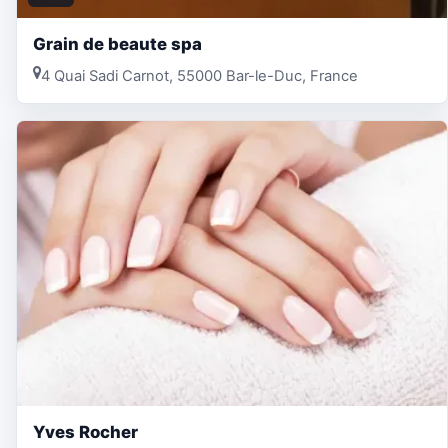
Grain de beaute spa
4 Quai Sadi Carnot, 55000 Bar-le-Duc, France
Yves Rocher