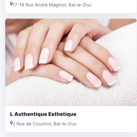
17-19 Rue André Maginot, Bar-le-Duc
L Authentique Esthetique
2 Rue de Couchot, Bar-le-Duc