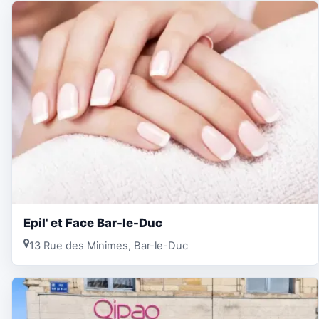
Epil' et Face Bar-le-Duc
13 Rue des Minimes, Bar-le-Duc