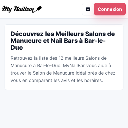
Connexion
Découvrez les Meilleurs Salons de
Manucure et Nail Bars à Bar-le-
Duc
Retrouvez la liste des 12 meilleurs Salons de
Manucure à Bar-le-Duc. MyNailBar vous aide à
trouver le Salon de Manucure idéal près de chez
vous en comparant les avis et les horaires.