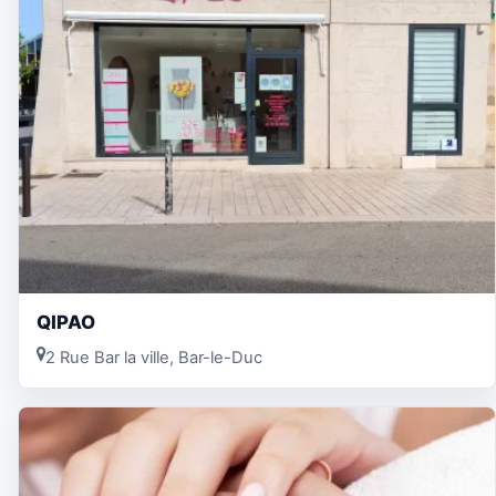
QIPAO
2 Rue Bar la ville, Bar-le-Duc