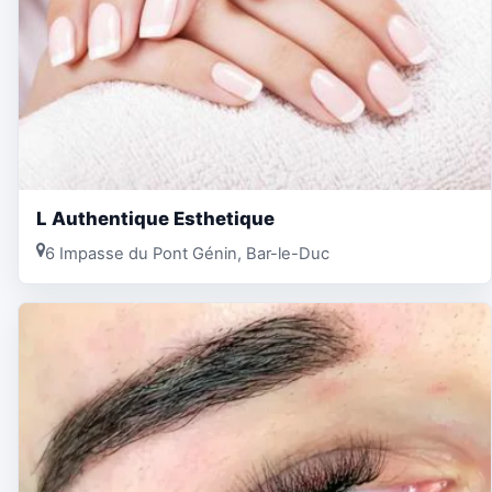
L Authentique Esthetique
6 Impasse du Pont Génin, Bar-le-Duc