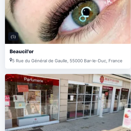
(5)
Beaucil'or
5 Rue du Général de Gaulle, 55000 Bar-le-Duc, France