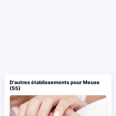
D'autres établissements pour Meuse
(55)