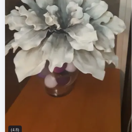
(4.8)