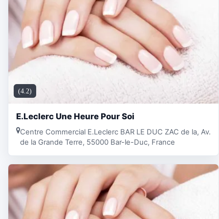
(4.2)
E.Leclerc Une Heure Pour Soi
Centre Commercial E.Leclerc BAR LE DUC ZAC de la, Av.
de la Grande Terre, 55000 Bar-le-Duc, France