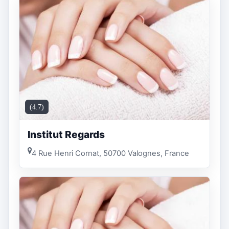
(4.7)
Institut Regards
4 Rue Henri Cornat, 50700 Valognes, France