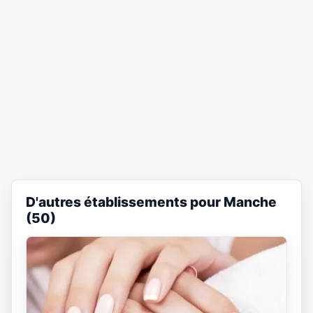
D'autres établissements pour Manche
(50)