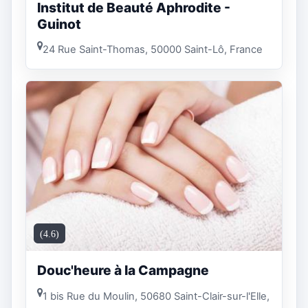
Institut de Beauté Aphrodite -
Guinot
24 Rue Saint-Thomas, 50000 Saint-Lô, France
(4.6)
Douc'heure à la Campagne
1 bis Rue du Moulin, 50680 Saint-Clair-sur-l'Elle,