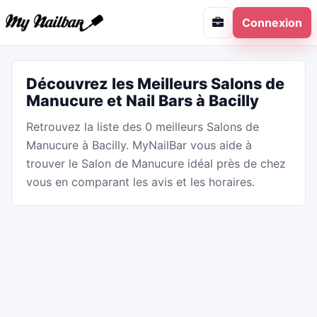
Connexion
Découvrez les Meilleurs Salons de
Manucure et Nail Bars à Bacilly
Retrouvez la liste des 0 meilleurs Salons de
Manucure à Bacilly. MyNailBar vous aide à
trouver le Salon de Manucure idéal près de chez
vous en comparant les avis et les horaires.