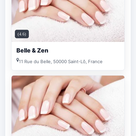
(4.6)
Belle & Zen
11 Rue du Belle, 50000 Saint-Lô, France