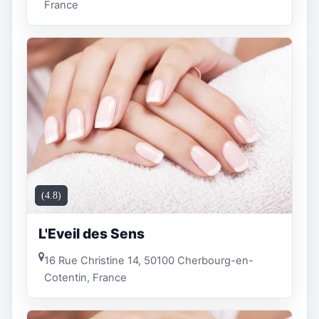
France
(4.8)
L'Eveil des Sens
16 Rue Christine 14, 50100 Cherbourg-en-
Cotentin, France