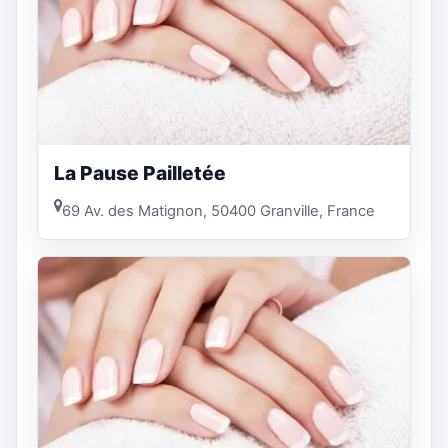
La Pause Pailletée
69 Av. des Matignon, 50400 Granville, France