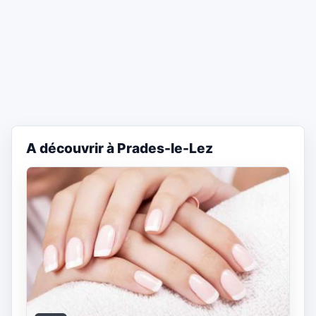
A découvrir à Prades-le-Lez