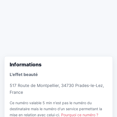
Informations
L'effet beauté
517 Route de Montpellier, 34730 Prades-le-Lez,
France
Ce numéro valable 5 min n'est pas le numéro du
destinataire mais le numéro d'un service permettant la
mise en relation avec celui-ci.
Pourquoi ce numéro ?