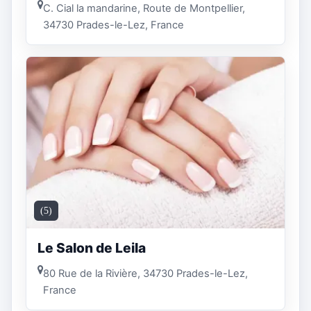
C. Cial la mandarine, Route de Montpellier,
34730 Prades-le-Lez, France
(5)
Le Salon de Leila
80 Rue de la Rivière, 34730 Prades-le-Lez,
France