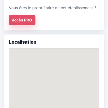
Vous êtes le propriétaire de cet établissement ?
accès PRO
Localisation