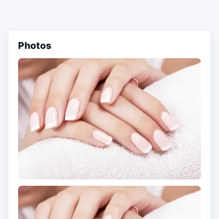
Photos