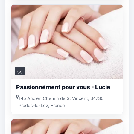
(5)
Passionnément pour vous - Lucie
145 Ancien Chemin de St Vincent, 34730
Prades-le-Lez, France