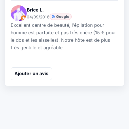
Brice L.
04/09/2016
Google
Excellent centre de beauté, l'épilation pour
homme est parfaite et pas très chère (15 € pour
le dos et les aisselles). Notre hôte est de plus
très gentille et agréable.
Ajouter un avis