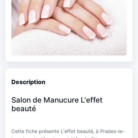
Description
Salon de Manucure L'effet
beauté
Cette fiche présente L'effet beauté, à Prades-le-