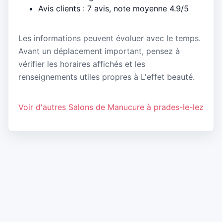
Avis clients : 7 avis, note moyenne 4.9/5
Les informations peuvent évoluer avec le temps.
Avant un déplacement important, pensez à
vérifier les horaires affichés et les
renseignements utiles propres à L'effet beauté.
Voir d'autres Salons de Manucure à prades-le-lez