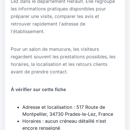
Lez dans le département Hérault. Elle regroupe
les informations pratiques disponibles pour
préparer une visite, comparer les avis et
retrouver rapidement l'adresse de
l'établissement.
Pour un salon de manucure, les visiteurs
regardent souvent les prestations possibles, les
horaires, la localisation et les retours clients
avant de prendre contact.
À vérifier sur cette fiche
Adresse et localisation : 517 Route de
Montpellier, 34730 Prades-le-Lez, France
Horaires : aucun créneau détaillé n'est
encore renseigné