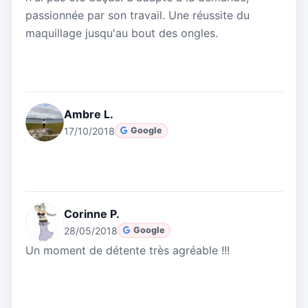
passionnée par son travail. Une réussite du
maquillage jusqu'au bout des ongles.
Ambre L.
17/10/2018
Google
Corinne P.
28/05/2018
Google
Un moment de détente très agréable !!!