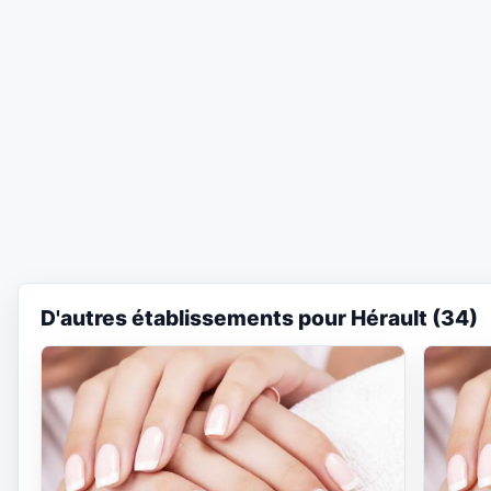
D'autres établissements pour Hérault (34)