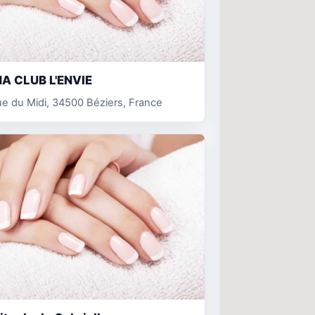
A CLUB L'ENVIE
e du Midi, 34500 Béziers, France