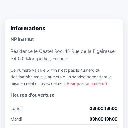
Informations
NP Institut
Résidence le Castel Roc, 15 Rue de la Figairasse,
34070 Montpellier, France
Ce numéro valable 5 min n'est pas le numéro du
destinataire mais le numéro d'un service permettant la
mise en relation avec celui-ci.
Pourquoi ce numéro ?
Heures d'ouverture
Lundi
09h00 19h00
Mardi
09h00 19h00