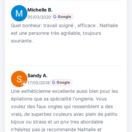
Michelle B.
05/03/2020
Google
Quel bonheur: travail soigné , efficace . Nathalie
est une personne très agréable, toujours
souriante.
Sandy A.
17/05/2018
Google
Une esthéticienne excellente aussi bien pour les
épilations que sa spécialité l'onglerie. Vous
voulez des faux ongles qui ressemblent a des
vrais, de superbes couleurs avec plein de petits
bijoux ou strass et un prix tres abordable
n'hésitez pas je recommande Nathalie et