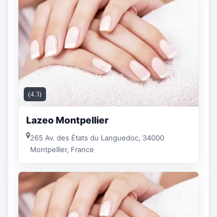
(4.3)
Lazeo Montpellier
265 Av. des États du Languedoc, 34000
Montpellier, France