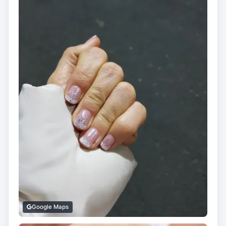
Google Maps