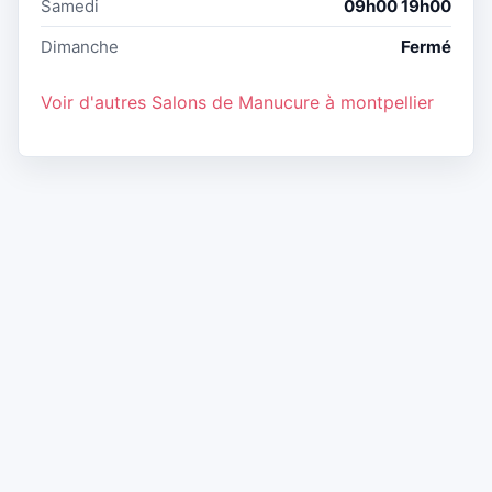
Samedi
09h00 19h00
Dimanche
Fermé
Voir d'autres Salons de Manucure à montpellier