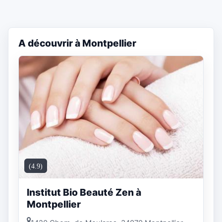
A découvrir à Montpellier
(4.9)
Institut Bio Beauté Zen à
Montpellier