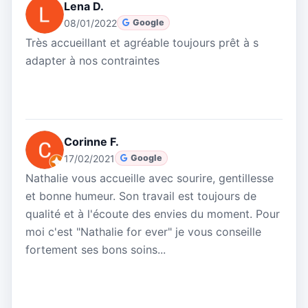
Lena D.
08/01/2022
Google
Très accueillant et agréable toujours prêt à s
adapter à nos contraintes
Corinne F.
17/02/2021
Google
Nathalie vous accueille avec sourire, gentillesse
et bonne humeur. Son travail est toujours de
qualité et à l'écoute des envies du moment. Pour
moi c'est "Nathalie for ever" je vous conseille
fortement ses bons soins...