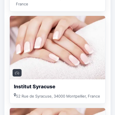
France
(5)
Institut Syracuse
52 Rue de Syracuse, 34000 Montpellier, France