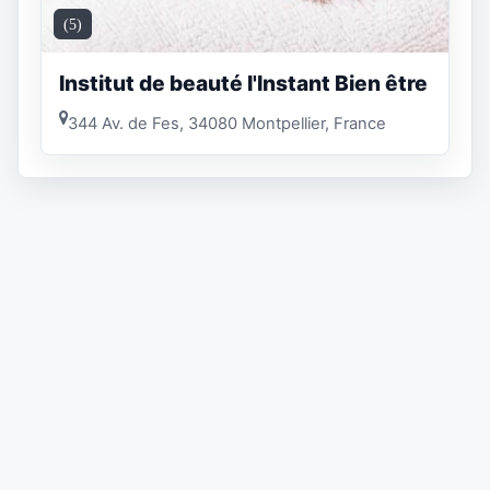
(5)
Institut de beauté l'Instant Bien être
344 Av. de Fes, 34080 Montpellier, France