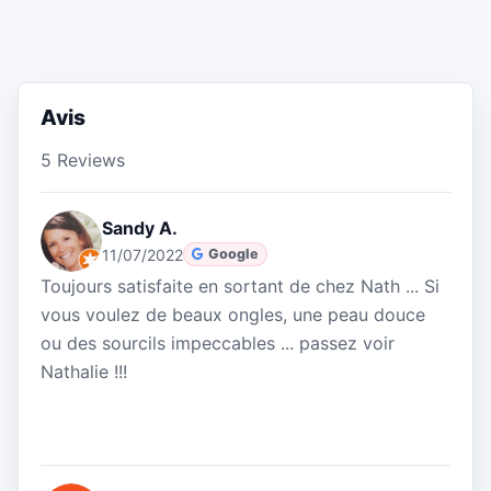
Avis
5 Reviews
Sandy A.
11/07/2022
Google
Toujours satisfaite en sortant de chez Nath ... Si
vous voulez de beaux ongles, une peau douce
ou des sourcils impeccables ... passez voir
Nathalie !!!