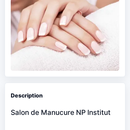
Description
Salon de Manucure NP Institut