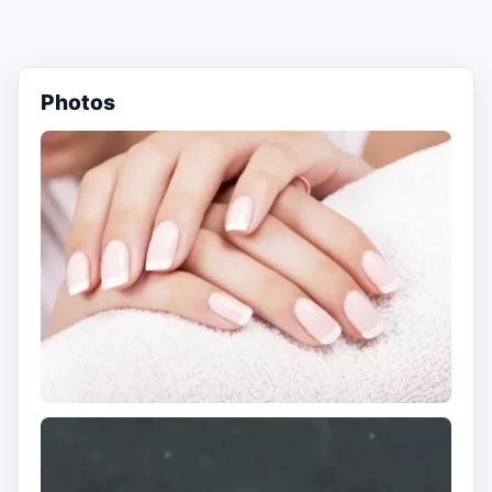
Photos