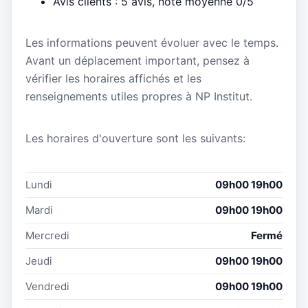
Avis clients : 5 avis, note moyenne 0/5
Les informations peuvent évoluer avec le temps.
Avant un déplacement important, pensez à
vérifier les horaires affichés et les
renseignements utiles propres à NP Institut.
Les horaires d'ouverture sont les suivants:
Lundi
09h00 19h00
Mardi
09h00 19h00
Mercredi
Fermé
Jeudi
09h00 19h00
Vendredi
09h00 19h00