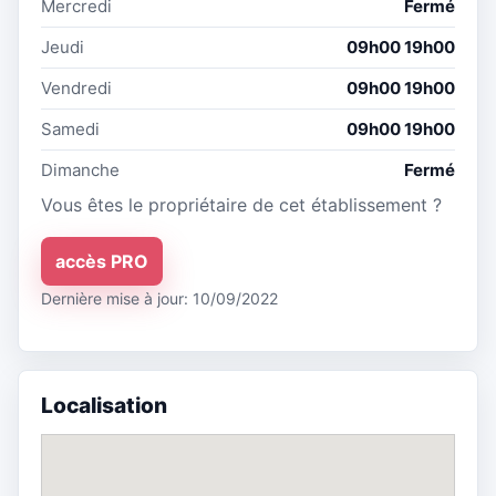
Mercredi
Fermé
Jeudi
09h00 19h00
Vendredi
09h00 19h00
Samedi
09h00 19h00
Dimanche
Fermé
Vous êtes le propriétaire de cet établissement ?
accès PRO
Dernière mise à jour: 10/09/2022
Localisation