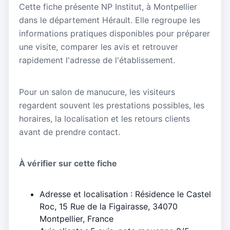
Cette fiche présente NP Institut, à Montpellier
dans le département Hérault. Elle regroupe les
informations pratiques disponibles pour préparer
une visite, comparer les avis et retrouver
rapidement l'adresse de l'établissement.
Pour un salon de manucure, les visiteurs
regardent souvent les prestations possibles, les
horaires, la localisation et les retours clients
avant de prendre contact.
À vérifier sur cette fiche
Adresse et localisation : Résidence le Castel
Roc, 15 Rue de la Figairasse, 34070
Montpellier, France