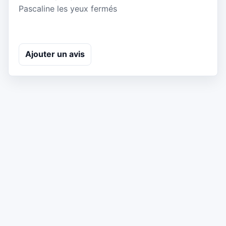
Pascaline les yeux fermés
Ajouter un avis