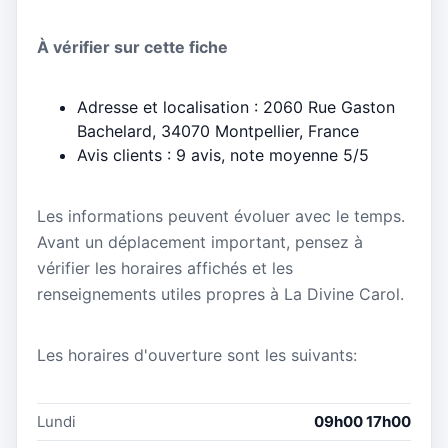
À vérifier sur cette fiche
Adresse et localisation : 2060 Rue Gaston
Bachelard, 34070 Montpellier, France
Avis clients : 9 avis, note moyenne 5/5
Les informations peuvent évoluer avec le temps.
Avant un déplacement important, pensez à
vérifier les horaires affichés et les
renseignements utiles propres à La Divine Carol.
Les horaires d'ouverture sont les suivants:
Lundi
09h00 17h00