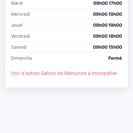
Mardi
09h00 17h00
Mercredi
09h00 19h00
Jeudi
09h00 19h00
Vendredi
09h00 18h00
Samedi
09h00 15h00
Dimanche
Fermé
Voir d'autres Salons de Manucure à montpellier