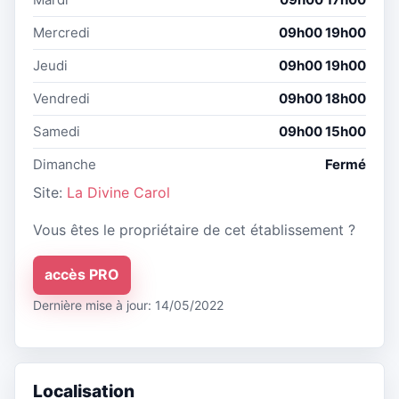
Mercredi
09h00 19h00
Jeudi
09h00 19h00
Vendredi
09h00 18h00
Samedi
09h00 15h00
Dimanche
Fermé
Site:
La Divine Carol
Vous êtes le propriétaire de cet établissement ?
accès PRO
Dernière mise à jour: 14/05/2022
Localisation