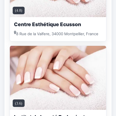
(4.8)
Centre Esthétique Ecusson
8 Rue de la Valfere, 34000 Montpellier, France
(3.6)