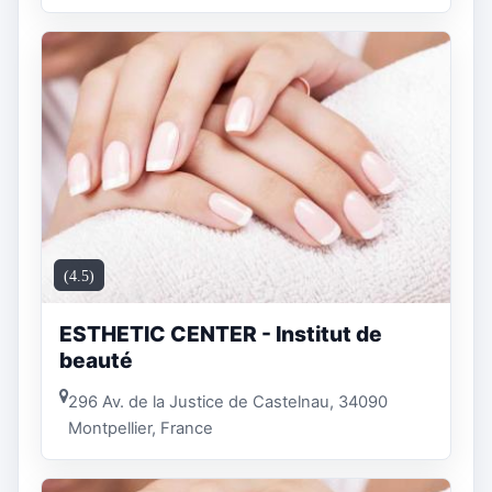
(4.5)
ESTHETIC CENTER - Institut de
beauté
296 Av. de la Justice de Castelnau, 34090
Montpellier, France