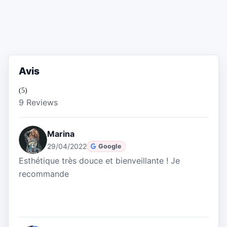
Avis
(5)
9 Reviews
Marina
29/04/2022
Google
Esthétique très douce et bienveillante ! Je
recommande