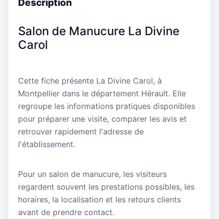
Description
Salon de Manucure La Divine
Carol
Cette fiche présente La Divine Carol, à
Montpellier dans le département Hérault. Elle
regroupe les informations pratiques disponibles
pour préparer une visite, comparer les avis et
retrouver rapidement l'adresse de
l'établissement.
Pour un salon de manucure, les visiteurs
regardent souvent les prestations possibles, les
horaires, la localisation et les retours clients
avant de prendre contact.