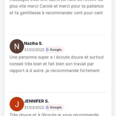
plus vite merci Carole et merci pour ta patience
et ta gentillesse à recommander cent pour cent
Naziha S.
31/03/2022
Google
Une personne super a l écoute douce et surtout
conseil très bien et fait bien son travail par
rapport à d autre .je recoommande fortement
JENNIFER S.
31/03/2022
Google
Très douce et à l’écoute je vous recommande