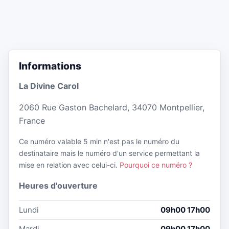
Informations
La Divine Carol
2060 Rue Gaston Bachelard, 34070 Montpellier,
France
Ce numéro valable 5 min n'est pas le numéro du
destinataire mais le numéro d'un service permettant la
mise en relation avec celui-ci.
Pourquoi ce numéro ?
Heures d'ouverture
Lundi
09h00 17h00
Mardi
09h00 17h00