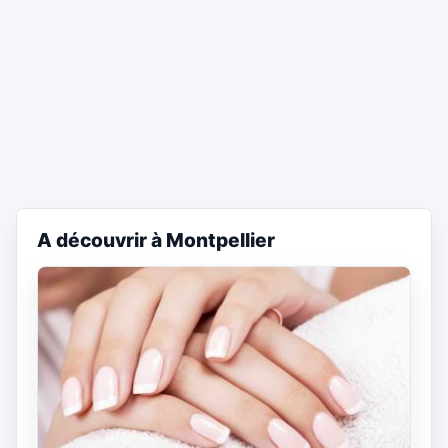
A découvrir à Montpellier