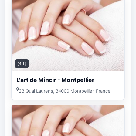
(4.1)
L'art de Mincir - Montpellier
23 Quai Laurens, 34000 Montpellier, France