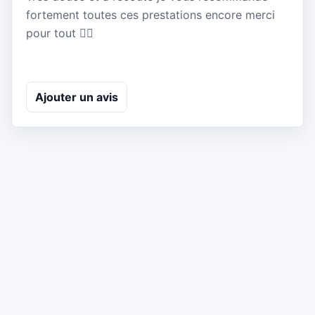
fortement toutes ces prestations encore merci
pour tout 👍🏻
Ajouter un avis