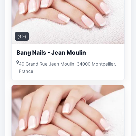
(4.9)
Bang Nails - Jean Moulin
40 Grand Rue Jean Moulin, 34000 Montpellier,
France