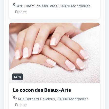
1420 Chem. de Moulares, 34070 Montpellier,
France
(4.9)
Le cocon des Beaux-Arts
7 Rue Bernard Délicieux, 34000 Montpellier,
France