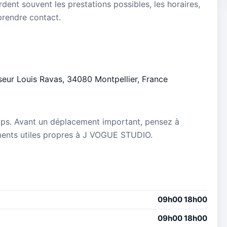
dent souvent les prestations possibles, les horaires,
 prendre contact.
sseur Louis Ravas, 34080 Montpellier, France
mps. Avant un déplacement important, pensez à
nements utiles propres à J VOGUE STUDIO.
09h00 18h00
09h00 18h00