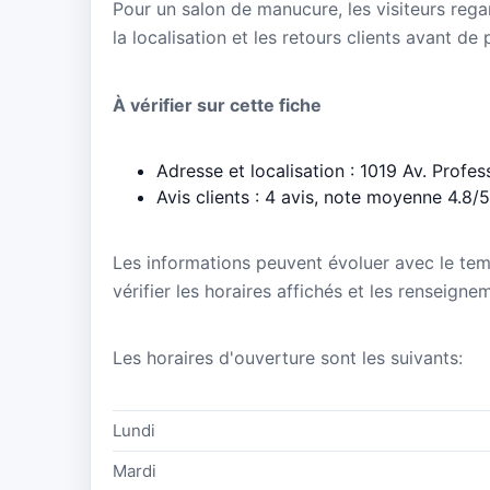
Pour un salon de manucure, les visiteurs regar
la localisation et les retours clients avant de
À vérifier sur cette fiche
Adresse et localisation : 1019 Av. Profe
Avis clients : 4 avis, note moyenne 4.8/5
Les informations peuvent évoluer avec le te
vérifier les horaires affichés et les renseig
Les horaires d'ouverture sont les suivants:
Lundi
Mardi