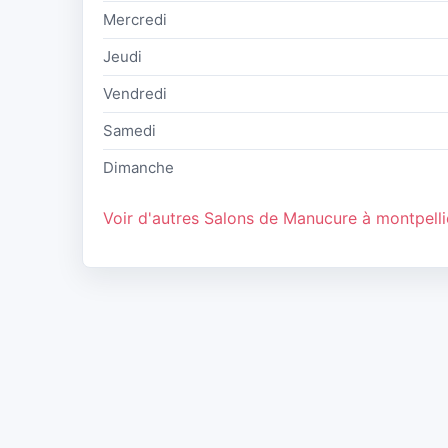
Mercredi
Jeudi
Vendredi
Samedi
Dimanche
Voir d'autres Salons de Manucure à montpelli