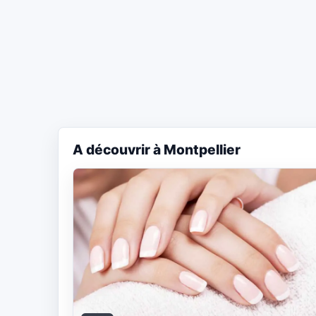
A découvrir à Montpellier