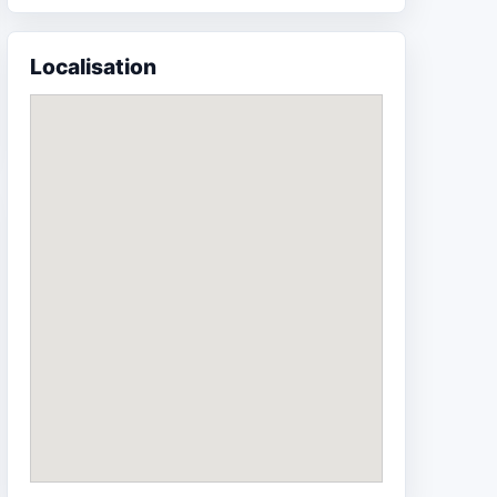
Localisation