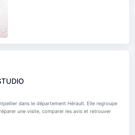
STUDIO
pellier dans le département Hérault. Elle regroupe
réparer une visite, comparer les avis et retrouver