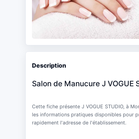
Description
Salon de Manucure J VOGUE 
Cette fiche présente J VOGUE STUDIO, à Mont
les informations pratiques disponibles pour p
rapidement l'adresse de l'établissement.