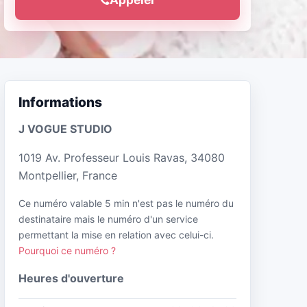
Informations
J VOGUE STUDIO
1019 Av. Professeur Louis Ravas, 34080
Montpellier, France
Ce numéro valable 5 min n'est pas le numéro du
destinataire mais le numéro d'un service
permettant la mise en relation avec celui-ci.
Pourquoi ce numéro ?
Heures d'ouverture