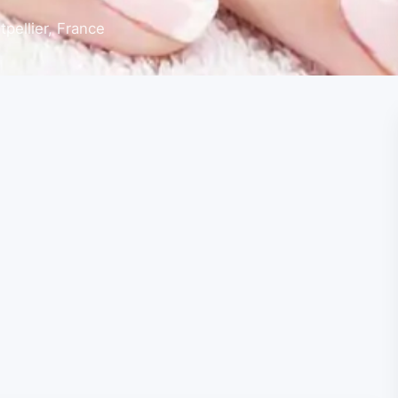
pellier, France