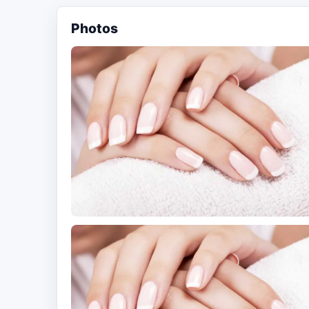
Photos