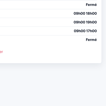
Fermé
09h00 18h00
09h00 19h00
09h00 17h00
Fermé
er