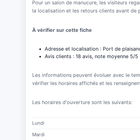
Pour un salon de manucure, les visiteurs regar
la localisation et les retours clients avant de
À vérifier sur cette fiche
Adresse et localisation : Port de plais
Avis clients : 18 avis, note moyenne 5/5
Les informations peuvent évoluer avec le te
vérifier les horaires affichés et les renseigne
Les horaires d'ouverture sont les suivants:
Lundi
Mardi