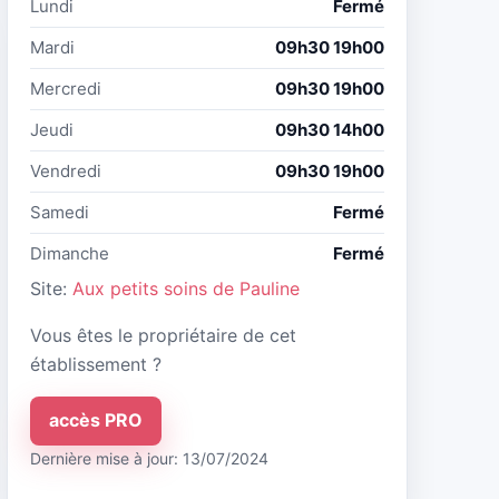
Lundi
Fermé
Mardi
09h30 19h00
Mercredi
09h30 19h00
Jeudi
09h30 14h00
Vendredi
09h30 19h00
Samedi
Fermé
Dimanche
Fermé
Site:
Aux petits soins de Pauline
Vous êtes le propriétaire de cet
établissement ?
accès PRO
Dernière mise à jour: 13/07/2024