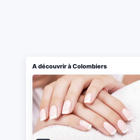
A découvrir à Colombiers