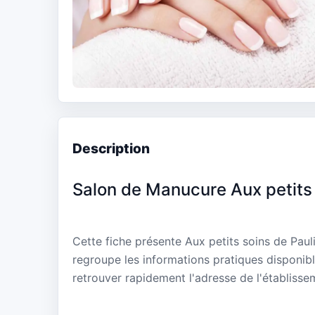
Description
Salon de Manucure Aux petits 
Cette fiche présente Aux petits soins de Paul
regroupe les informations pratiques disponibl
retrouver rapidement l'adresse de l'établisse