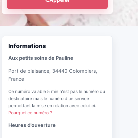
Informations
Aux petits soins de Pauline
Port de plaisance, 34440 Colombiers,
France
Ce numéro valable 5 min n'est pas le numéro du
destinataire mais le numéro d'un service
permettant la mise en relation avec celui-ci.
Pourquoi ce numéro ?
Heures d'ouverture