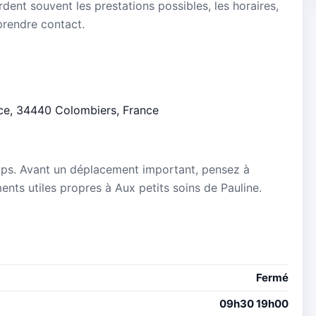
dent souvent les prestations possibles, les horaires,
 prendre contact.
ance, 34440 Colombiers, France
mps. Avant un déplacement important, pensez à
ments utiles propres à Aux petits soins de Pauline.
Fermé
09h30 19h00