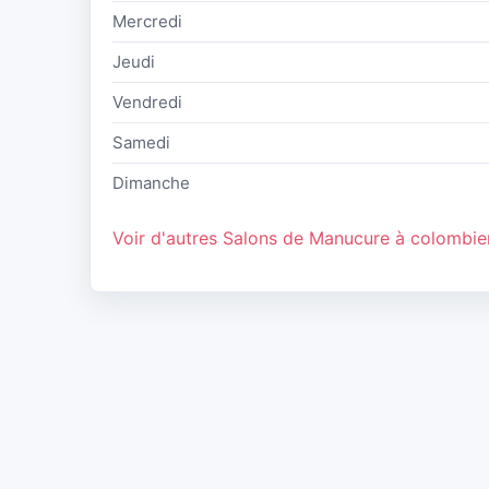
Mercredi
Jeudi
Vendredi
Samedi
Dimanche
Voir d'autres Salons de Manucure à colombie