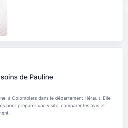
soins de Pauline
ine, à Colombiers dans le département Hérault. Elle
es pour préparer une visite, comparer les avis et
ment.