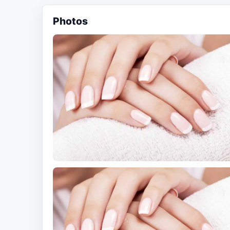
Photos