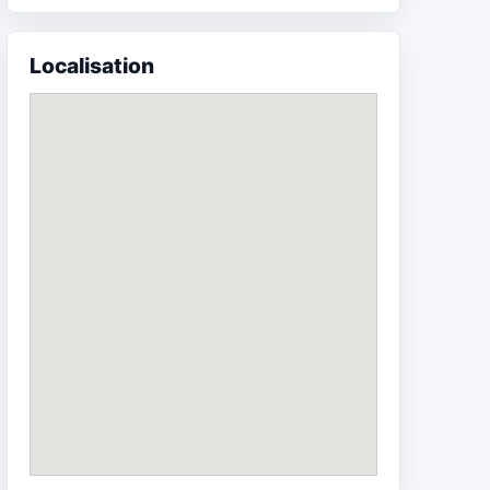
Localisation