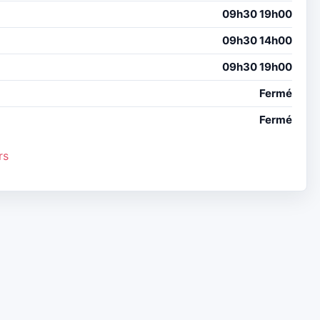
09h30 19h00
09h30 14h00
09h30 19h00
Fermé
Fermé
rs