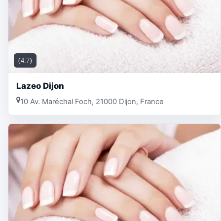
(4.7)
Lazeo Dijon
10 Av. Maréchal Foch, 21000 Dijon, France