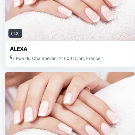
(4.9)
ALEXA
7 Rue du Chambertin, 21000 Dijon, France