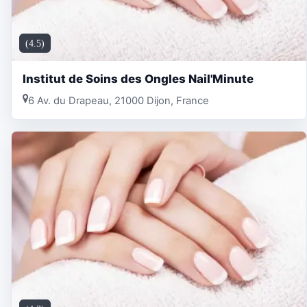
(4.5)
Institut de Soins des Ongles Nail'Minute
6 Av. du Drapeau, 21000 Dijon, France