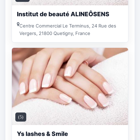
Institut de beauté ALINEÔSENS
Centre Commercial Le Terminus, 24 Rue des
Vergers, 21800 Quetigny, France
(5)
Ys lashes & Smile