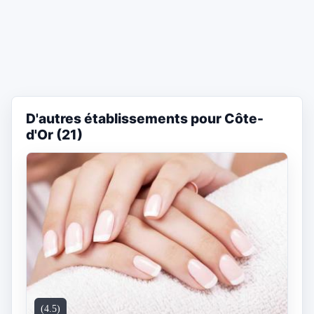
D'autres établissements pour Côte-
d'Or (21)
(4.5)