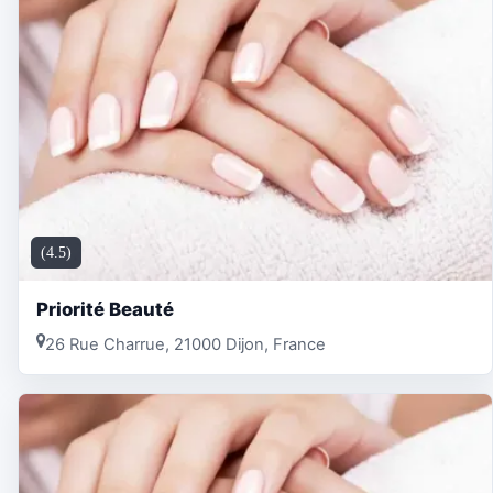
(4.5)
Priorité Beauté
26 Rue Charrue, 21000 Dijon, France