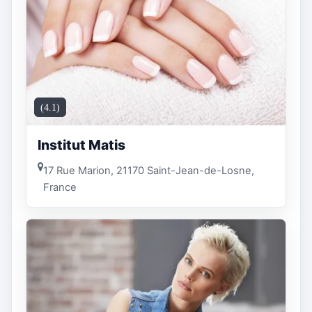
(4.1)
Institut Matis
17 Rue Marion, 21170 Saint-Jean-de-Losne,
France