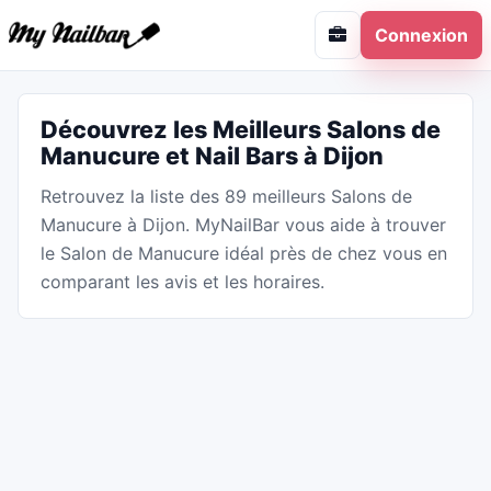
Connexion
Découvrez les Meilleurs Salons de
Manucure et Nail Bars à Dijon
Retrouvez la liste des 89 meilleurs Salons de
Manucure à Dijon. MyNailBar vous aide à trouver
le Salon de Manucure idéal près de chez vous en
comparant les avis et les horaires.