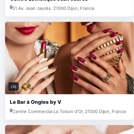
51 Av. Jean Jaurès, 21000 Dijon, France
(4)
Le Bar à Ongles by V
Centre Commercial La Toison d'Or, 21000 Dijon, France