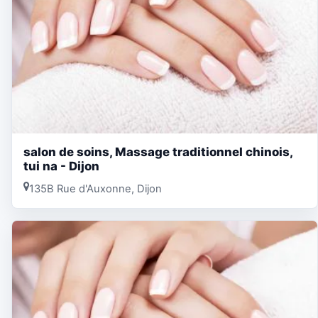
salon de soins, Massage traditionnel chinois,
tui na - Dijon
135B Rue d'Auxonne, Dijon