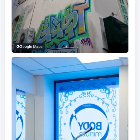
Google Maps