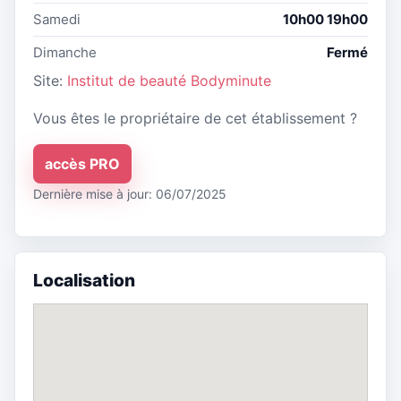
Samedi
10h00 19h00
Dimanche
Fermé
Site:
Institut de beauté Bodyminute
Vous êtes le propriétaire de cet établissement ?
accès PRO
Dernière mise à jour: 06/07/2025
Localisation