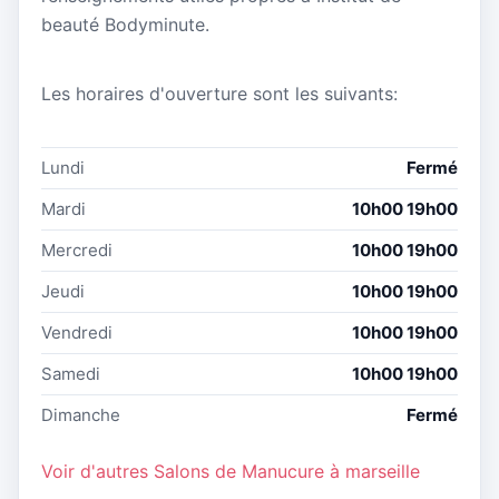
beauté Bodyminute.
Les horaires d'ouverture sont les suivants:
Lundi
Fermé
Mardi
10h00 19h00
Mercredi
10h00 19h00
Jeudi
10h00 19h00
Vendredi
10h00 19h00
Samedi
10h00 19h00
Dimanche
Fermé
Voir d'autres Salons de Manucure à marseille