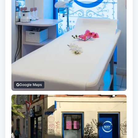
Google Maps