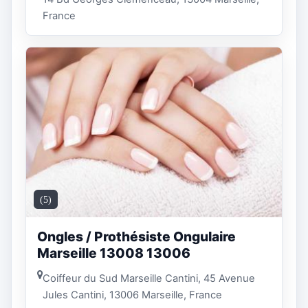
France
(5)
Ongles / Prothésiste Ongulaire
Marseille 13008 13006
Coiffeur du Sud Marseille Cantini, 45 Avenue
Jules Cantini, 13006 Marseille, France