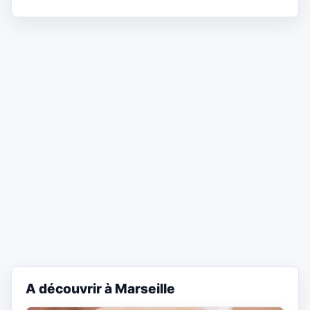
A découvrir à Marseille