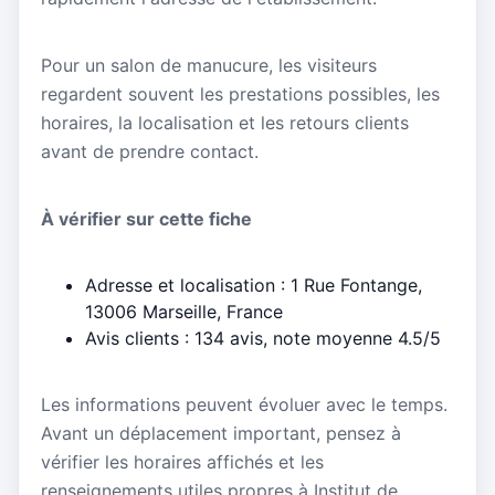
Pour un salon de manucure, les visiteurs
regardent souvent les prestations possibles, les
horaires, la localisation et les retours clients
avant de prendre contact.
À vérifier sur cette fiche
Adresse et localisation : 1 Rue Fontange,
13006 Marseille, France
Avis clients : 134 avis, note moyenne 4.5/5
Les informations peuvent évoluer avec le temps.
Avant un déplacement important, pensez à
vérifier les horaires affichés et les
renseignements utiles propres à Institut de