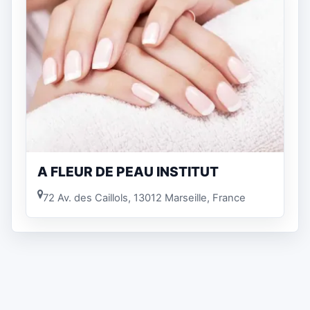
A FLEUR DE PEAU INSTITUT
72 Av. des Caillols, 13012 Marseille, France