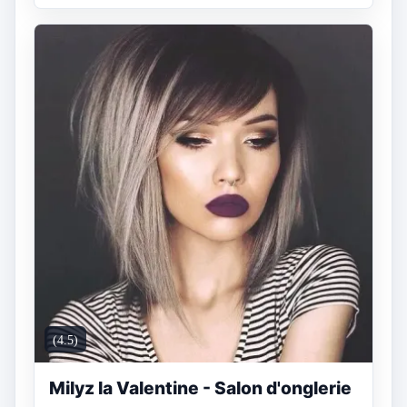
(4.5)
Milyz la Valentine - Salon d'onglerie