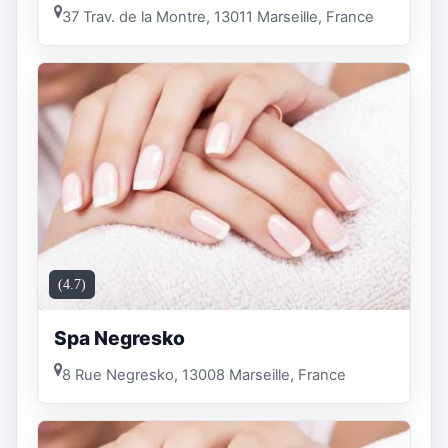
37 Trav. de la Montre, 13011 Marseille, France
(4.7)
Spa Negresko
8 Rue Negresko, 13008 Marseille, France