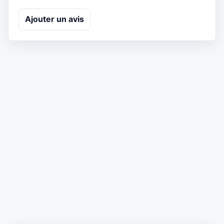
Ajouter un avis