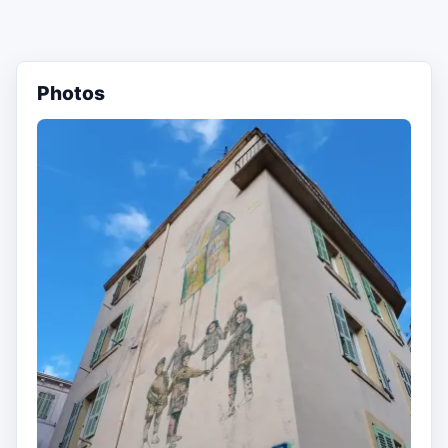
Photos