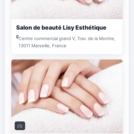
Salon de beauté Lisy Esthétique
Centre commercial grand V, Trav. de la Montre,
13011 Marseille, France
(5)