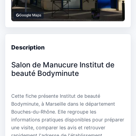
Google Maps
Description
Salon de Manucure Institut de
beauté Bodyminute
Cette fiche présente Institut de beauté
Bodyminute, à Marseille dans le département
Bouches-du-Rhône. Elle regroupe les
informations pratiques disponibles pour préparer
une visite, comparer les avis et retrouver
rapidement l'adresse de l'établissement.