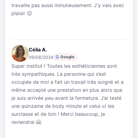
travaille pas aussi minutieusement. J'y vais avec
plaisir 😉
Célia A.
09/08/2024
Google
Super institut ! Toutes les esthéticiennes sont
très sympathiques. La personne qui s’est
occupée de moi a fait un travail très soigné et a
même accepté une prestation en plus alors que
je suis arrivée peu avant la fermeture. J’ai testé
une quinzaine de body minute et celui-ci les
surclasse et de loin ! Merci beaucoup, je
reviendrai 🤗