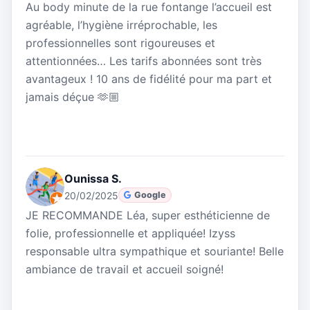
Au body minute de la rue fontange l’accueil est
agréable, l’hygiène irréprochable, les
professionnelles sont rigoureuses et
attentionnées… Les tarifs abonnées sont très
avantageux ! 10 ans de fidélité pour ma part et
jamais déçue 🫶🏼
Ounissa S.
20/02/2025
Google
JE RECOMMANDE Léa, super esthéticienne de
folie, professionnelle et appliquée! Izyss
responsable ultra sympathique et souriante! Belle
ambiance de travail et accueil soigné!