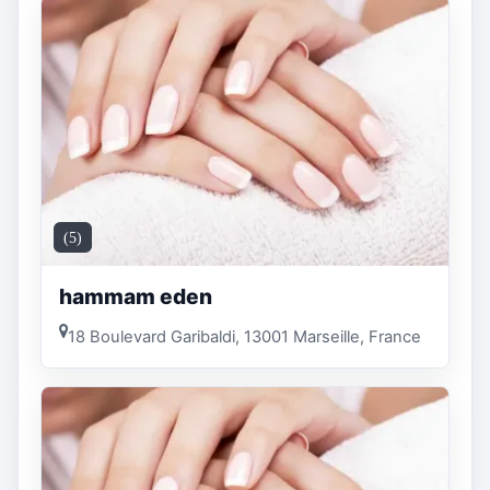
(5)
hammam eden
18 Boulevard Garibaldi, 13001 Marseille, France