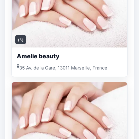
(5)
Amelie beauty
35 Av. de la Gare, 13011 Marseille, France