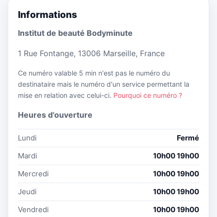
Informations
Institut de beauté Bodyminute
1 Rue Fontange, 13006 Marseille, France
Ce numéro valable 5 min n'est pas le numéro du
destinataire mais le numéro d'un service permettant la
mise en relation avec celui-ci.
Pourquoi ce numéro ?
Heures d'ouverture
Lundi
Fermé
Mardi
10h00 19h00
Mercredi
10h00 19h00
Jeudi
10h00 19h00
Vendredi
10h00 19h00