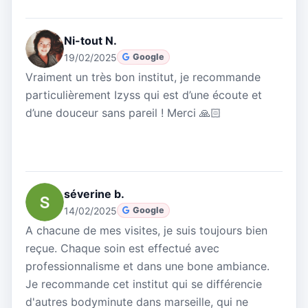
Ni-tout N.
19/02/2025
Google
Vraiment un très bon institut, je recommande
particulièrement Izyss qui est d’une écoute et
d’une douceur sans pareil ! Merci 🙏🏻
séverine b.
14/02/2025
Google
A chacune de mes visites, je suis toujours bien
reçue. Chaque soin est effectué avec
professionnalisme et dans une bone ambiance.
Je recommande cet institut qui se différencie
d'autres bodyminute dans marseille, qui ne