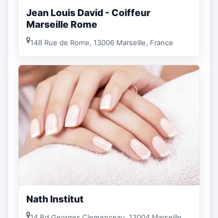
Jean Louis David - Coiffeur
Marseille Rome
148 Rue de Rome, 13006 Marseille, France
Nath Institut
14 Bd Georges Clemenceau, 13004 Marseille,