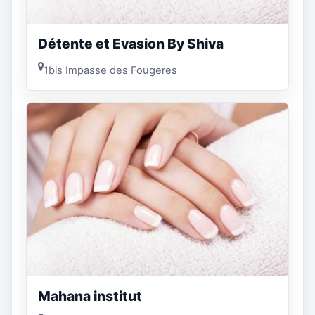
Détente et Evasion By Shiva
1bis Impasse des Fougeres
Mahana institut