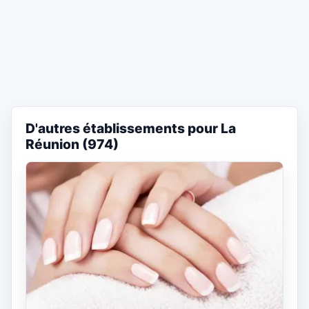
D'autres établissements pour La
Réunion (974)