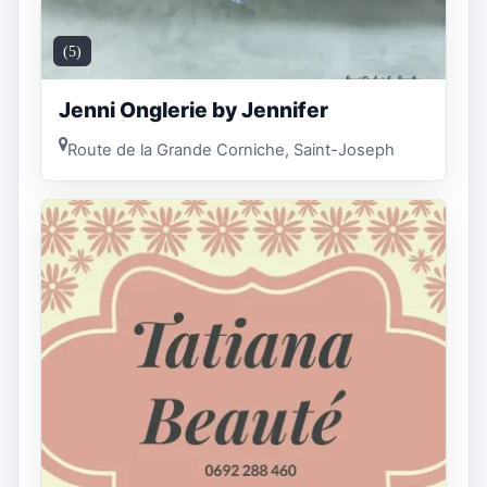
(5)
Jenni Onglerie by Jennifer
Route de la Grande Corniche, Saint-Joseph