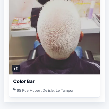
(4)
Color Bar
165 Rue Hubert Delisle, Le Tampon