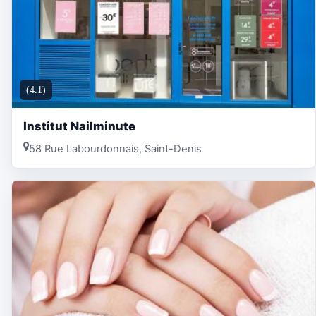
(4.1)
Institut Nailminute
58 Rue Labourdonnais, Saint-Denis