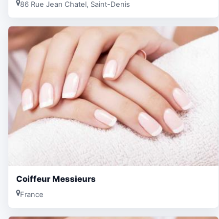
86 Rue Jean Chatel, Saint-Denis
Coiffeur Messieurs
France