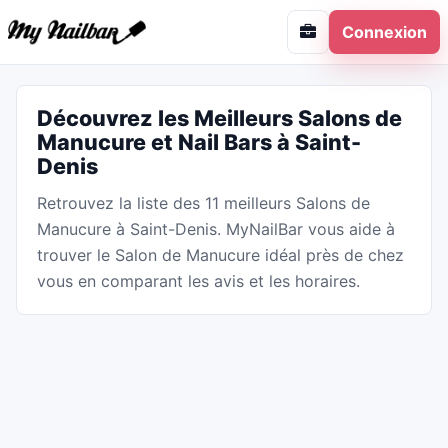
Connexion
Découvrez les Meilleurs Salons de
Manucure et Nail Bars à Saint-
Denis
Retrouvez la liste des 11 meilleurs Salons de
Manucure à Saint-Denis. MyNailBar vous aide à
trouver le Salon de Manucure idéal près de chez
vous en comparant les avis et les horaires.