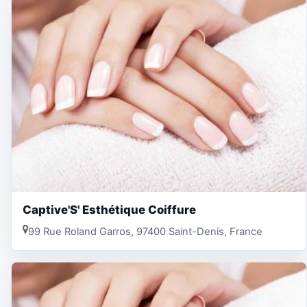
Captive'S' Esthétique Coiffure
99 Rue Roland Garros, 97400 Saint-Denis, France