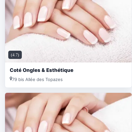
(4.7)
Coté Ongles & Esthétique
79 bis Allée des Topazes