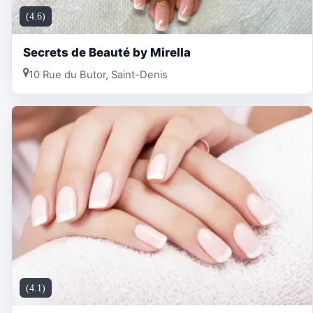
(4.6)
Secrets de Beauté by Mirella
10 Rue du Butor, Saint-Denis
(4.1)