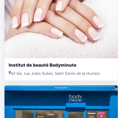
Institut de beauté Bodyminute
42 bis, rue Jules Auber, Saint Denis de la réunion