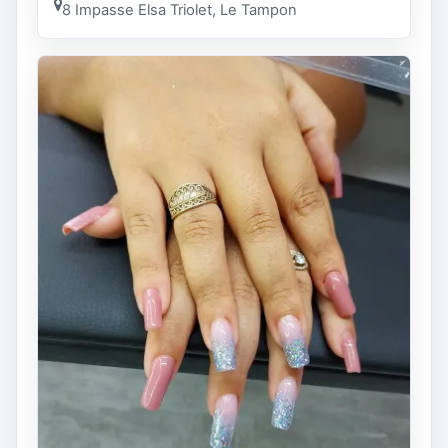
8 Impasse Elsa Triolet, Le Tampon