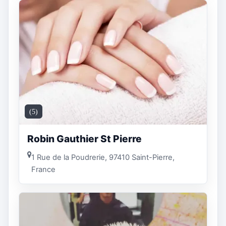
(5)
Robin Gauthier St Pierre
1 Rue de la Poudrerie, 97410 Saint-Pierre,
France