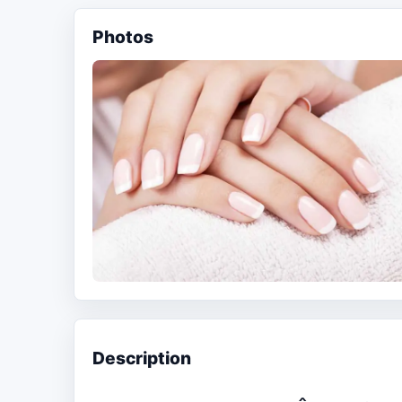
Photos
Description