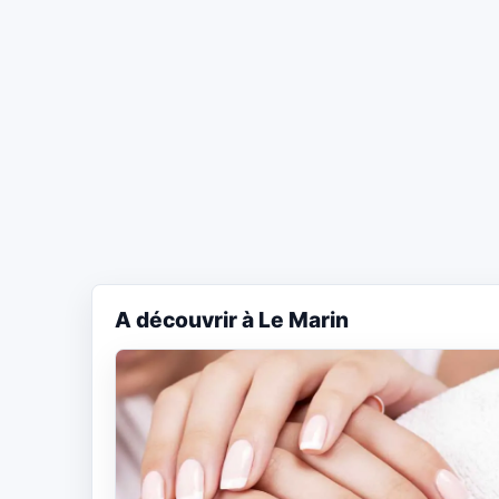
A découvrir à Le Marin