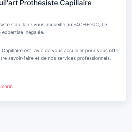
l'art Prothésiste Capillaire
ésiste Capillaire vous accueille au F4CH+GJC, Le
 expertise inégalée.
 Capillaire est ravie de vous accueillir pour vous offrir
tre savoir-faire et de nos services professionnels.
-marin