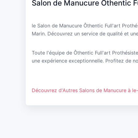
Salon de Manucure Ôthentic Ful
le Salon de Manucure Ôthentic Full'art Proth
Marin. Découvrez un service de qualité et une
Toute l'équipe de Ôthentic Full'art Prothésiste
une expérience exceptionnelle. Profitez de no
Découvrez d'Autres Salons de Manucure à le