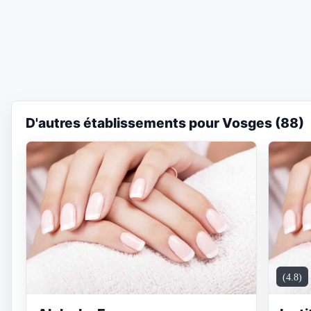
D'autres établissements pour Vosges (88)
(4.8)