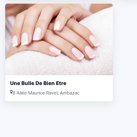
Une Bulle De Bien Etre
6 Allée Maurice Ravel, Ambazac