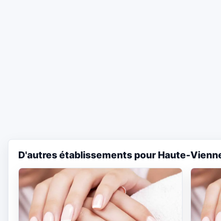
D'autres établissements pour Haute-Vienn