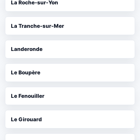
La Roche-sur-Yon
La Tranche-sur-Mer
Landeronde
Le Boupère
Le Fenouiller
Le Girouard