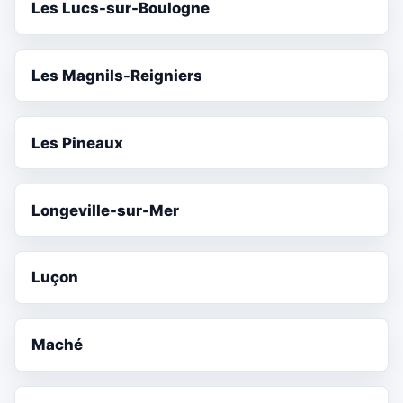
Les Lucs-sur-Boulogne
Les Magnils-Reigniers
Les Pineaux
Longeville-sur-Mer
Luçon
Maché