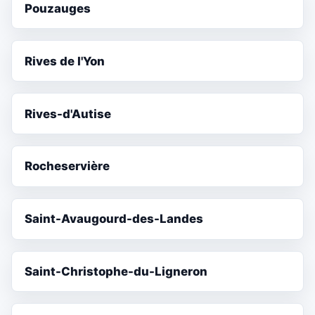
Pouzauges
Rives de l'Yon
Rives-d'Autise
Rocheservière
Saint-Avaugourd-des-Landes
Saint-Christophe-du-Ligneron