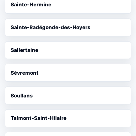
Sainte-Hermine
Sainte-Radégonde-des-Noyers
Sallertaine
Sèvremont
Soullans
Talmont-Saint-Hilaire