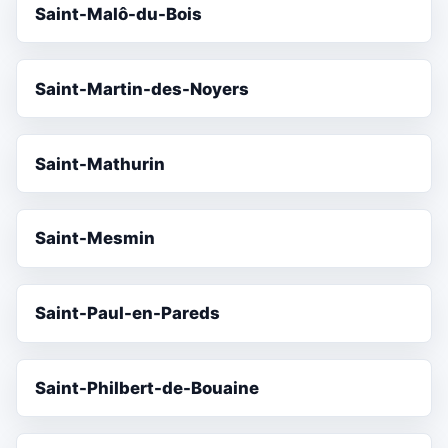
Saint-Malô-du-Bois
Saint-Martin-des-Noyers
Saint-Mathurin
Saint-Mesmin
Saint-Paul-en-Pareds
Saint-Philbert-de-Bouaine