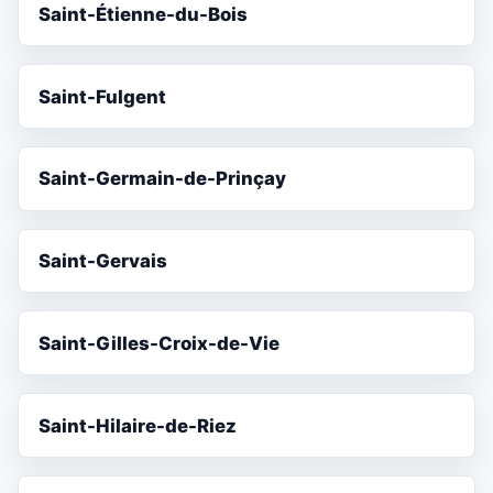
Saint-Étienne-du-Bois
Saint-Fulgent
Saint-Germain-de-Prinçay
Saint-Gervais
Saint-Gilles-Croix-de-Vie
Saint-Hilaire-de-Riez