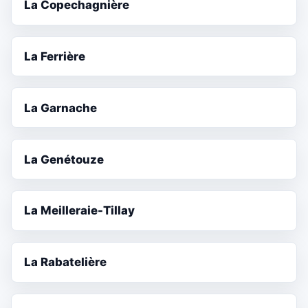
La Copechagnière
La Ferrière
La Garnache
La Genétouze
La Meilleraie-Tillay
La Rabatelière