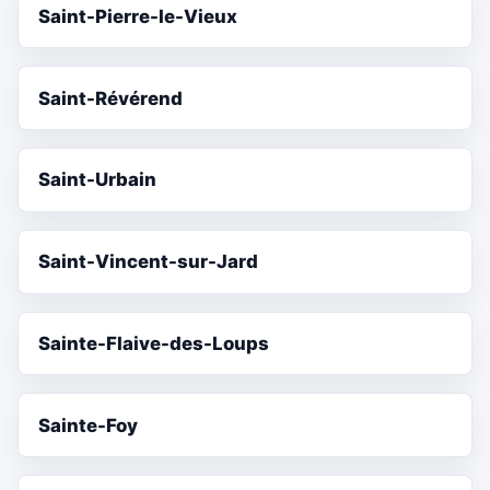
Saint-Pierre-le-Vieux
Saint-Révérend
Saint-Urbain
Saint-Vincent-sur-Jard
Sainte-Flaive-des-Loups
Sainte-Foy