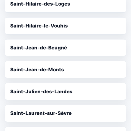
Saint-Hilaire-des-Loges
Saint-Hilaire-le-Vouhis
Saint-Jean-de-Beugné
Saint-Jean-de-Monts
Saint-Julien-des-Landes
Saint-Laurent-sur-Sèvre