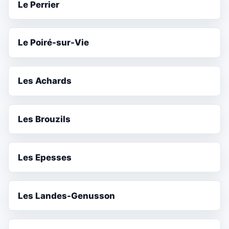
Le Perrier
Le Poiré-sur-Vie
Les Achards
Les Brouzils
Les Epesses
Les Landes-Genusson