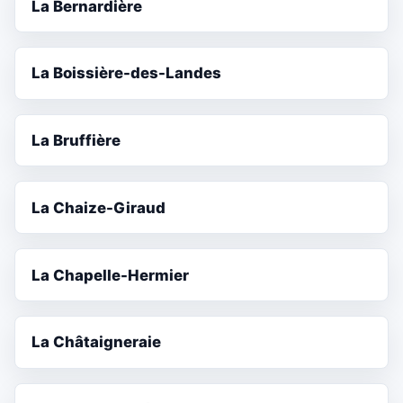
La Bernardière
La Boissière-des-Landes
La Bruffière
La Chaize-Giraud
La Chapelle-Hermier
La Châtaigneraie