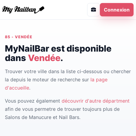
Connexion
85 - VENDÉE
MyNailBar est disponible
dans
Vendée
.
Trouver votre ville dans la liste ci-dessous ou chercher
la depuis le moteur de recherche sur
la page
d'accueille
.
Vous pouvez également
découvrir d'autre départment
afin de vous permetre de trouver toujours plus de
Salons de Manucure et Nail Bars.