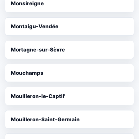
Monsireigne
Montaigu-Vendée
Mortagne-sur-Sèvre
Mouchamps
Mouilleron-le-Captif
Mouilleron-Saint-Germain