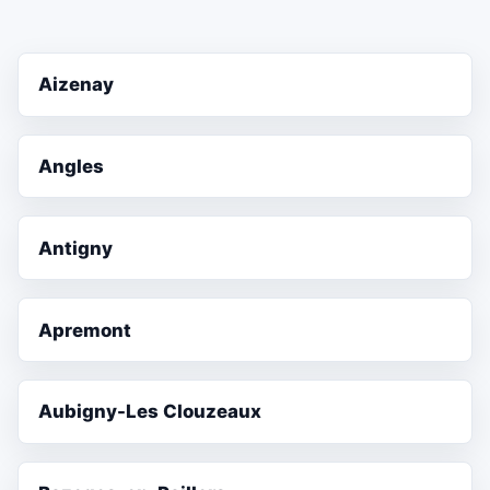
Aizenay
Angles
Antigny
Apremont
Aubigny-Les Clouzeaux