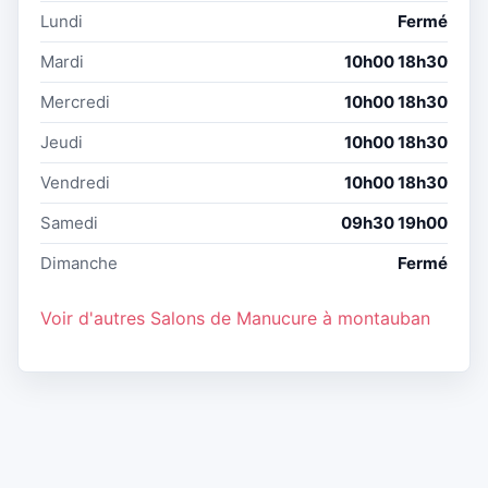
Lundi
Fermé
Mardi
10h00 18h30
Mercredi
10h00 18h30
Jeudi
10h00 18h30
Vendredi
10h00 18h30
Samedi
09h30 19h00
Dimanche
Fermé
Voir d'autres Salons de Manucure à montauban