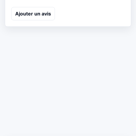
Ajouter un avis