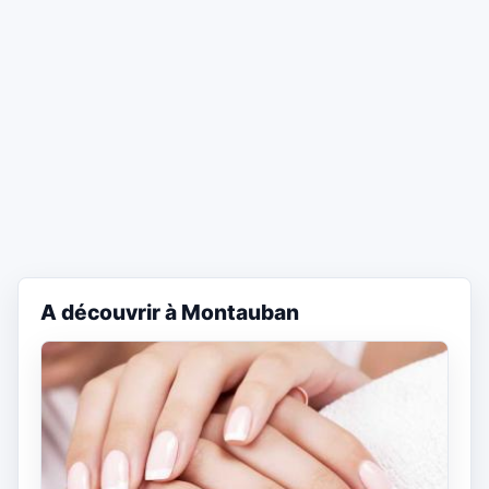
A découvrir à Montauban