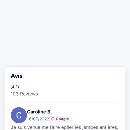
Avis
(4.2)
103 Reviews
Caroline B.
16/07/2022
Google
Je suis venue me faire épiler les jambes entières,