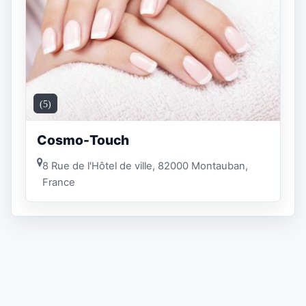
(5)
Cosmo-Touch
8 Rue de l'Hôtel de ville, 82000 Montauban,
France