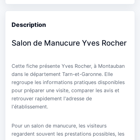
Description
Salon de Manucure Yves Rocher
Cette fiche présente Yves Rocher, à Montauban
dans le département Tarn-et-Garonne. Elle
regroupe les informations pratiques disponibles
pour préparer une visite, comparer les avis et
retrouver rapidement l'adresse de
l'établissement.
Pour un salon de manucure, les visiteurs
regardent souvent les prestations possibles, les