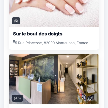
(5)
Sur le bout des doigts
5 Rue Princesse, 82000 Montauban, France
(4.6)