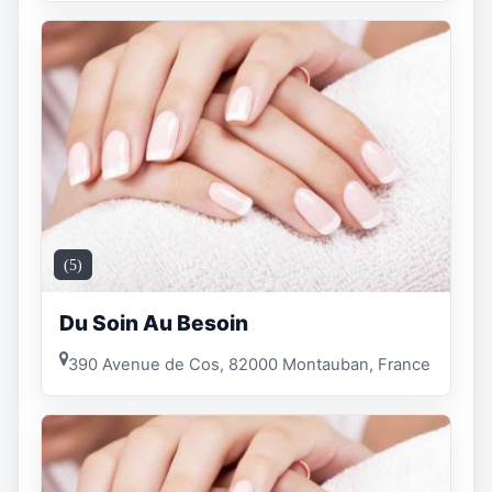
(5)
Du Soin Au Besoin
390 Avenue de Cos, 82000 Montauban, France