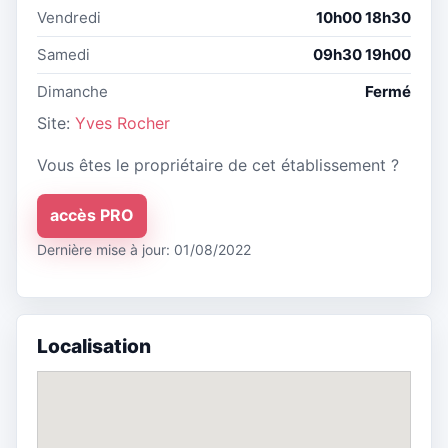
Vendredi
10h00 18h30
Samedi
09h30 19h00
Dimanche
Fermé
Site:
Yves Rocher
Vous êtes le propriétaire de cet établissement ?
accès PRO
Dernière mise à jour: 01/08/2022
Localisation