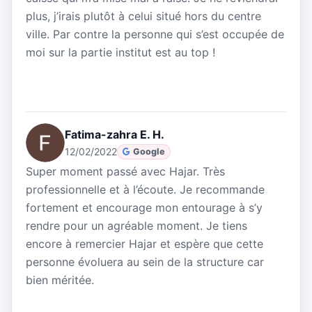
plus, j’irais plutôt à celui situé hors du centre
ville. Par contre la personne qui s’est occupée de
moi sur la partie institut est au top !
Fatima-zahra E. H.
12/02/2022
Google
Super moment passé avec Hajar. Très
professionnelle et à l’écoute. Je recommande
fortement et encourage mon entourage à s’y
rendre pour un agréable moment. Je tiens
encore à remercier Hajar et espère que cette
personne évoluera au sein de la structure car
bien méritée.