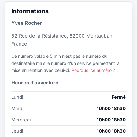
Informations
Yves Rocher
52 Rue de la Résistance, 82000 Montauban,
France
Ce numéro valable 5 min n'est pas le numéro du
destinataire mais le numéro d'un service permettant la
mise en relation avec celui-ci.
Pourquoi ce numéro ?
Heures d'ouverture
Lundi
Fermé
Mardi
10h00 18h30
Mercredi
10h00 18h30
Jeudi
10h00 18h30