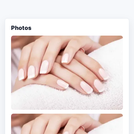
Photos