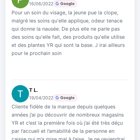
16/06/2022
Google
Pour un soin du visage, la jeune pue la clope,
malgré les soins qu'elle applique, odeur tenace
qui donne la nausée. De plus elle ne parle pas
des soins qu'elle fait, des produits qu'elle utilise
et des plantes YR qui sont la base. J irai ailleurs
pour le prochain soin
T L.
19/04/2022
Google
Cliente fidèle de la marque depuis quelques
années j’ai pu découvrir de nombreux magasins
YR et c’est la première fois où j’ai été très déçu
par l’accueil et l’amabilité de la personne en
caisse qui m’a mise mal à l’aise. Je ne reviendrai