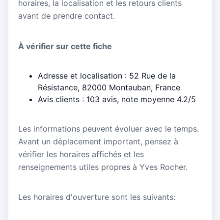
horaires, la localisation et les retours clients
avant de prendre contact.
À vérifier sur cette fiche
Adresse et localisation : 52 Rue de la
Résistance, 82000 Montauban, France
Avis clients : 103 avis, note moyenne 4.2/5
Les informations peuvent évoluer avec le temps.
Avant un déplacement important, pensez à
vérifier les horaires affichés et les
renseignements utiles propres à Yves Rocher.
Les horaires d'ouverture sont les suivants: