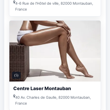
4-6 Rue de l'Hôtel de ville, 82000 Montauban,
France
(5)
Centre Laser Montauban
40 Av. Charles de Gaulle, 82000 Montauban,
France