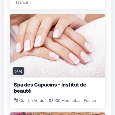
France
(4.6)
Spa des Capucins - Institut de
beauté
8 Quai de Verdun, 82000 Montauban, France