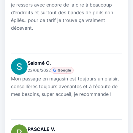
je ressors avec encore de la cire à beaucoup
d’endroits et surtout des bandes de poils non
épilés.. pour ce tarif je trouve ça vraiment
décevant.
Salomé C.
23/06/2022
Google
Mon passage en magasin est toujours un plaisir,
conseillères toujours avenantes et à l’écoute de
mes besoins, super accueil, je recommande !
PASCALE V.