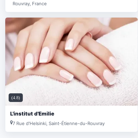
Rouvray, France
(4.8)
L'institut d'Emilie
7 Rue d'Helsinki, Saint-Étienne-du-Rouvray