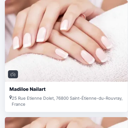
(5)
Madiloe Nailart
25 Rue Etienne Dolet, 76800 Saint-Étienne-du-Rouvray,
France