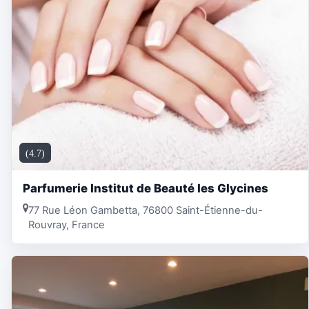
(4.7)
Parfumerie Institut de Beauté les Glycines
77 Rue Léon Gambetta, 76800 Saint-Étienne-du-
Rouvray, France