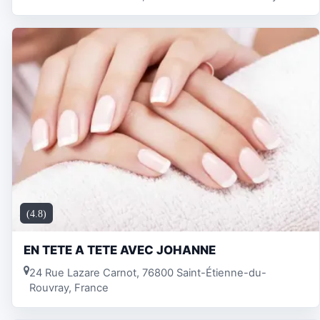
(4.8)
EN TETE A TETE AVEC JOHANNE
24 Rue Lazare Carnot, 76800 Saint-Étienne-du-
Rouvray, France