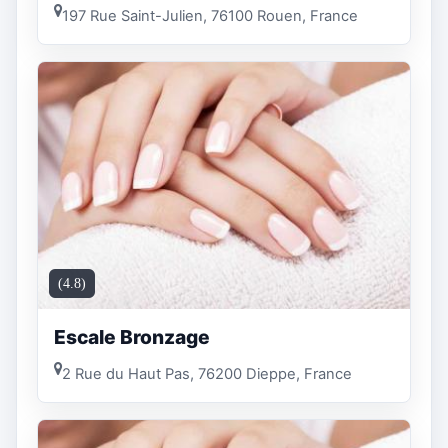
197 Rue Saint-Julien, 76100 Rouen, France
(4.8)
Escale Bronzage
2 Rue du Haut Pas, 76200 Dieppe, France