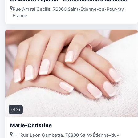
Rue Amiral Cecille, 76800 Saint-Étienne-du-Rouvray,
France
(4.9)
Marie-Christine
111 Rue Léon Gambetta, 76800 Saint-Étienne-du-