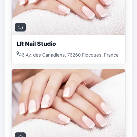
(5)
LR Nail Studio
46 Av. des Canadiens, 76260 Flocques, France