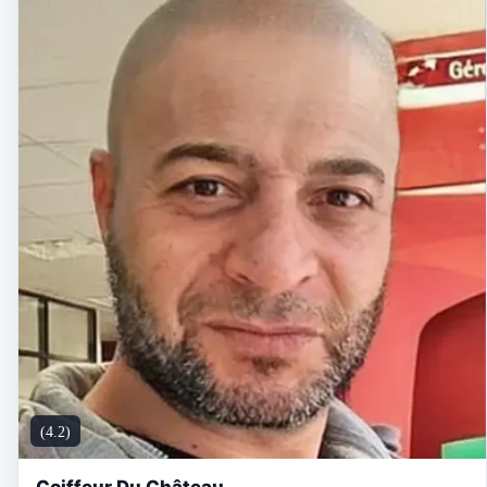
(4.2)