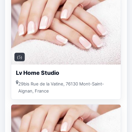
(5)
Lv Home Studio
29bis Rue de la Vatine, 76130 Mont-Saint-
Aignan, France