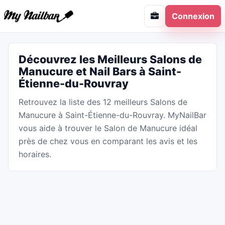
Connexion
Découvrez les Meilleurs Salons de
Manucure et Nail Bars à Saint-
Étienne-du-Rouvray
Retrouvez la liste des 12 meilleurs Salons de
Manucure à Saint-Étienne-du-Rouvray. MyNailBar
vous aide à trouver le Salon de Manucure idéal
près de chez vous en comparant les avis et les
horaires.