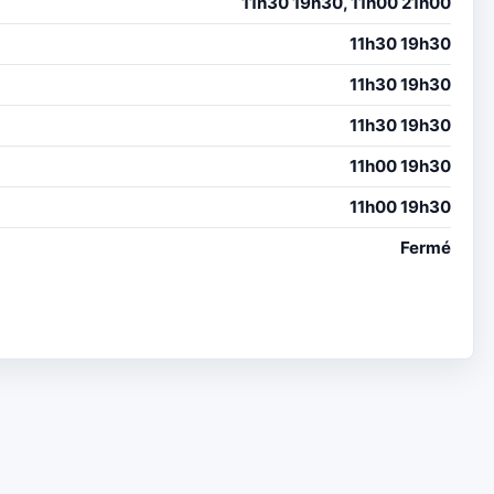
11h30 19h30, 11h00 21h00
11h30 19h30
11h30 19h30
11h30 19h30
11h00 19h30
11h00 19h30
Fermé