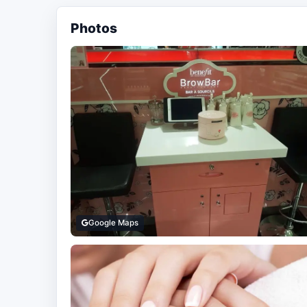
Photos
Google Maps