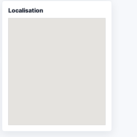
Localisation