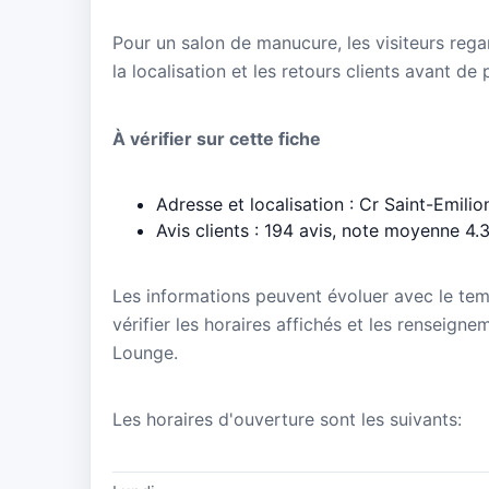
Pour un salon de manucure, les visiteurs regar
la localisation et les retours clients avant de
À vérifier sur cette fiche
Adresse et localisation : Cr Saint-Emilio
Avis clients : 194 avis, note moyenne 4.
Les informations peuvent évoluer avec le te
vérifier les horaires affichés et les renseig
Lounge.
Les horaires d'ouverture sont les suivants: