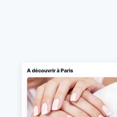
A découvrir à Paris