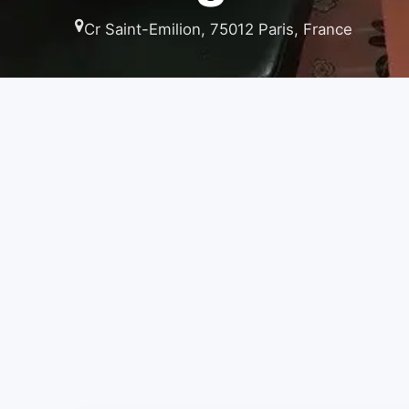
Cr Saint-Emilion, 75012 Paris, France