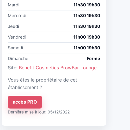
Mardi
11h30 19h30
Mercredi
11h30 19h30
Jeudi
11h30 19h30
Vendredi
11h00 19h30
Samedi
11h00 19h30
Dimanche
Fermé
Site:
Benefit Cosmetics BrowBar Lounge
Vous êtes le propriétaire de cet
établissement ?
accès PRO
Dernière mise à jour: 05/12/2022