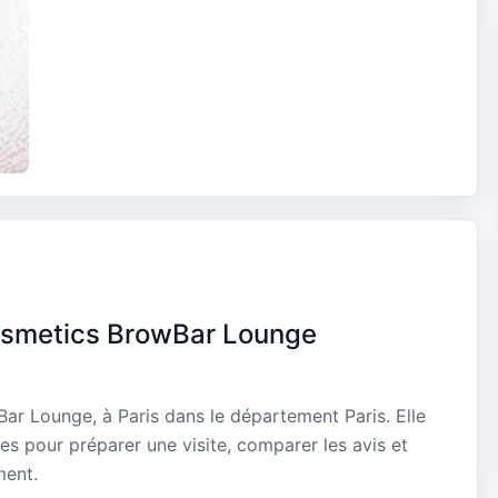
osmetics BrowBar Lounge
ar Lounge, à Paris dans le département Paris. Elle
es pour préparer une visite, comparer les avis et
ment.