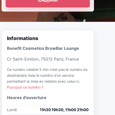
Informations
Benefit Cosmetics BrowBar Lounge
Cr Saint-Emilion, 75012 Paris, France
Ce numéro valable 5 min n'est pas le numéro du
destinataire mais le numéro d'un service
permettant la mise en relation avec celui-ci.
Pourquoi ce numéro ?
Heures d'ouverture
Lundi
11h30 19h30, 11h00 21h00