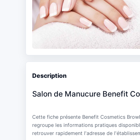
Description
Salon de Manucure Benefit C
Cette fiche présente Benefit Cosmetics BrowB
regroupe les informations pratiques disponibl
retrouver rapidement l'adresse de l'établisse