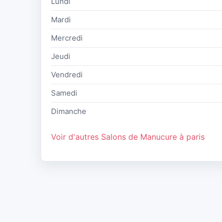
Lundi
Mardi
Mercredi
Jeudi
Vendredi
Samedi
Dimanche
Voir d'autres Salons de Manucure à paris