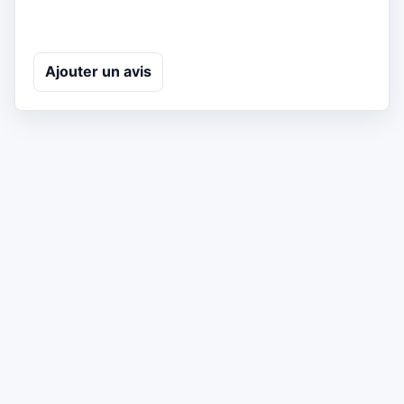
Ajouter un avis