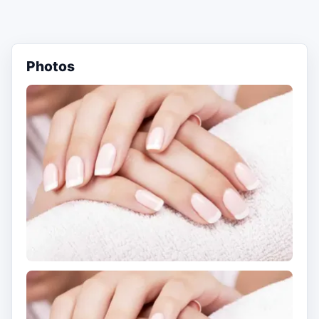
Photos