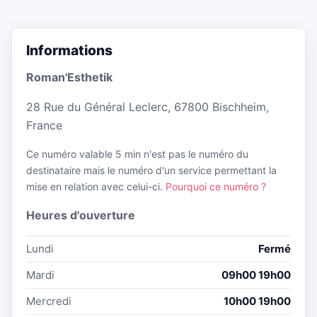
Informations
Roman'Esthetik
28 Rue du Général Leclerc, 67800 Bischheim,
France
Ce numéro valable 5 min n'est pas le numéro du
destinataire mais le numéro d'un service permettant la
mise en relation avec celui-ci.
Pourquoi ce numéro ?
Heures d'ouverture
Lundi
Fermé
Mardi
09h00 19h00
Mercredi
10h00 19h00