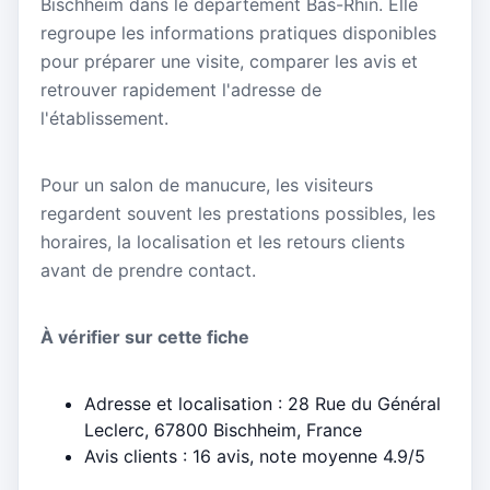
Bischheim dans le département Bas-Rhin. Elle
regroupe les informations pratiques disponibles
pour préparer une visite, comparer les avis et
retrouver rapidement l'adresse de
l'établissement.
Pour un salon de manucure, les visiteurs
regardent souvent les prestations possibles, les
horaires, la localisation et les retours clients
avant de prendre contact.
À vérifier sur cette fiche
Adresse et localisation : 28 Rue du Général
Leclerc, 67800 Bischheim, France
Avis clients : 16 avis, note moyenne 4.9/5