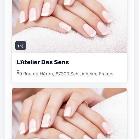
(5)
L'Atelier Des Sens
9 Rue du Héron, 67300 Schiltigheim, France