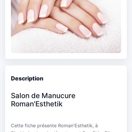
Description
Salon de Manucure
Roman'Esthetik
Cette fiche présente Roman'Esthetik, à