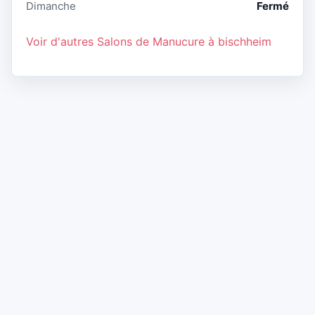
Dimanche
Fermé
Voir d'autres Salons de Manucure à bischheim