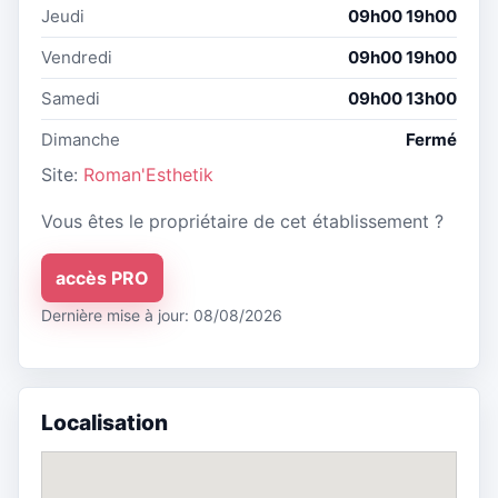
Jeudi
09h00 19h00
Vendredi
09h00 19h00
Samedi
09h00 13h00
Dimanche
Fermé
Site:
Roman'Esthetik
Vous êtes le propriétaire de cet établissement ?
accès PRO
Dernière mise à jour: 08/08/2026
Localisation