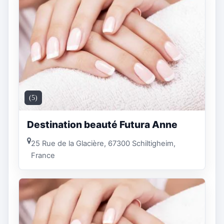
(5)
Destination beauté Futura Anne
25 Rue de la Glacière, 67300 Schiltigheim,
France