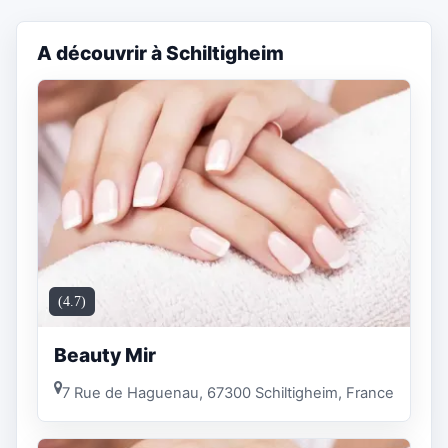
A découvrir à Schiltigheim
(4.7)
Beauty Mir
7 Rue de Haguenau, 67300 Schiltigheim, France