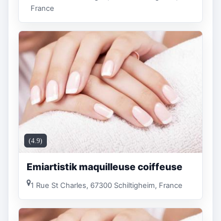
France
(4.9)
Emiartistik maquilleuse coiffeuse
1 Rue St Charles, 67300 Schiltigheim, France