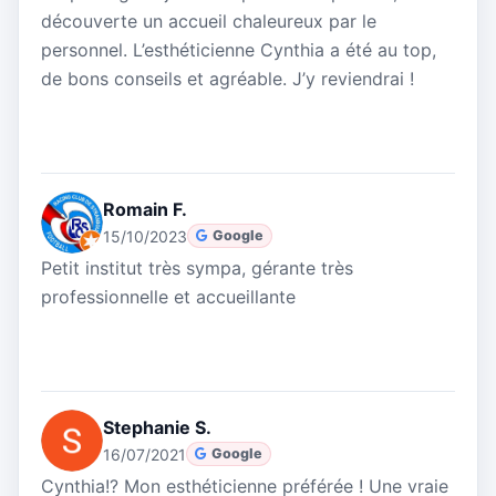
découverte un accueil chaleureux par le
personnel. L’esthéticienne Cynthia a été au top,
de bons conseils et agréable. J’y reviendrai !
Romain F.
15/10/2023
Google
Petit institut très sympa, gérante très
professionnelle et accueillante
Stephanie S.
16/07/2021
Google
Cynthia!? Mon esthéticienne préférée ! Une vraie