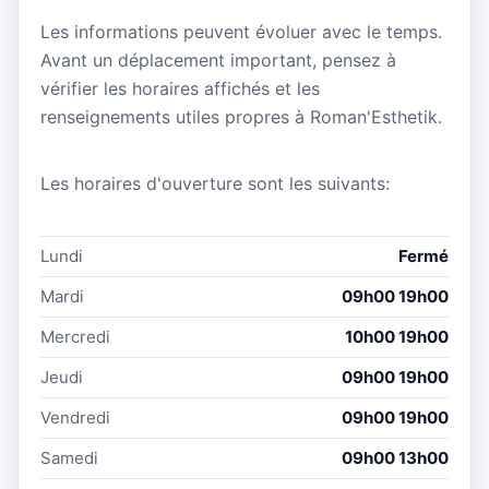
Les informations peuvent évoluer avec le temps.
Avant un déplacement important, pensez à
vérifier les horaires affichés et les
renseignements utiles propres à Roman'Esthetik.
Les horaires d'ouverture sont les suivants:
Lundi
Fermé
Mardi
09h00 19h00
Mercredi
10h00 19h00
Jeudi
09h00 19h00
Vendredi
09h00 19h00
Samedi
09h00 13h00