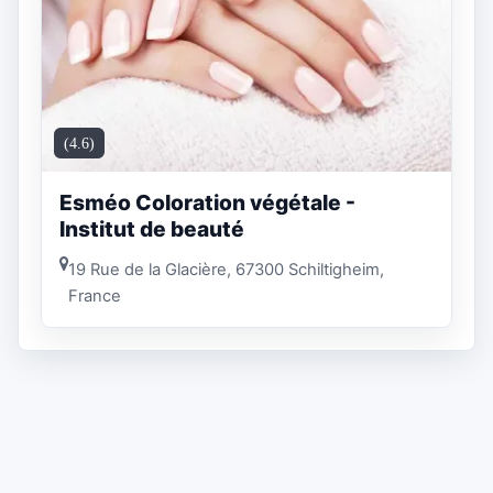
(4.6)
Esméo Coloration végétale -
Institut de beauté
19 Rue de la Glacière, 67300 Schiltigheim,
France