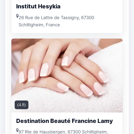
Institut Hesykia
26 Rue de Lattre de Tassigny, 67300
Schiltigheim, France
(4.8)
Destination Beauté Francine Lamy
97 Rte de Hausbergen, 67300 Schiltigheim,