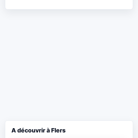
A découvrir à Flers