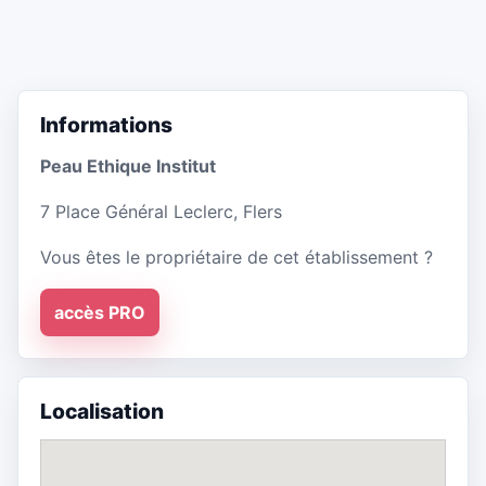
Informations
Peau Ethique Institut
7 Place Général Leclerc, Flers
Vous êtes le propriétaire de cet établissement ?
accès PRO
Localisation