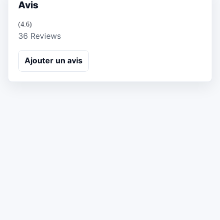
Avis
(4.6)
36 Reviews
Ajouter un avis