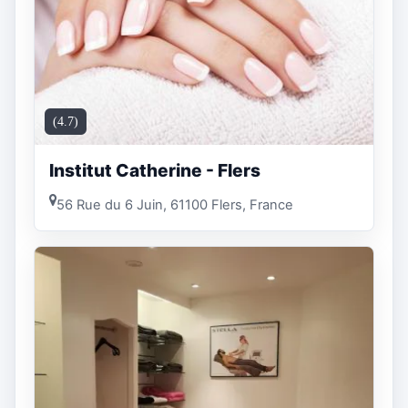
(4.7)
Institut Catherine - Flers
56 Rue du 6 Juin, 61100 Flers, France