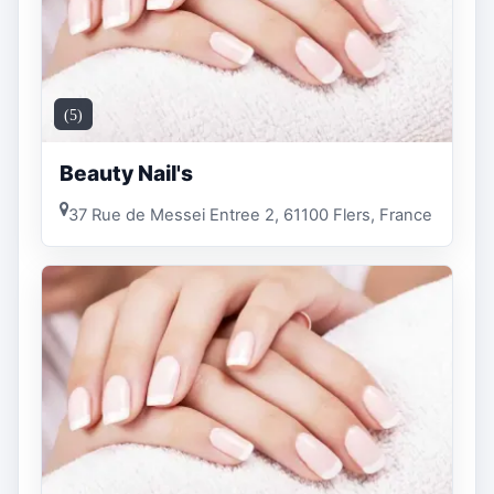
(5)
Beauty Nail's
37 Rue de Messei Entree 2, 61100 Flers, France