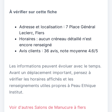
À vérifier sur cette fiche
Adresse et localisation : 7 Place Général
Leclerc, Flers
Horaires : aucun créneau détaillé n'est
encore renseigné
Avis clients : 36 avis, note moyenne 4.6/5
Les informations peuvent évoluer avec le temps.
Avant un déplacement important, pensez à
vérifier les horaires affichés et les
renseignements utiles propres à Peau Ethique
Institut.
Voir d'autres Salons de Manucure à flers