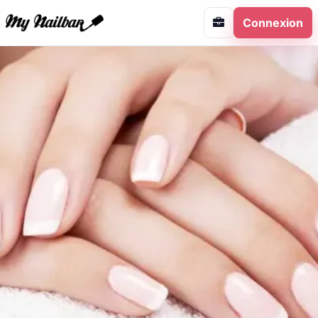
Connexion