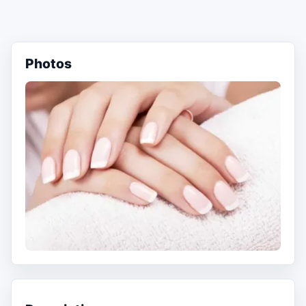
Photos