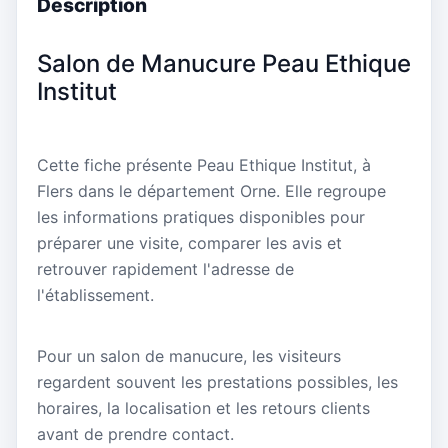
Description
Salon de Manucure Peau Ethique
Institut
Cette fiche présente Peau Ethique Institut, à
Flers dans le département Orne. Elle regroupe
les informations pratiques disponibles pour
préparer une visite, comparer les avis et
retrouver rapidement l'adresse de
l'établissement.
Pour un salon de manucure, les visiteurs
regardent souvent les prestations possibles, les
horaires, la localisation et les retours clients
avant de prendre contact.