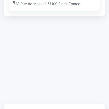
28 Rue de Messei, 61100 Flers, France