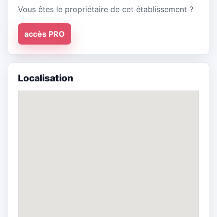
Vous êtes le propriétaire de cet établissement ?
accès PRO
Localisation