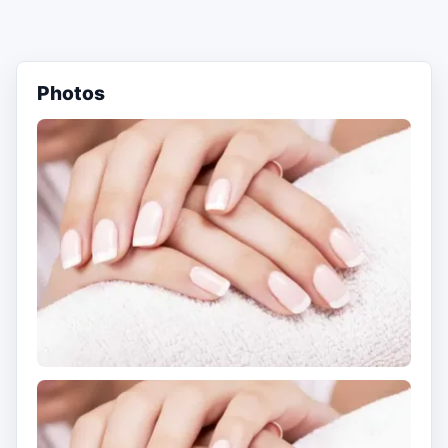
Photos