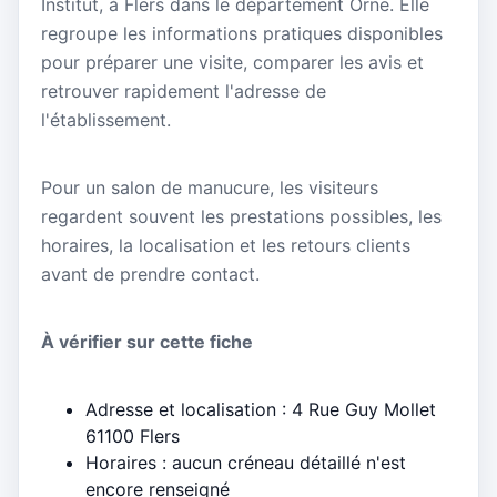
Institut, à Flers dans le département Orne. Elle
regroupe les informations pratiques disponibles
pour préparer une visite, comparer les avis et
retrouver rapidement l'adresse de
l'établissement.
Pour un salon de manucure, les visiteurs
regardent souvent les prestations possibles, les
horaires, la localisation et les retours clients
avant de prendre contact.
À vérifier sur cette fiche
Adresse et localisation : 4 Rue Guy Mollet
61100 Flers
Horaires : aucun créneau détaillé n'est
encore renseigné