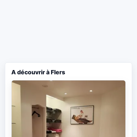
A découvrir à Flers