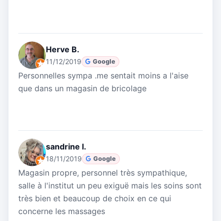
Herve B.
11/12/2019
Google
Personnelles sympa .me sentait moins a l'aise
que dans un magasin de bricolage
sandrine l.
18/11/2019
Google
Magasin propre, personnel très sympathique,
salle à l'institut un peu exiguë mais les soins sont
très bien et beaucoup de choix en ce qui
concerne les massages