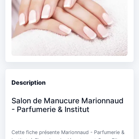
Description
Salon de Manucure Marionnaud
- Parfumerie & Institut
Cette fiche présente Marionnaud - Parfumerie &