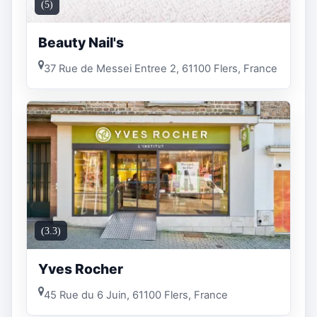
(5)
Beauty Nail's
37 Rue de Messei Entree 2, 61100 Flers, France
(3.3)
Yves Rocher
45 Rue du 6 Juin, 61100 Flers, France