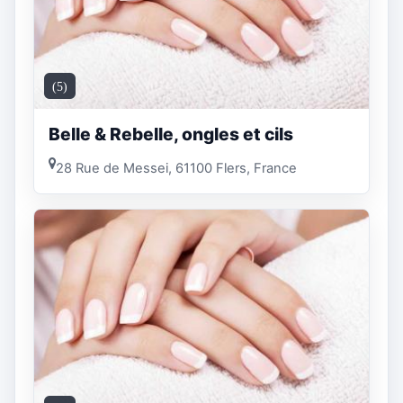
(5)
Belle & Rebelle, ongles et cils
28 Rue de Messei, 61100 Flers, France