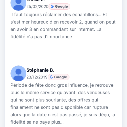
25/02/2020
Google
Il faut toujours réclamer des échantillons... Et
s'estimer heureux d'en recevoir 2, quand on peut
en avoir 3 en commandant sur internet. La
fidélité n'a pas d'importance...
Stéphanie B.
23/12/2019
Google
Période de fête donc gros influence, je retrouve
plus le même service qu'avant, des vendeuses
qui ne sont plus souriante, des offres qui
finalement ne sont pas disponible car rupture
alors que la date n'est pas passé, je suis déçu, la
fidelité sa ne paye plus...