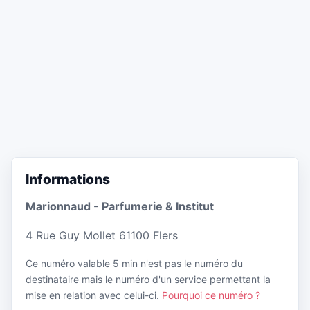
Informations
Marionnaud - Parfumerie & Institut
4 Rue Guy Mollet 61100 Flers
Ce numéro valable 5 min n'est pas le numéro du
destinataire mais le numéro d'un service permettant la
mise en relation avec celui-ci.
Pourquoi ce numéro ?