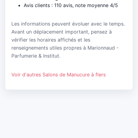
Avis clients : 110 avis, note moyenne 4/5
Les informations peuvent évoluer avec le temps.
Avant un déplacement important, pensez à
vérifier les horaires affichés et les
renseignements utiles propres à Marionnaud -
Parfumerie & Institut.
Voir d'autres Salons de Manucure à flers