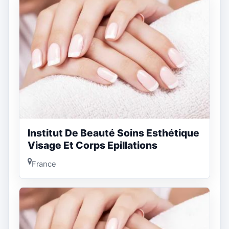
Institut De Beauté Soins Esthétique
Visage Et Corps Epillations
France