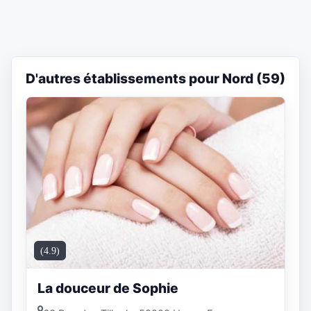
D'autres établissements pour Nord (59)
(4.9)
La douceur de Sophie