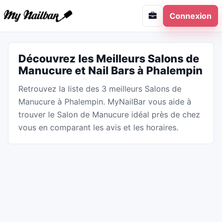
Connexion
Découvrez les Meilleurs Salons de
Manucure et Nail Bars à Phalempin
Retrouvez la liste des 3 meilleurs Salons de
Manucure à Phalempin. MyNailBar vous aide à
trouver le Salon de Manucure idéal près de chez
vous en comparant les avis et les horaires.