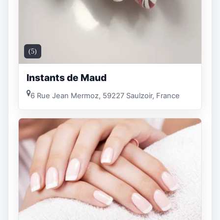
(5)
Instants de Maud
6 Rue Jean Mermoz, 59227 Saulzoir, France