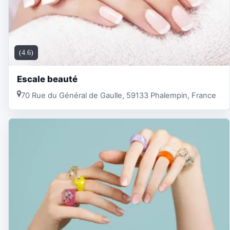
(4.6)
Escale beauté
70 Rue du Général de Gaulle, 59133 Phalempin, France