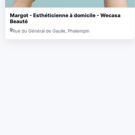
Margot - Esthéticienne à domicile - Wecasa
Beauté
Rue du Général de Gaulle, Phalempin