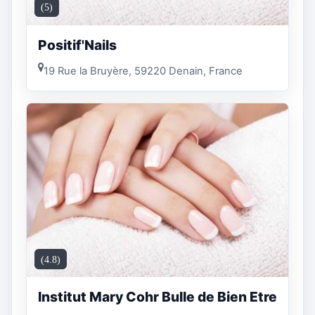
(5)
Positif'Nails
19 Rue la Bruyère, 59220 Denain, France
(4.8)
Institut Mary Cohr Bulle de Bien Etre