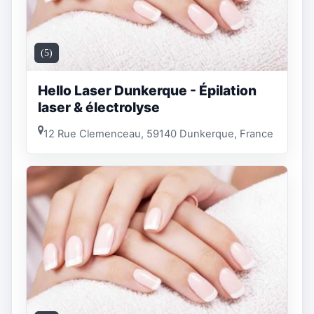
(5)
Hello Laser Dunkerque - Épilation
laser & électrolyse
12 Rue Clemenceau, 59140 Dunkerque, France