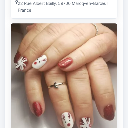
22 Rue Albert Bailly, 59700 Marcq-en-Barœul,
France