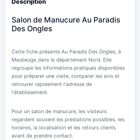
Description
Salon de Manucure Au Paradis
Des Ongles
Cette fiche présente Au Paradis Des Ongles, à
Maubeuge dans le département Nord. Elle
regroupe les informations pratiques disponibles
pour préparer une visite, comparer les avis et
retrouver rapidement l'adresse de
l'établissement.
Pour un salon de manucure, les visiteurs
regardent souvent les prestations possibles, les
horaires, la localisation et les retours clients
avant de prendre contact.