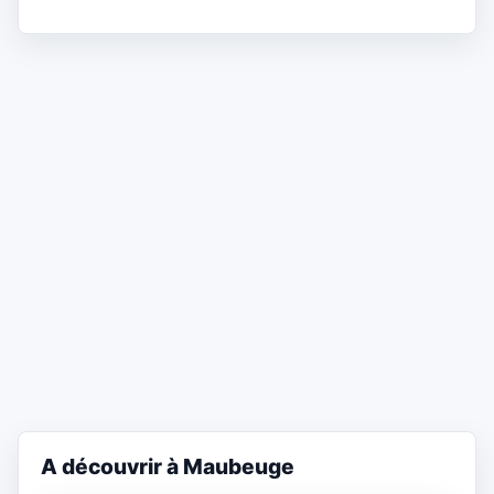
A découvrir à Maubeuge