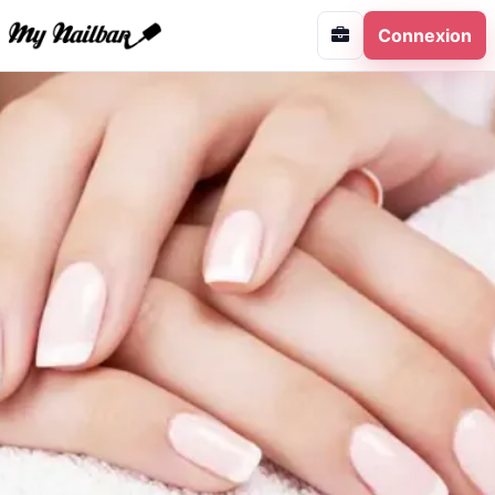
Connexion