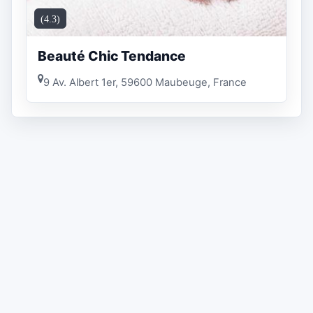
(4.3)
Beauté Chic Tendance
9 Av. Albert 1er, 59600 Maubeuge, France