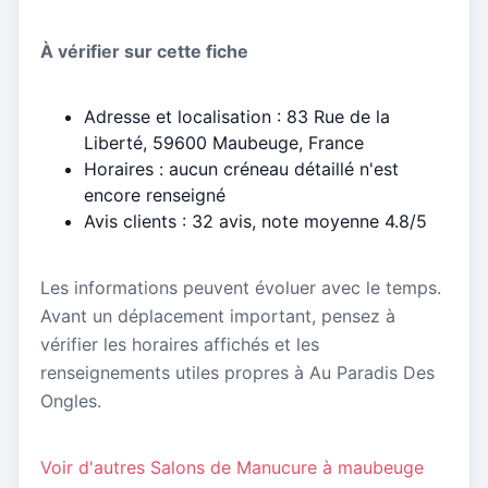
À vérifier sur cette fiche
Adresse et localisation : 83 Rue de la
Liberté, 59600 Maubeuge, France
Horaires : aucun créneau détaillé n'est
encore renseigné
Avis clients : 32 avis, note moyenne 4.8/5
Les informations peuvent évoluer avec le temps.
Avant un déplacement important, pensez à
vérifier les horaires affichés et les
renseignements utiles propres à Au Paradis Des
Ongles.
Voir d'autres Salons de Manucure à maubeuge