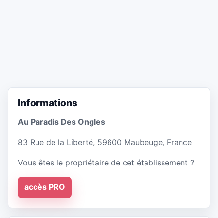
Informations
Au Paradis Des Ongles
83 Rue de la Liberté, 59600 Maubeuge, France
Vous êtes le propriétaire de cet établissement ?
accès PRO