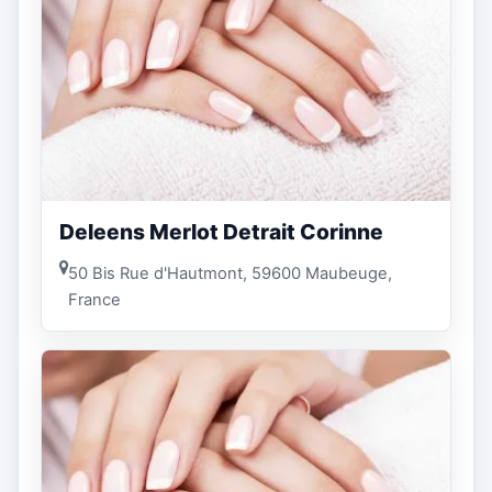
Deleens Merlot Detrait Corinne
50 Bis Rue d'Hautmont, 59600 Maubeuge,
France