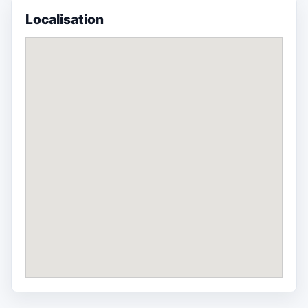
Localisation