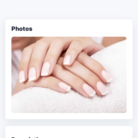
Photos