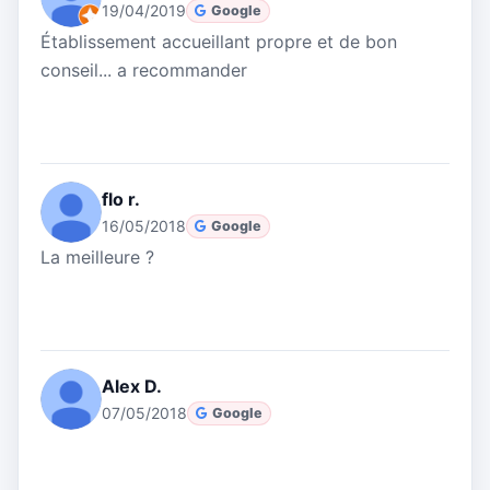
19/04/2019
Google
Établissement accueillant propre et de bon
conseil... a recommander
flo r.
16/05/2018
Google
La meilleure ?
Alex D.
07/05/2018
Google