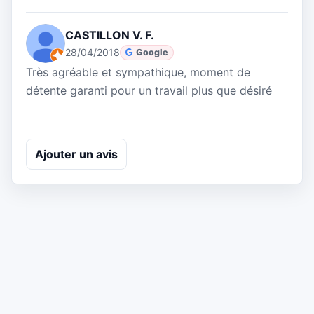
CASTILLON V. F.
28/04/2018
Google
Très agréable et sympathique, moment de
détente garanti pour un travail plus que désiré
Ajouter un avis