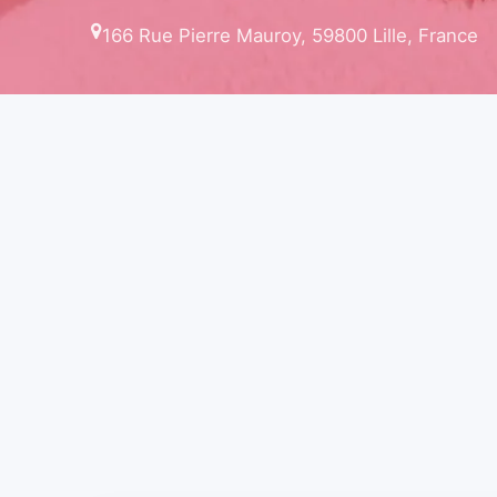
166 Rue Pierre Mauroy, 59800 Lille, France