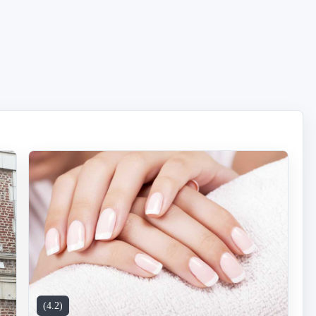
(4.2)