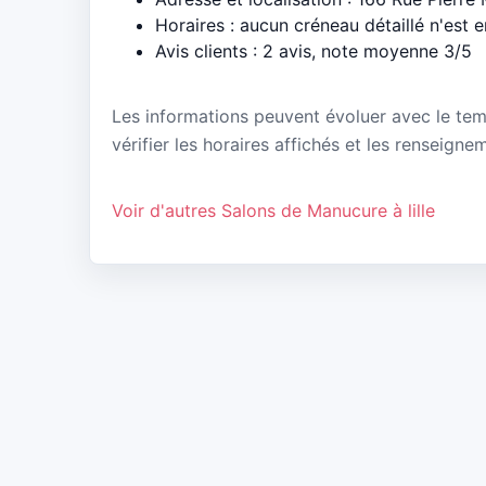
Horaires : aucun créneau détaillé n'est 
Avis clients : 2 avis, note moyenne 3/5
Les informations peuvent évoluer avec le te
vérifier les horaires affichés et les renseigne
Voir d'autres Salons de Manucure à lille