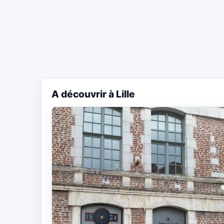
A découvrir à Lille