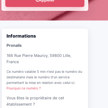
Informations
Pronails
166 Rue Pierre Mauroy, 59800 Lille,
France
Ce numéro valable 5 min n'est pas le numéro du
destinataire mais le numéro d'un service
permettant la mise en relation avec celui-ci.
Pourquoi ce numéro ?
Vous êtes le propriétaire de cet
établissement ?