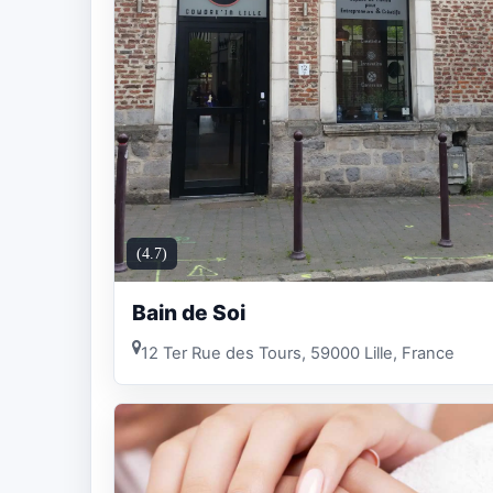
(4.7)
Bain de Soi
12 Ter Rue des Tours, 59000 Lille, France