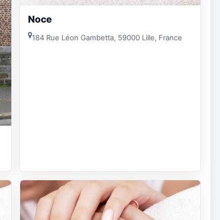
Noce
184 Rue Léon Gambetta, 59000 Lille, France