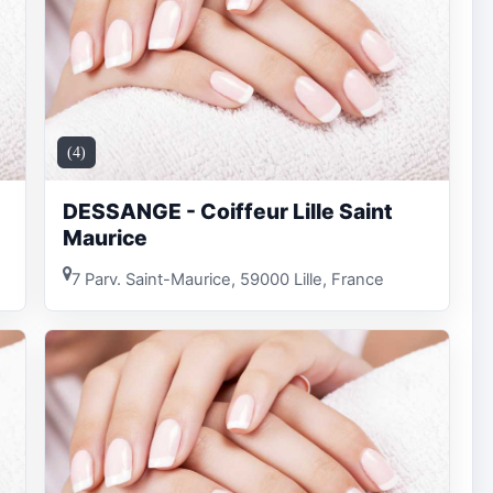
(4)
DESSANGE - Coiffeur Lille Saint
Maurice
7 Parv. Saint-Maurice, 59000 Lille, France