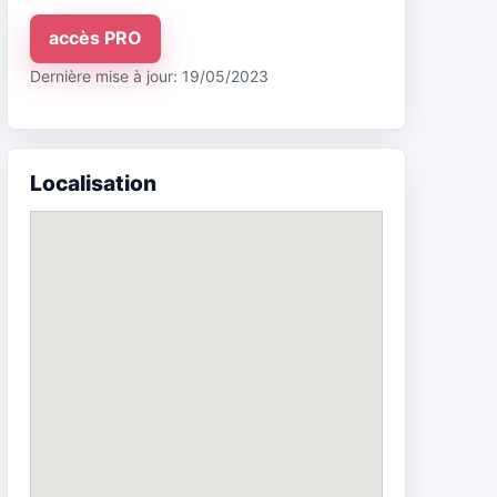
accès PRO
Dernière mise à jour: 19/05/2023
Localisation