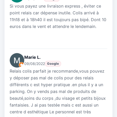
Si vous payez une livraison express , éviter ce
point relais car dépense inutile. Colis arrivé à
11h18 et à 18h40 il est toujours pas bipé. Dont 10
euros dans le vent et attendre le lendemain.
Marie L.
09/08/2022
Google
Relais colis parfait je recommande,vous pouvez
y déposer pas mal de colis pour des relais
différents c est hyper pratique .en plus il y a un
parking. On y vends pas mal de produits de
beauté,soins du corps ,du visage et petits bijoux
fantaisies. J ai pas testée mais c est aussi un
centre d esthétique Le personnel est très