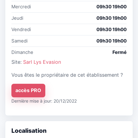
Mercredi
09h30 19h00
Jeudi
09h30 19h00
Vendredi
09h30 19h00
Samedi
09h30 19h00
Dimanche
Fermé
Site:
Sarl Lys Evasion
Vous êtes le propriétaire de cet établissement ?
accès PRO
Dernière mise à jour: 20/12/2022
Localisation