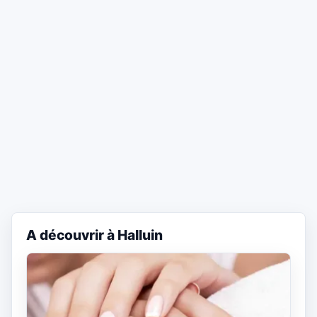
A découvrir à Halluin