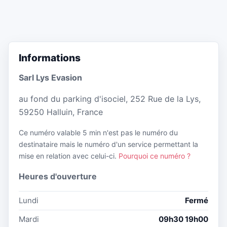
Informations
Sarl Lys Evasion
au fond du parking d'isociel, 252 Rue de la Lys,
59250 Halluin, France
Ce numéro valable 5 min n'est pas le numéro du
destinataire mais le numéro d'un service permettant la
mise en relation avec celui-ci.
Pourquoi ce numéro ?
Heures d'ouverture
Lundi
Fermé
Mardi
09h30 19h00