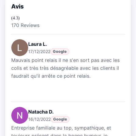
Avis
(4.3)
170 Reviews
Laura L.
17/12/2022
Google
Mauvais point relais il ne s'en sort pas avec les
colis et très très désagréable avec les clients il
faudrait qu'il arrête ce point relais.
Natacha D.
16/12/2022
Google
Entreprise familiale au top, sympathique, et
toujours présent dans la bonne humeur, je