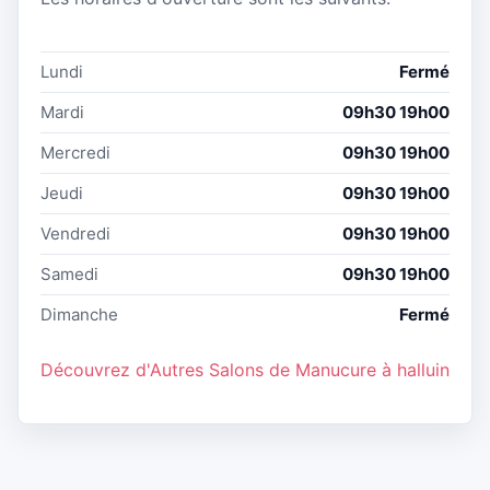
Lundi
Fermé
Mardi
09h30 19h00
Mercredi
09h30 19h00
Jeudi
09h30 19h00
Vendredi
09h30 19h00
Samedi
09h30 19h00
Dimanche
Fermé
Découvrez d'Autres Salons de Manucure à halluin