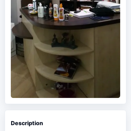
Description