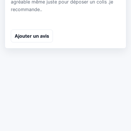
agréable même juste pour déposer un colis .je
recommande..
Ajouter un avis