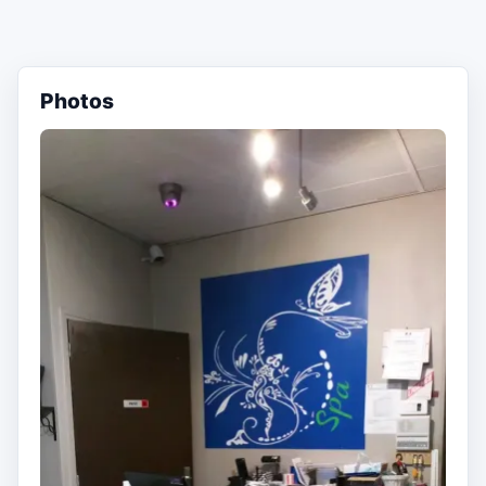
Photos