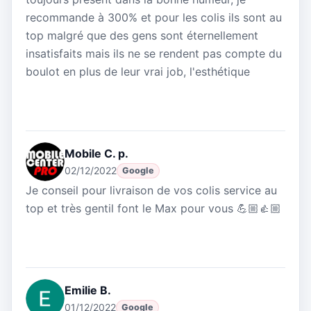
recommande à 300% et pour les colis ils sont au
top malgré que des gens sont éternellement
insatisfaits mais ils ne se rendent pas compte du
boulot en plus de leur vrai job, l'esthétique
Mobile C. p.
02/12/2022
Google
Je conseil pour livraison de vos colis service au
top et très gentil font le Max pour vous 💪🏼👍🏼
Emilie B.
01/12/2022
Google