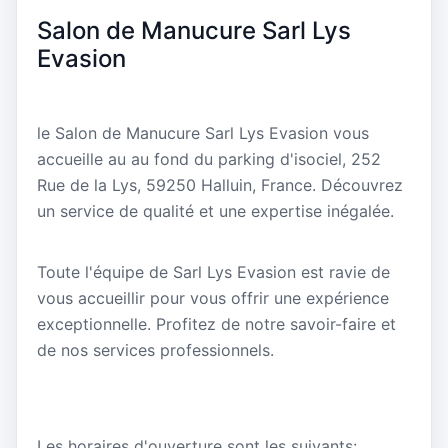
Salon de Manucure Sarl Lys
Evasion
le Salon de Manucure Sarl Lys Evasion vous
accueille au au fond du parking d'isociel, 252
Rue de la Lys, 59250 Halluin, France. Découvrez
un service de qualité et une expertise inégalée.
Toute l'équipe de Sarl Lys Evasion est ravie de
vous accueillir pour vous offrir une expérience
exceptionnelle. Profitez de notre savoir-faire et
de nos services professionnels.
Les horaires d'ouverture sont les suivants: