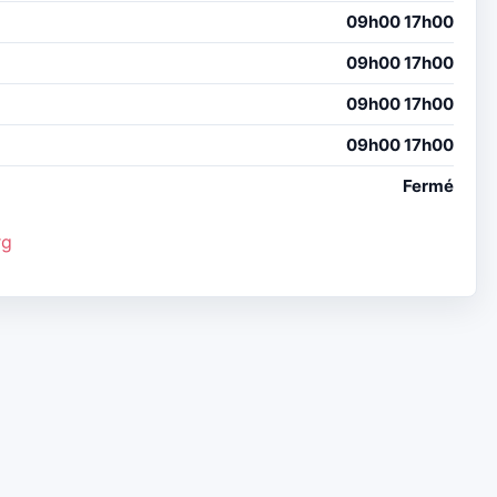
09h00 17h00
09h00 17h00
09h00 17h00
09h00 17h00
Fermé
rg