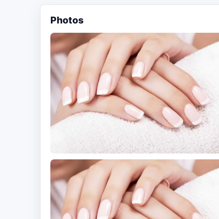
Photos