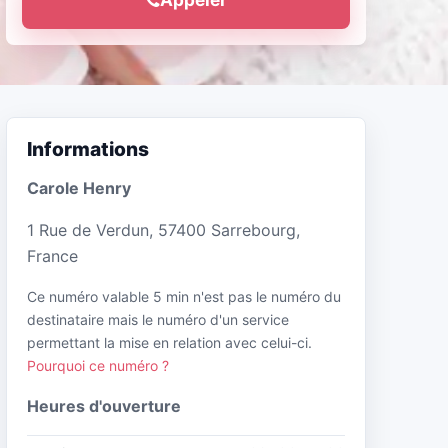
Informations
Carole Henry
1 Rue de Verdun, 57400 Sarrebourg,
France
Ce numéro valable 5 min n'est pas le numéro du
destinataire mais le numéro d'un service
permettant la mise en relation avec celui-ci.
Pourquoi ce numéro ?
Heures d'ouverture