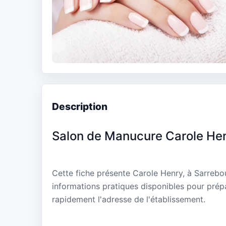
Description
Salon de Manucure Carole He
Cette fiche présente Carole Henry, à Sarrebo
informations pratiques disponibles pour prépa
rapidement l'adresse de l'établissement.