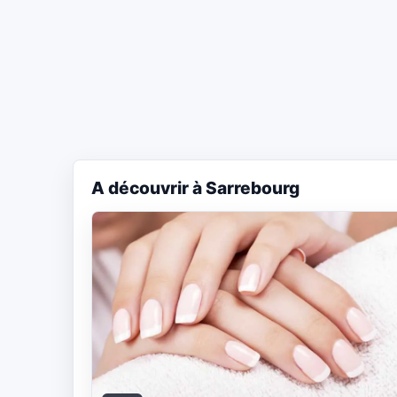
A découvrir à Sarrebourg