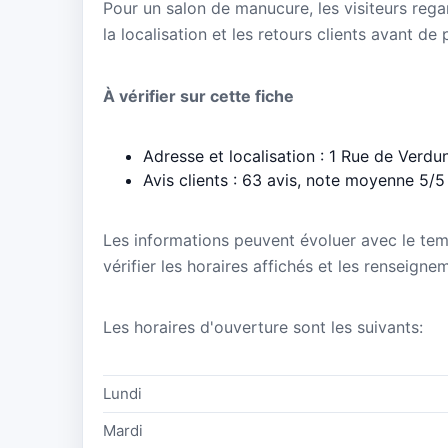
Pour un salon de manucure, les visiteurs regar
la localisation et les retours clients avant de
À vérifier sur cette fiche
Adresse et localisation : 1 Rue de Verd
Avis clients : 63 avis, note moyenne 5/5
Les informations peuvent évoluer avec le te
vérifier les horaires affichés et les renseign
Les horaires d'ouverture sont les suivants:
Lundi
Mardi