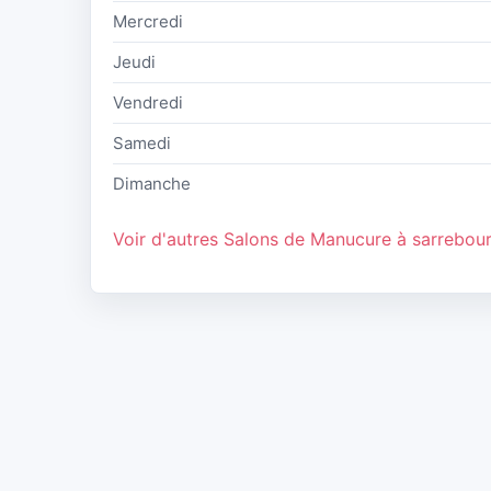
Mercredi
Jeudi
Vendredi
Samedi
Dimanche
Voir d'autres Salons de Manucure à sarrebou