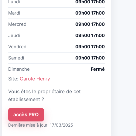
Lundi
09h00 17h00
Mardi
09h00 17h00
Mercredi
09h00 17h00
Jeudi
09h00 17h00
Vendredi
09h00 17h00
Samedi
09h00 17h00
Dimanche
Fermé
Site:
Carole Henry
Vous êtes le propriétaire de cet
établissement ?
accès PRO
Dernière mise à jour: 17/03/2025