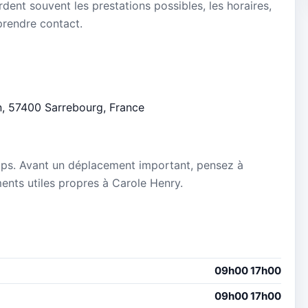
dent souvent les prestations possibles, les horaires,
 prendre contact.
un, 57400 Sarrebourg, France
mps. Avant un déplacement important, pensez à
ements utiles propres à Carole Henry.
09h00 17h00
09h00 17h00