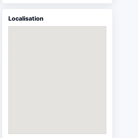
Localisation