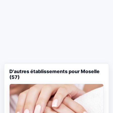
D'autres établissements pour Moselle
(57)