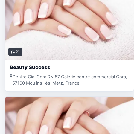
(4.2)
Beauty Success
Centre Cial Cora RN 57 Galerie centre commercial Cora,
57160 Moulins-lès-Metz, France