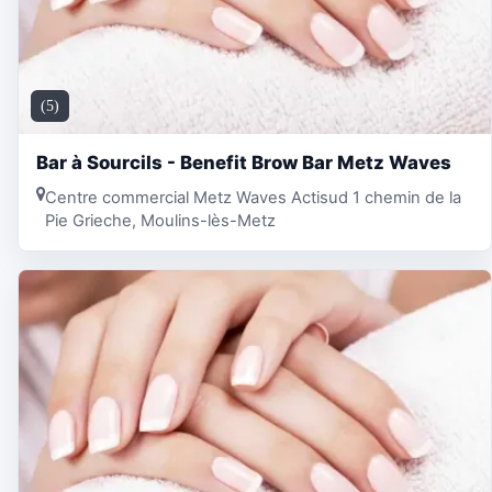
(5)
Bar à Sourcils - Benefit Brow Bar Metz Waves
Centre commercial Metz Waves Actisud 1 chemin de la
Pie Grieche, Moulins-lès-Metz