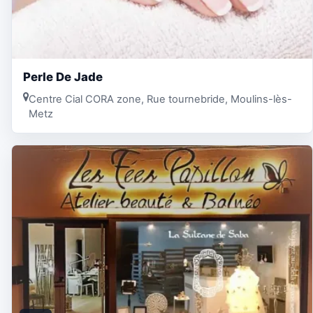
Perle De Jade
Centre Cial CORA zone, Rue tournebride, Moulins-lès-
Metz