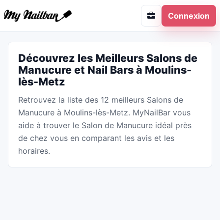
Connexion
Découvrez les Meilleurs Salons de
Manucure et Nail Bars à Moulins-
lès-Metz
Retrouvez la liste des 12 meilleurs Salons de
Manucure à Moulins-lès-Metz. MyNailBar vous
aide à trouver le Salon de Manucure idéal près
de chez vous en comparant les avis et les
horaires.