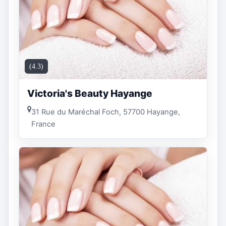
(4.3)
Victoria's Beauty Hayange
31 Rue du Maréchal Foch, 57700 Hayange,
France