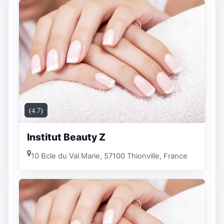
(4.7)
Institut Beauty Z
10 Bcle du Val Marie, 57100 Thionville, France