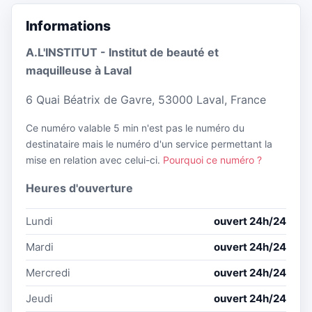
Informations
A.L'INSTITUT - Institut de beauté et
maquilleuse à Laval
6 Quai Béatrix de Gavre, 53000 Laval, France
Ce numéro valable 5 min n'est pas le numéro du
destinataire mais le numéro d'un service permettant la
mise en relation avec celui-ci.
Pourquoi ce numéro ?
Heures d'ouverture
Lundi
ouvert 24h/24
Mardi
ouvert 24h/24
Mercredi
ouvert 24h/24
Jeudi
ouvert 24h/24