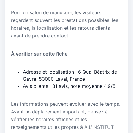
Pour un salon de manucure, les visiteurs
regardent souvent les prestations possibles, les
horaires, la localisation et les retours clients
avant de prendre contact.
À vérifier sur cette fiche
Adresse et localisation : 6 Quai Béatrix de
Gavre, 53000 Laval, France
Avis clients : 31 avis, note moyenne 4.9/5
Les informations peuvent évoluer avec le temps.
Avant un déplacement important, pensez à
vérifier les horaires affichés et les
renseignements utiles propres à A.L'INSTITUT -