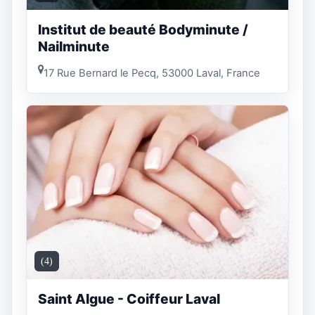
Institut de beauté Bodyminute /
Nailminute
17 Rue Bernard le Pecq, 53000 Laval, France
(4)
Saint Algue - Coiffeur Laval