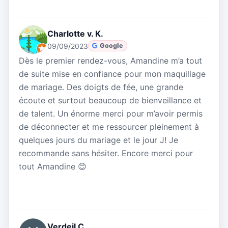
Charlotte v. K.
09/09/2023
Google
Dès le premier rendez-vous, Amandine m’a tout
de suite mise en confiance pour mon maquillage
de mariage. Des doigts de fée, une grande
écoute et surtout beaucoup de bienveillance et
de talent. Un énorme merci pour m’avoir permis
de déconnecter et me ressourcer pleinement à
quelques jours du mariage et le jour J! Je
recommande sans hésiter. Encore merci pour
tout Amandine 😊
Verdeil C.