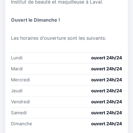
Institut de beauté et maquilleuse à Laval.
Ouvert le Dimanche !
Les horaires d'ouverture sont les suivants:
Lundi
ouvert 24h/24
Mardi
ouvert 24h/24
Mercredi
ouvert 24h/24
Jeudi
ouvert 24h/24
Vendredi
ouvert 24h/24
Samedi
ouvert 24h/24
Dimanche
ouvert 24h/24