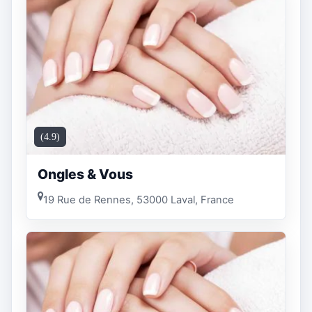
(4.9)
Ongles & Vous
19 Rue de Rennes, 53000 Laval, France