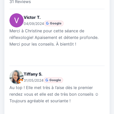
31 Reviews
Victor T.
04/09/2024
Google
Merci à Christine pour cette séance de
réflexologie! Apaisement et détente profonde.
Merci pour les conseils. À bientôt !
Tiffany S.
31/05/2024
Google
Au top ! Elle met très à l’aise dès le premier
rendez vous et elle est de très bon conseils ☺️
Toujours agréable et souriante !