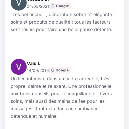
04/03/2021
Google
Très bel accueil ; décoration sobre et élégante ;
soins et produits de qualité : tous les facteurs
sont réunis pour faire une belle pause détente.
Valu l.
14/09/2016
Google
Un lieu intimiste dans un cadre agréable, très
propre, calme et relaxant. Une professionnelle
aux bons conseils pour le maquillage et divers
soins, mais aussi des mains de fée pour les
massages. Tout cela dans une ambiance
détendue et humaine.