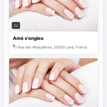
(5)
Amé s'ongles
2 Rue des Ribaudières, 53000 Laval, France