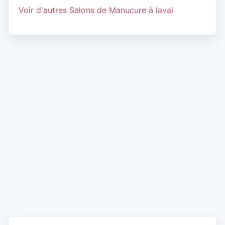
Voir d'autres Salons de Manucure à laval