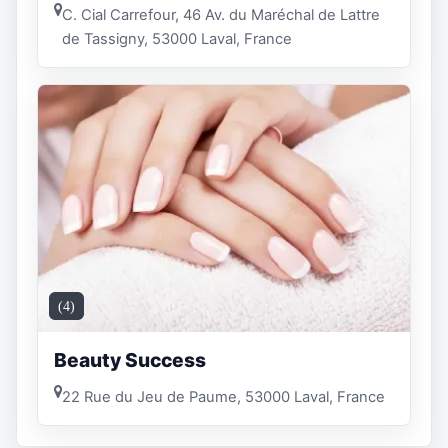
C. Cial Carrefour, 46 Av. du Maréchal de Lattre
de Tassigny, 53000 Laval, France
(4)
Beauty Success
22 Rue du Jeu de Paume, 53000 Laval, France