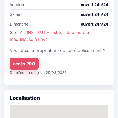
Vendredi
ouvert 24h/24
Samedi
ouvert 24h/24
Dimanche
ouvert 24h/24
Site:
A.L'INSTITUT - Institut de beauté et
maquilleuse à Laval
Vous êtes le propriétaire de cet établissement ?
accès PRO
Dernière mise à jour: 29/03/2025
Localisation