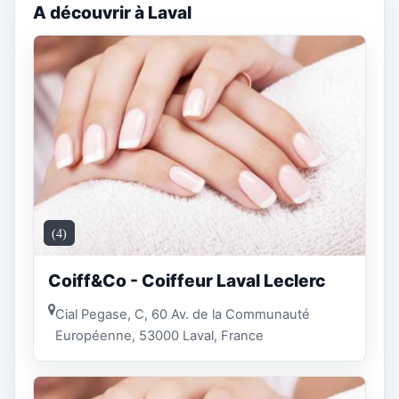
A découvrir à Laval
(4)
Coiff&Co - Coiffeur Laval Leclerc
Cial Pegase, C, 60 Av. de la Communauté
Européenne, 53000 Laval, France