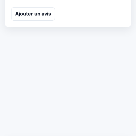
Ajouter un avis