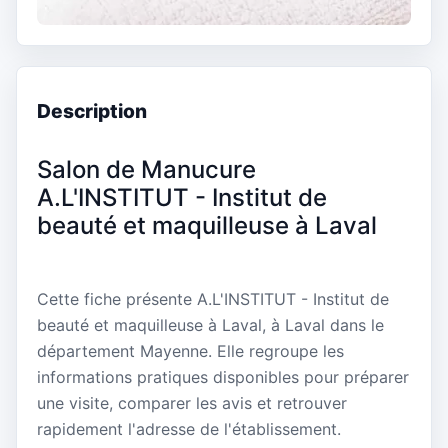
Description
Salon de Manucure
A.L'INSTITUT - Institut de
beauté et maquilleuse à Laval
Cette fiche présente A.L'INSTITUT - Institut de
beauté et maquilleuse à Laval, à Laval dans le
département Mayenne. Elle regroupe les
informations pratiques disponibles pour préparer
une visite, comparer les avis et retrouver
rapidement l'adresse de l'établissement.