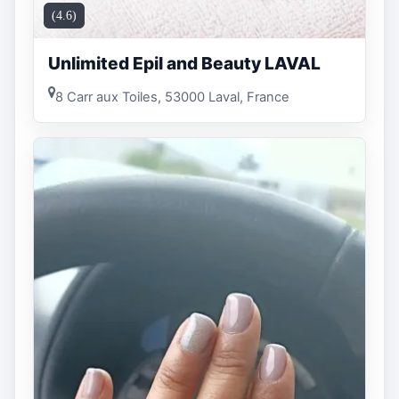
(4.6)
Unlimited Epil and Beauty LAVAL
8 Carr aux Toiles, 53000 Laval, France