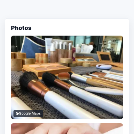
Photos
Google Maps