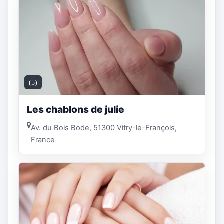
(5)
Les chablons de julie
Av. du Bois Bode, 51300 Vitry-le-François,
France