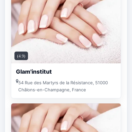
(4.9)
Glam'institut
54 Rue des Martyrs de la Résistance, 51000
Châlons-en-Champagne, France