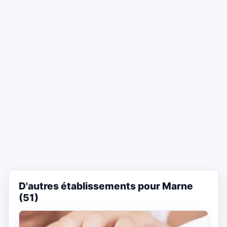
D'autres établissements pour Marne
(51)