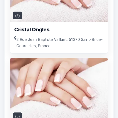
(5)
Cristal Ongles
2 Rue Jean Baptiste Vaillant, 51370 Saint-Brice-
Courcelles, France
(5)