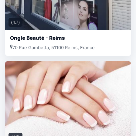
(4.7)
Ongle Beauté - Reims
70 Rue Gambetta, 51100 Reims, France