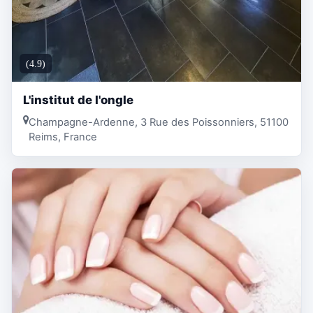
(4.9)
L'institut de l'ongle
Champagne-Ardenne, 3 Rue des Poissonniers, 51100
Reims, France