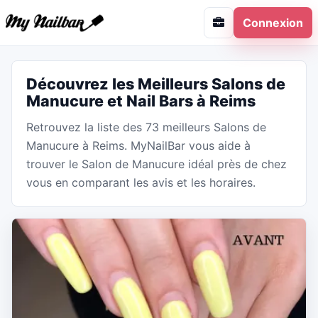
Connexion
Découvrez les Meilleurs Salons de
Manucure et Nail Bars à Reims
Retrouvez la liste des 73 meilleurs Salons de
Manucure à Reims. MyNailBar vous aide à
trouver le Salon de Manucure idéal près de chez
vous en comparant les avis et les horaires.