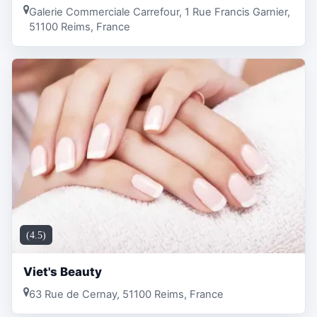
Galerie Commerciale Carrefour, 1 Rue Francis Garnier,
51100 Reims, France
(4.5)
Viet's Beauty
63 Rue de Cernay, 51100 Reims, France