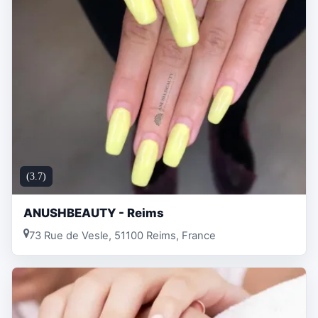
(3.7)
ANUSHBEAUTY - Reims
73 Rue de Vesle, 51100 Reims, France