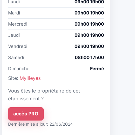
Lundi
09h00 19h00
Mardi
09h00 19h00
Mercredi
09h00 19h00
Jeudi
09h00 19h00
Vendredi
09h00 19h00
Samedi
08h00 17h00
Dimanche
Fermé
Site:
Myllieyes
Vous êtes le propriétaire de cet
établissement ?
accès PRO
Dernière mise à jour: 22/06/2024