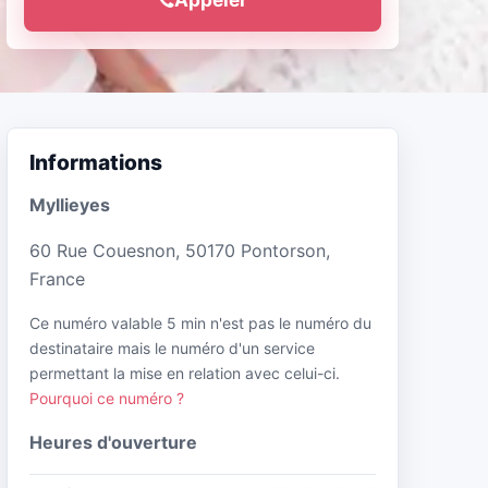
Informations
Myllieyes
60 Rue Couesnon, 50170 Pontorson,
France
Ce numéro valable 5 min n'est pas le numéro du
destinataire mais le numéro d'un service
permettant la mise en relation avec celui-ci.
Pourquoi ce numéro ?
Heures d'ouverture