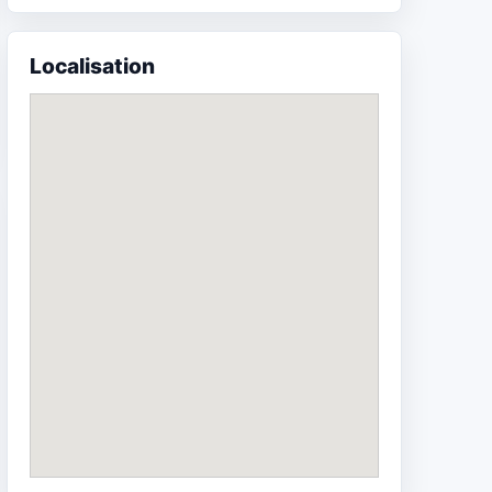
Localisation