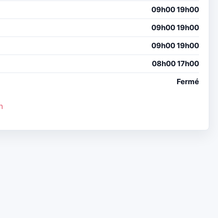
09h00 19h00
09h00 19h00
09h00 19h00
08h00 17h00
Fermé
n