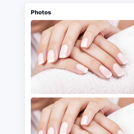
Photos