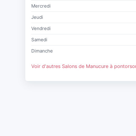
Mercredi
Jeudi
Vendredi
Samedi
Dimanche
Voir d'autres Salons de Manucure à pontorso