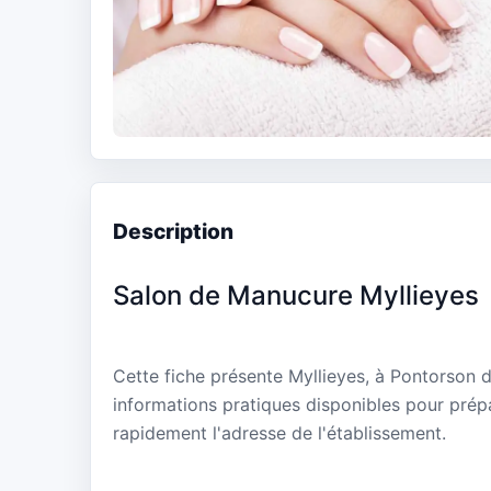
Description
Salon de Manucure Myllieyes
Cette fiche présente Myllieyes, à Pontorson 
informations pratiques disponibles pour prépa
rapidement l'adresse de l'établissement.