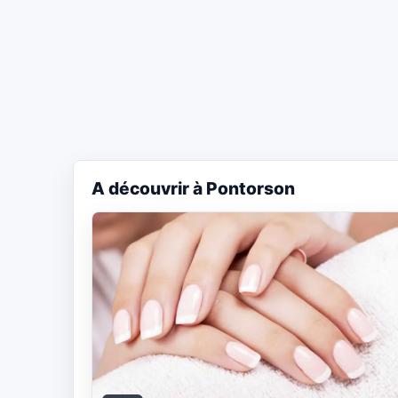
A découvrir à Pontorson