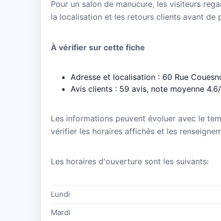
Pour un salon de manucure, les visiteurs regar
la localisation et les retours clients avant de
À vérifier sur cette fiche
Adresse et localisation : 60 Rue Coues
Avis clients : 59 avis, note moyenne 4.6
Les informations peuvent évoluer avec le te
vérifier les horaires affichés et les renseigne
Les horaires d'ouverture sont les suivants:
Lundi
Mardi