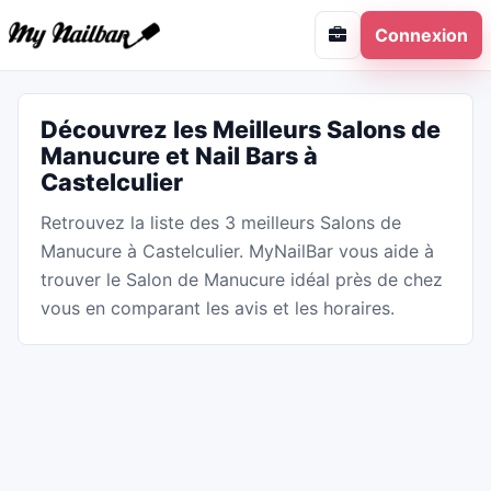
Connexion
Découvrez les Meilleurs Salons de
Manucure et Nail Bars à
Castelculier
Retrouvez la liste des 3 meilleurs Salons de
Manucure à Castelculier. MyNailBar vous aide à
trouver le Salon de Manucure idéal près de chez
vous en comparant les avis et les horaires.