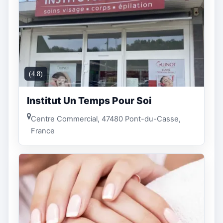
(4.8)
Institut Un Temps Pour Soi
Centre Commercial, 47480 Pont-du-Casse,
France