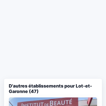
D'autres établissements pour Lot-et-
Garonne (47)