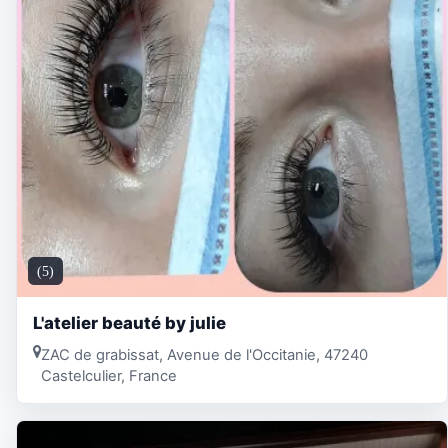
(5)
L'atelier beauté by julie
ZAC de grabissat, Avenue de l'Occitanie, 47240
Castelculier, France