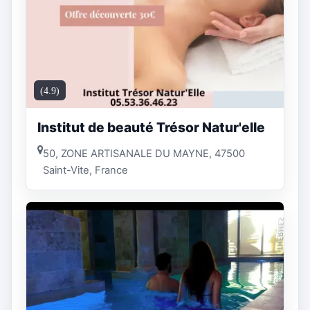
(4.9)
Institut de beauté Trésor Natur'elle
50, ZONE ARTISANALE DU MAYNE, 47500
Saint-Vite, France