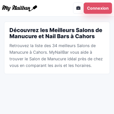
Connexion
Découvrez les Meilleurs Salons de
Manucure et Nail Bars à Cahors
Retrouvez la liste des 34 meilleurs Salons de
Manucure à Cahors. MyNailBar vous aide à
trouver le Salon de Manucure idéal près de chez
vous en comparant les avis et les horaires.