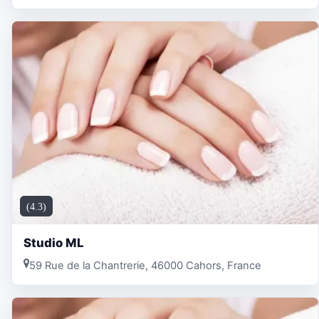
(4.3)
Studio ML
59 Rue de la Chantrerie, 46000 Cahors, France