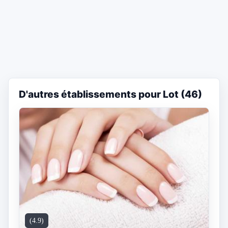
D'autres établissements pour Lot (46)
(4.9)