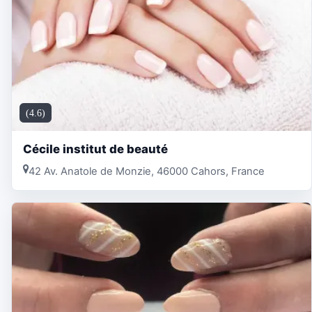
(4.6)
Cécile institut de beauté
42 Av. Anatole de Monzie, 46000 Cahors, France