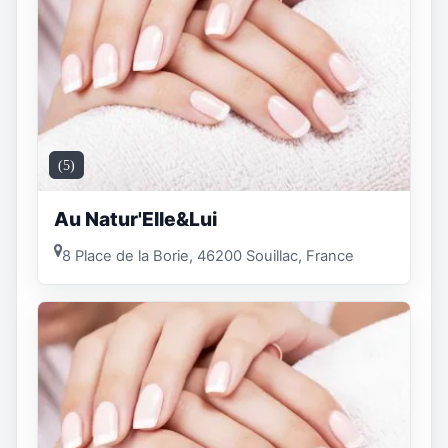
(5)
Au Natur'Elle&Lui
8 Place de la Borie, 46200 Souillac, France