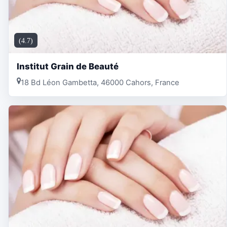
(4.7)
Institut Grain de Beauté
18 Bd Léon Gambetta, 46000 Cahors, France