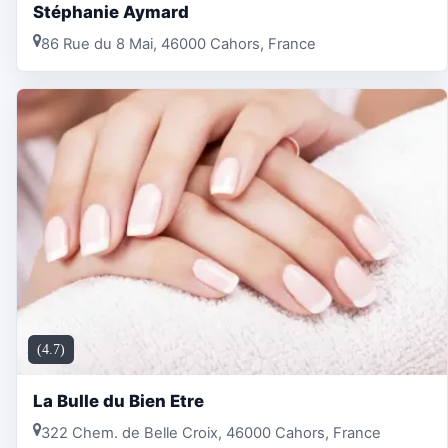
Stéphanie Aymard
86 Rue du 8 Mai, 46000 Cahors, France
(4.7)
La Bulle du Bien Etre
322 Chem. de Belle Croix, 46000 Cahors, France