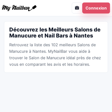
Connexion
Découvrez les Meilleurs Salons de
Manucure et Nail Bars à Nantes
Retrouvez la liste des 102 meilleurs Salons de
Manucure à Nantes. MyNailBar vous aide à
trouver le Salon de Manucure idéal près de chez
vous en comparant les avis et les horaires.