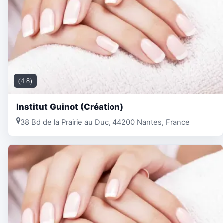
(4.8)
Institut Guinot (Création)
38 Bd de la Prairie au Duc, 44200 Nantes, France