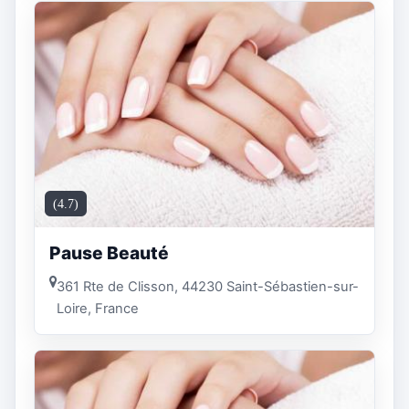
(4.7)
Pause Beauté
361 Rte de Clisson, 44230 Saint-Sébastien-sur-
Loire, France