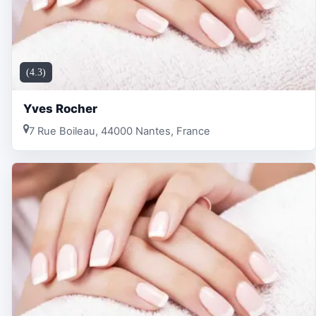
(4.3)
Yves Rocher
7 Rue Boileau, 44000 Nantes, France