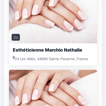
(5)
Esthéticienne Marchio Nathalie
24 Les Alliés, 44680 Sainte-Pazanne, France