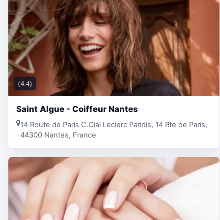
(4.4)
Saint Algue - Coiffeur Nantes
14 Route de Paris C.Cial Leclerc Paridis, 14 Rte de Paris,
44300 Nantes, France