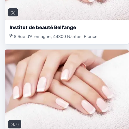
(5)
Institut de beauté Bell'ange
18 Rue d'Allemagne, 44300 Nantes, France
(4.7)