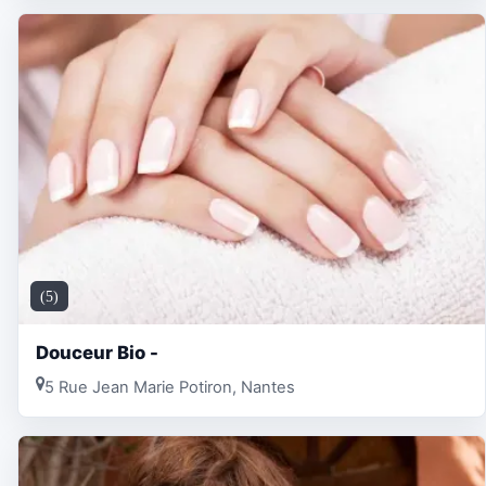
(5)
Douceur Bio -
5 Rue Jean Marie Potiron, Nantes