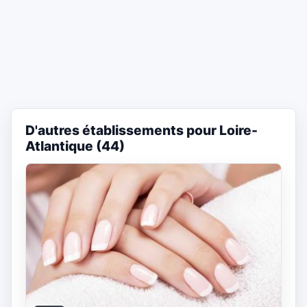
D'autres établissements pour Loire-
Atlantique (44)