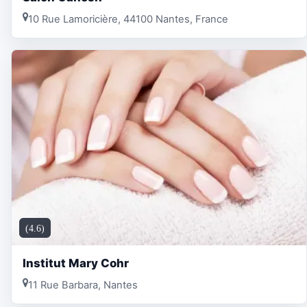
10 Rue Lamoricière, 44100 Nantes, France
(4.6)
Institut Mary Cohr
11 Rue Barbara, Nantes