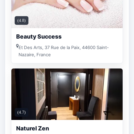
(4.8)
Beauty Success
Et Des Arts, 37 Rue de la Paix, 44600 Saint-
Nazaire, France
(4.7)
Naturel Zen