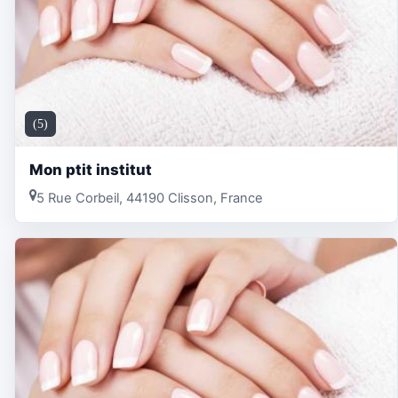
(5)
Mon ptit institut
5 Rue Corbeil, 44190 Clisson, France