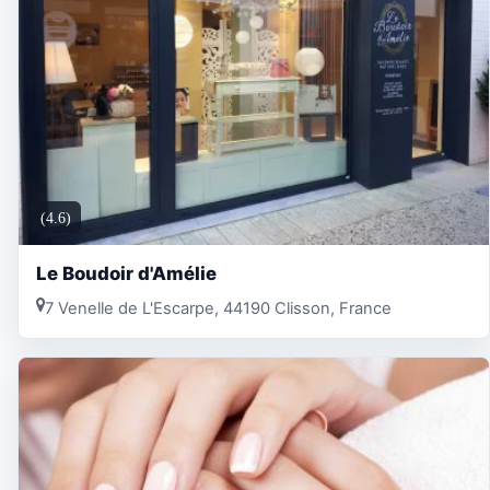
(4.6)
Le Boudoir d'Amélie
7 Venelle de L'Escarpe, 44190 Clisson, France