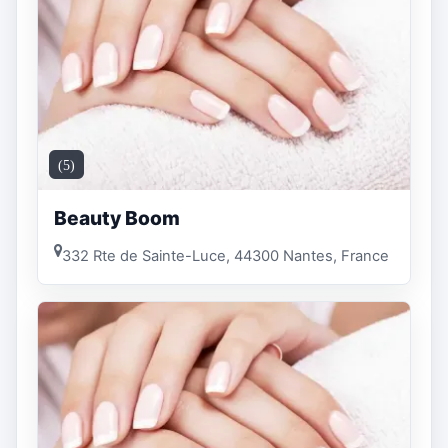
(5)
Beauty Boom
332 Rte de Sainte-Luce, 44300 Nantes, France