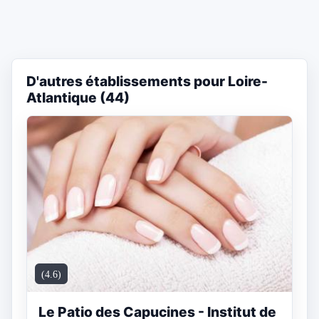
D'autres établissements pour Loire-
Atlantique (44)
(4.6)
Le Patio des Capucines - Institut de