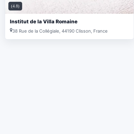
(4.8)
Institut de la Villa Romaine
38 Rue de la Collégiale, 44190 Clisson, France