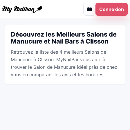
Connexion
Découvrez les Meilleurs Salons de
Manucure et Nail Bars à Clisson
Retrouvez la liste des 4 meilleurs Salons de
Manucure à Clisson. MyNailBar vous aide à
trouver le Salon de Manucure idéal près de chez
vous en comparant les avis et les horaires.