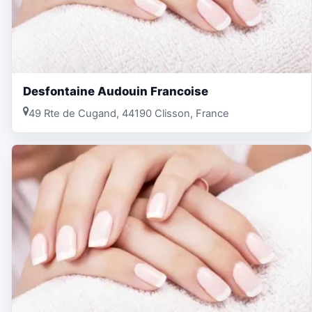
Desfontaine Audouin Francoise
49 Rte de Cugand, 44190 Clisson, France