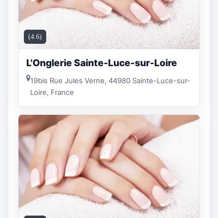
(4.6)
L'Onglerie Sainte-Luce-sur-Loire
19bis Rue Jules Verne, 44980 Sainte-Luce-sur-
Loire, France