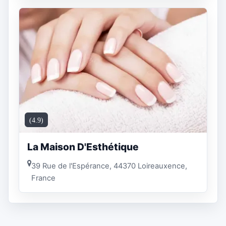
(4.9)
La Maison D'Esthétique
39 Rue de l'Espérance, 44370 Loireauxence,
France