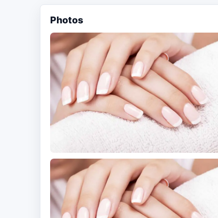
Photos