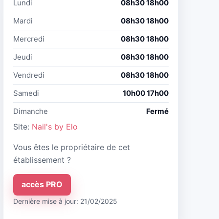
Lundi
08h30 18h00
Mardi
08h30 18h00
Mercredi
08h30 18h00
Jeudi
08h30 18h00
Vendredi
08h30 18h00
Samedi
10h00 17h00
Dimanche
Fermé
Site:
Nail's by Elo
Vous êtes le propriétaire de cet
établissement ?
accès PRO
Dernière mise à jour: 21/02/2025