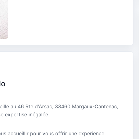
lo
ueille au 46 Rte d'Arsac, 33460 Margaux-Cantenac,
e expertise inégalée.
ous accueillir pour vous offrir une expérience