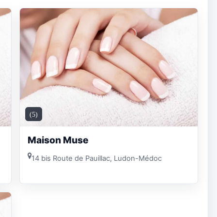
(5)
Maison Muse
14 bis Route de Pauillac, Ludon-Médoc