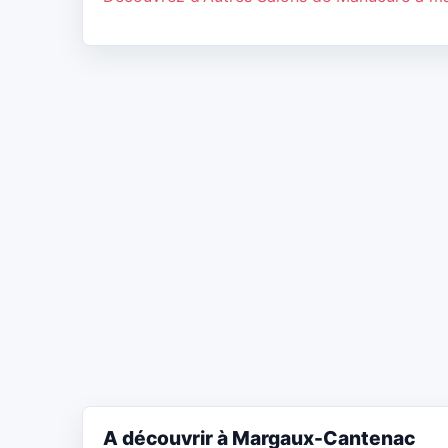
A découvrir à Margaux-Cantenac