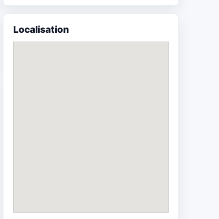
Localisation