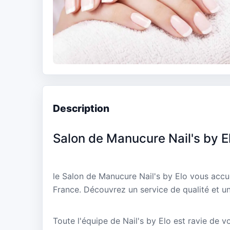
Description
Salon de Manucure Nail's by E
le Salon de Manucure Nail's by Elo vous acc
France. Découvrez un service de qualité et un
Toute l'équipe de Nail's by Elo est ravie de v