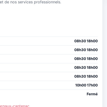
 et de nos services professionnels.
08h30 18h00
08h30 18h00
08h30 18h00
08h30 18h00
08h30 18h00
10h00 17h00
Fermé
argaux-cantenac