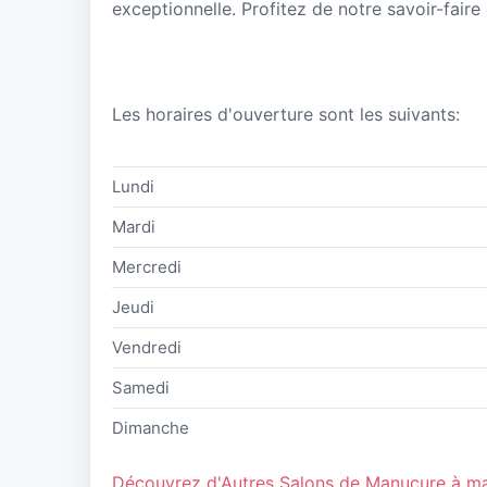
exceptionnelle. Profitez de notre savoir-faire
Les horaires d'ouverture sont les suivants:
Lundi
Mardi
Mercredi
Jeudi
Vendredi
Samedi
Dimanche
Découvrez d'Autres Salons de Manucure à m