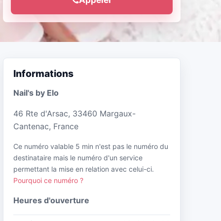
Informations
Nail's by Elo
46 Rte d'Arsac, 33460 Margaux-
Cantenac, France
Ce numéro valable 5 min n'est pas le numéro du
destinataire mais le numéro d'un service
permettant la mise en relation avec celui-ci.
Pourquoi ce numéro ?
Heures d'ouverture