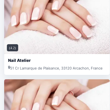
(4.2)
Nail Atelier
51 Cr Lamarque de Plaisance, 33120 Arcachon, France