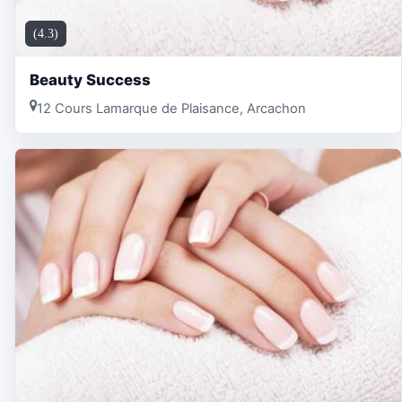
(4.3)
Beauty Success
12 Cours Lamarque de Plaisance, Arcachon