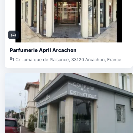
(4)
Parfumerie April Arcachon
1 Cr Lamarque de Plaisance, 33120 Arcachon, France