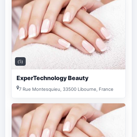
(5)
ExperTechnology Beauty
7 Rue Montesquieu, 33500 Libourne, France