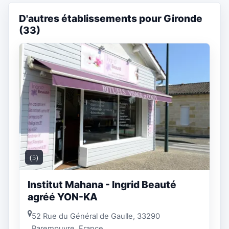
D'autres établissements pour Gironde
(33)
(5)
Institut Mahana - Ingrid Beauté
agréé YON-KA
52 Rue du Général de Gaulle, 33290
Parempuyre, France