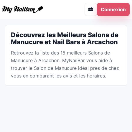
Connexion
Découvrez les Meilleurs Salons de
Manucure et Nail Bars à Arcachon
Retrouvez la liste des 15 meilleurs Salons de
Manucure à Arcachon. MyNailBar vous aide à
trouver le Salon de Manucure idéal près de chez
vous en comparant les avis et les horaires.