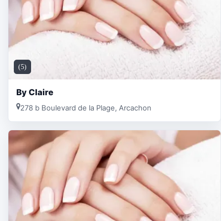
(5)
By Claire
278 b Boulevard de la Plage, Arcachon