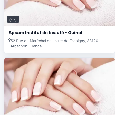
(4.8)
Apsara Institut de beauté - Guinot
52 Rue du Maréchal de Lattre de Tassigny, 33120
Arcachon, France