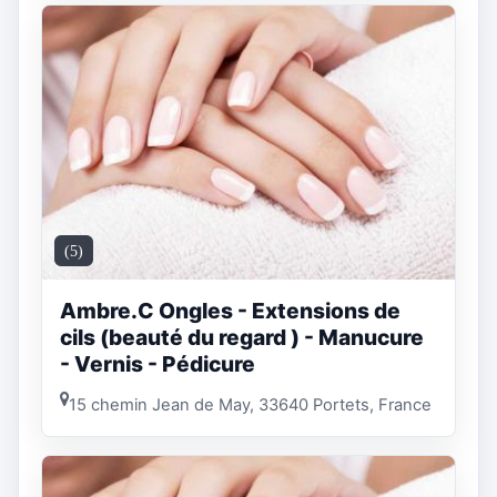
(5)
Ambre.C Ongles - Extensions de
cils (beauté du regard ) - Manucure
- Vernis - Pédicure
15 chemin Jean de May, 33640 Portets, France