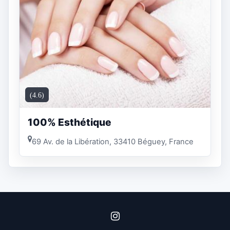
(4.6)
100% Esthétique
69 Av. de la Libération, 33410 Béguey, France