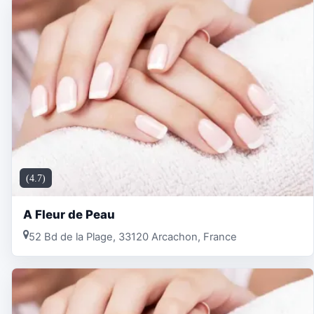
(4.7)
A Fleur de Peau
52 Bd de la Plage, 33120 Arcachon, France