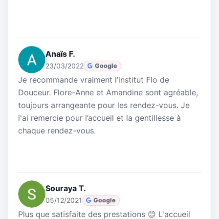
Anaïs F.
23/03/2022
Google
Je recommande vraiment l’institut Flo de
Douceur. Flore-Anne et Amandine sont agréable,
toujours arrangeante pour les rendez-vous. Je
l'ai remercie pour l’accueil et la gentillesse à
chaque rendez-vous.
Souraya T.
05/12/2021
Google
Plus que satisfaite des prestations 😊 L'accueil