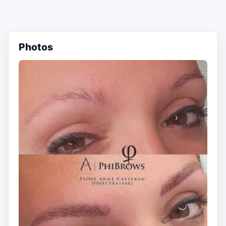
Photos