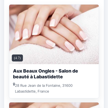
(4.7)
Aux Beaux Ongles - Salon de
beauté à Labastidette
28 Rue Jean de la Fontaine, 31600
Labastidette, France