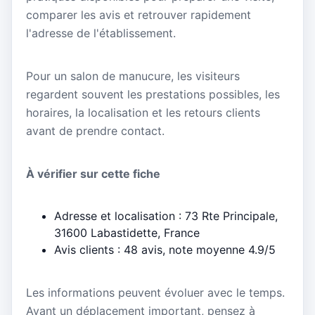
comparer les avis et retrouver rapidement
l'adresse de l'établissement.
Pour un salon de manucure, les visiteurs
regardent souvent les prestations possibles, les
horaires, la localisation et les retours clients
avant de prendre contact.
À vérifier sur cette fiche
Adresse et localisation : 73 Rte Principale,
31600 Labastidette, France
Avis clients : 48 avis, note moyenne 4.9/5
Les informations peuvent évoluer avec le temps.
Avant un déplacement important, pensez à