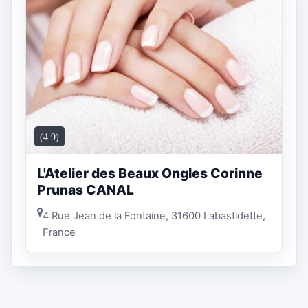
(4.9)
L'Atelier des Beaux Ongles Corinne
Prunas CANAL
4 Rue Jean de la Fontaine, 31600 Labastidette,
France