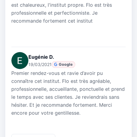
est chaleureux, l'institut propre. Flo est très
professionnelle et perfectionniste. Je
recommande fortement cet institut
Eugénie D.
19/03/2021
Google
Premier rendez-vous et ravie d’avoir pu
connaître cet institut. Flo est très agréable,
professionnelle, accueillante, ponctuelle et prend
le temps avec ses clientes. Je reviendrais sans
hésiter. Et je recommande fortement. Merci
encore pour votre gentillesse.