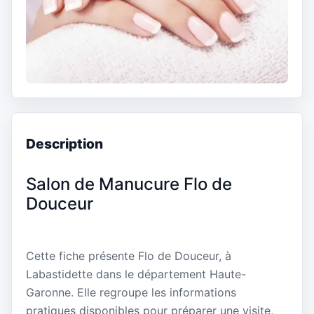
Description
Salon de Manucure Flo de
Douceur
Cette fiche présente Flo de Douceur, à
Labastidette dans le département Haute-
Garonne. Elle regroupe les informations
pratiques disponibles pour préparer une visite,