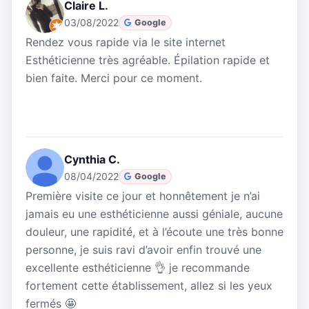
Claire L.
03/08/2022
Google
Rendez vous rapide via le site internet
Esthéticienne très agréable. Épilation rapide et
bien faite. Merci pour ce moment.
Cynthia C.
08/04/2022
Google
Première visite ce jour et honnêtement je n’ai
jamais eu une esthéticienne aussi géniale, aucune
douleur, une rapidité, et à l’écoute une très bonne
personne, je suis ravi d’avoir enfin trouvé une
excellente esthéticienne 👌 je recommande
fortement cette établissement, allez si les yeux
fermés 🤩