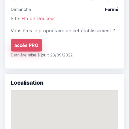
Dimanche
Fermé
Site:
Flo de Douceur
Vous êtes le propriétaire de cet établissement ?
accès PRO
Dernière mise à jour: 23/09/2022
Localisation