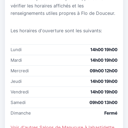
vérifier les horaires affichés et les
renseignements utiles propres à Flo de Douceur.
Les horaires d'ouverture sont les suivants:
Lundi
14h00 19h00
Mardi
14h00 19h00
Mercredi
09h00 12h00
Jeudi
14h00 19h00
Vendredi
14h00 19h00
Samedi
09h00 13h00
Dimanche
Fermé
Voir d'autres Salons de Manucure à labastidette