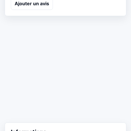
Ajouter un avis