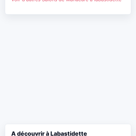
A découvrir à Labastidette