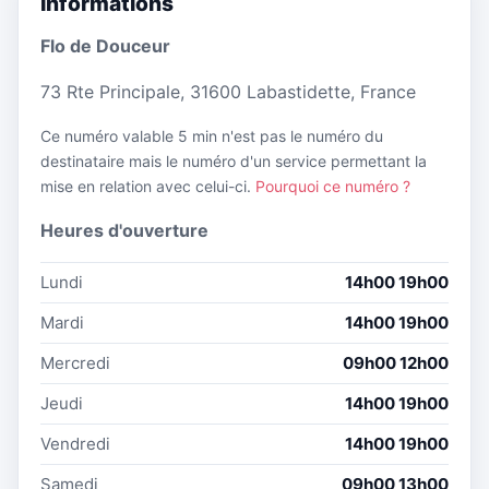
Informations
Flo de Douceur
73 Rte Principale, 31600 Labastidette, France
Ce numéro valable 5 min n'est pas le numéro du
destinataire mais le numéro d'un service permettant la
mise en relation avec celui-ci.
Pourquoi ce numéro ?
Heures d'ouverture
Lundi
14h00 19h00
Mardi
14h00 19h00
Mercredi
09h00 12h00
Jeudi
14h00 19h00
Vendredi
14h00 19h00
Samedi
09h00 13h00