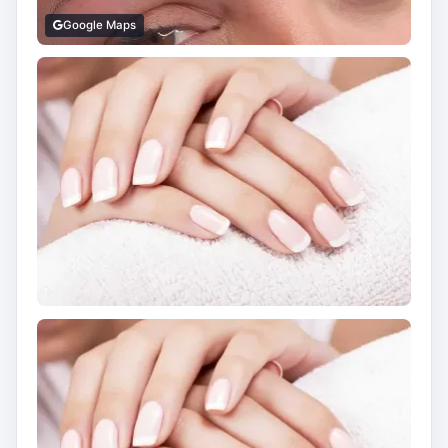
Google Maps