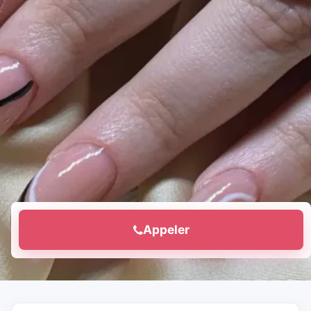
Appeler