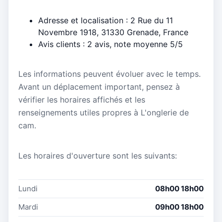
Adresse et localisation : 2 Rue du 11
Novembre 1918, 31330 Grenade, France
Avis clients : 2 avis, note moyenne 5/5
Les informations peuvent évoluer avec le temps.
Avant un déplacement important, pensez à
vérifier les horaires affichés et les
renseignements utiles propres à L'onglerie de
cam.
Les horaires d'ouverture sont les suivants:
Lundi
08h00 18h00
Mardi
09h00 18h00