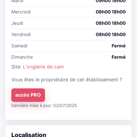
Mardi
09h00 18h00
Mercredi
08h00 18h00
Jeudi
08h00 18h00
Vendredi
08h00 18h00
Samedi
Fermé
Dimanche
Fermé
Site:
L'onglerie de cam
Vous êtes le propriétaire de cet établissement ?
accès PRO
Dernière mise à jour: 02/07/2025
Localisation