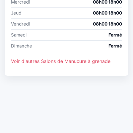
Mercredi
08h00 18h00
Jeudi
08h00 18h00
Vendredi
08h00 18h00
Samedi
Fermé
Dimanche
Fermé
Voir d'autres Salons de Manucure à grenade