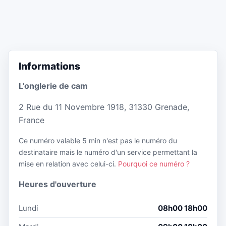
Informations
L'onglerie de cam
2 Rue du 11 Novembre 1918, 31330 Grenade,
France
Ce numéro valable 5 min n'est pas le numéro du
destinataire mais le numéro d'un service permettant la
mise en relation avec celui-ci.
Pourquoi ce numéro ?
Heures d'ouverture
Lundi
08h00 18h00