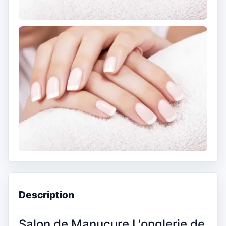
Description
Salon de Manucure L'onglerie de