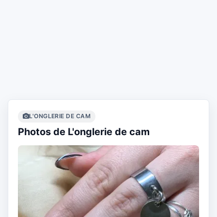
L'ONGLERIE DE CAM
Photos de L'onglerie de cam