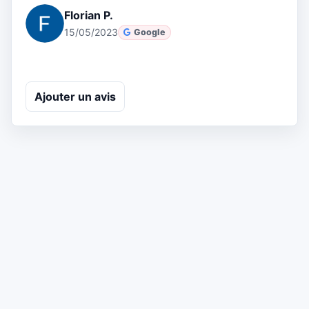
Florian P.
15/05/2023
Google
Ajouter un avis