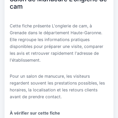
cam
Cette fiche présente L'onglerie de cam, à
Grenade dans le département Haute-Garonne.
Elle regroupe les informations pratiques
disponibles pour préparer une visite, comparer
les avis et retrouver rapidement l'adresse de
l'établissement.
Pour un salon de manucure, les visiteurs
regardent souvent les prestations possibles, les
horaires, la localisation et les retours clients
avant de prendre contact.
À vérifier sur cette fiche