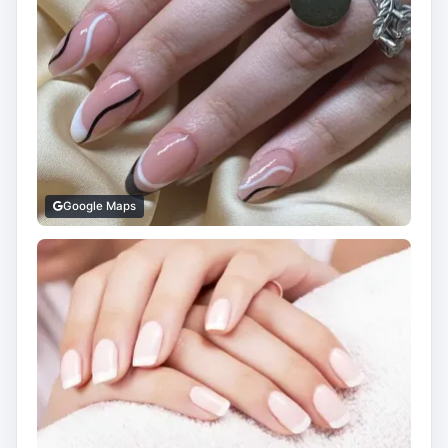
Google Maps