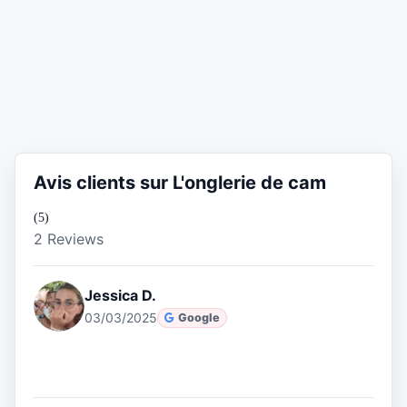
Avis clients sur L'onglerie de cam
(5)
2 Reviews
Jessica D.
03/03/2025
Google