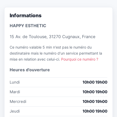
Informations
HAPPY ESTHETIC
15 Av. de Toulouse, 31270 Cugnaux, France
Ce numéro valable 5 min n'est pas le numéro du
destinataire mais le numéro d'un service permettant la
mise en relation avec celui-ci.
Pourquoi ce numéro ?
Heures d'ouverture
Lundi
10h00 19h00
Mardi
10h00 19h00
Mercredi
10h00 19h00
Jeudi
10h00 19h00