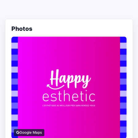
Photos
Google Maps