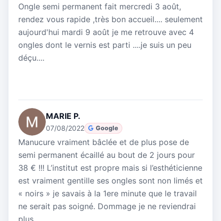
Ongle semi permanent fait mercredi 3 août,
rendez vous rapide ,très bon accueil.... seulement
aujourd'hui mardi 9 août je me retrouve avec 4
ongles dont le vernis est parti ....je suis un peu
déçu....
MARIE P.
07/08/2022
Google
Manucure vraiment bâclée et de plus pose de
semi permanent écaillé au bout de 2 jours pour
38 € !!! L’institut est propre mais si l’esthéticienne
est vraiment gentille ses ongles sont non limés et
« noirs » je savais à la 1ere minute que le travail
ne serait pas soigné. Dommage je ne reviendrai
plus.