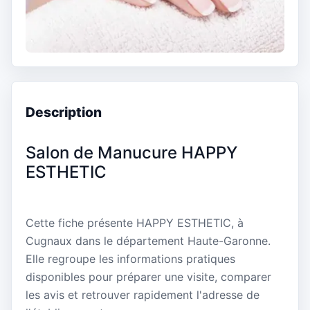
Description
Salon de Manucure HAPPY
ESTHETIC
Cette fiche présente HAPPY ESTHETIC, à
Cugnaux dans le département Haute-Garonne.
Elle regroupe les informations pratiques
disponibles pour préparer une visite, comparer
les avis et retrouver rapidement l'adresse de