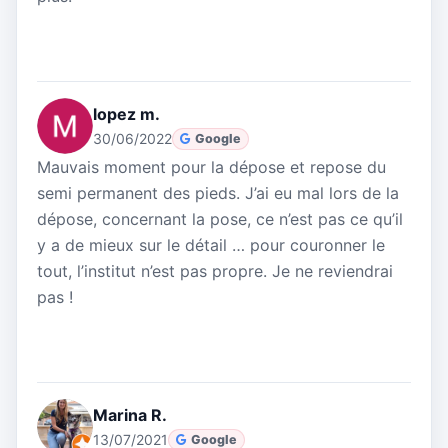
lopez m.
30/06/2022
Google
Mauvais moment pour la dépose et repose du
semi permanent des pieds. J’ai eu mal lors de la
dépose, concernant la pose, ce n’est pas ce qu’il
y a de mieux sur le détail … pour couronner le
tout, l’institut n’est pas propre. Je ne reviendrai
pas !
Marina R.
13/07/2021
Google