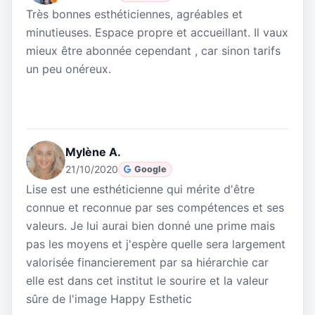
Très bonnes esthéticiennes, agréables et
minutieuses. Espace propre et accueillant. Il vaux
mieux être abonnée cependant , car sinon tarifs
un peu onéreux.
Mylène A.
21/10/2020
Google
Lise est une esthéticienne qui mérite d'être
connue et reconnue par ses compétences et ses
valeurs. Je lui aurai bien donné une prime mais
pas les moyens et j'espère quelle sera largement
valorisée financierement par sa hiérarchie car
elle est dans cet institut le sourire et la valeur
sûre de l'image Happy Esthetic