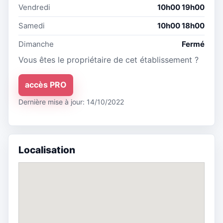
Vendredi
10h00 19h00
Samedi
10h00 18h00
Dimanche
Fermé
Vous êtes le propriétaire de cet établissement ?
accès PRO
Dernière mise à jour: 14/10/2022
Localisation