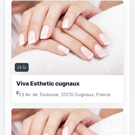
(4.5)
Viva Esthetic cugnaux
23 Av. de Toulouse, 31270 Cugnaux, France