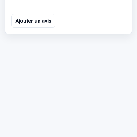
Ajouter un avis