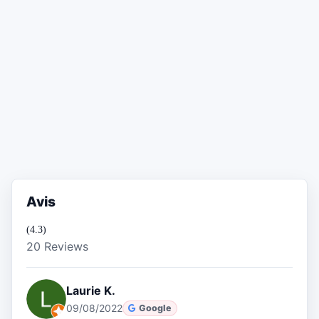
Avis
(4.3)
20 Reviews
Laurie K.
09/08/2022
Google