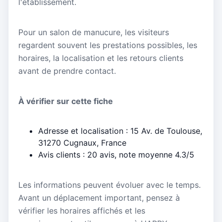
l'établissement.
Pour un salon de manucure, les visiteurs
regardent souvent les prestations possibles, les
horaires, la localisation et les retours clients
avant de prendre contact.
À vérifier sur cette fiche
Adresse et localisation : 15 Av. de Toulouse,
31270 Cugnaux, France
Avis clients : 20 avis, note moyenne 4.3/5
Les informations peuvent évoluer avec le temps.
Avant un déplacement important, pensez à
vérifier les horaires affichés et les