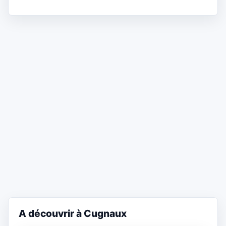
A découvrir à Cugnaux