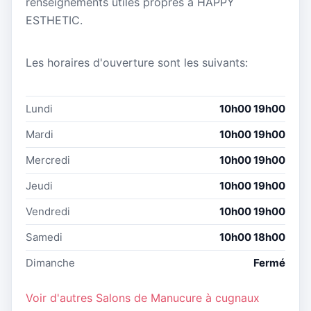
renseignements utiles propres à HAPPY
ESTHETIC.
Les horaires d'ouverture sont les suivants:
Lundi
10h00 19h00
Mardi
10h00 19h00
Mercredi
10h00 19h00
Jeudi
10h00 19h00
Vendredi
10h00 19h00
Samedi
10h00 18h00
Dimanche
Fermé
Voir d'autres Salons de Manucure à cugnaux