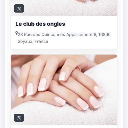
(5)
Le club des ongles
23 Rue des Quinconces Appartement 6, 16800
Soyaux, France
(5)