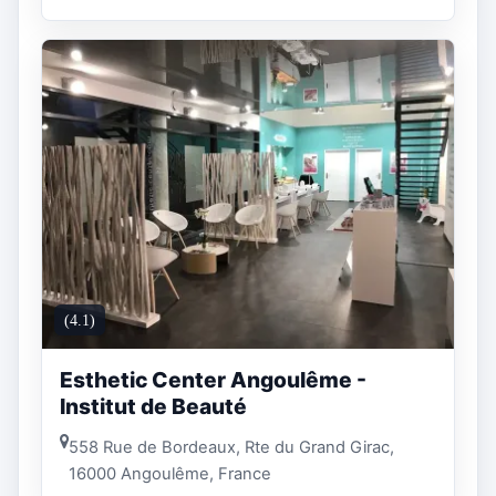
(4.1)
Esthetic Center Angoulême -
Institut de Beauté
558 Rue de Bordeaux, Rte du Grand Girac,
16000 Angoulême, France