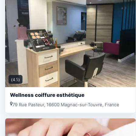
(4.5)
Wellness coiffure esthétique
79 Rue Pasteur, 16600 Magnac-sur-Touvre, France