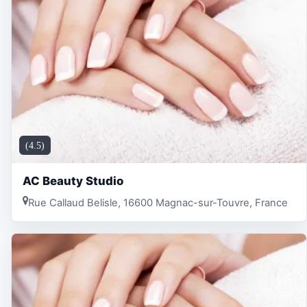
(4.5)
AC Beauty Studio
Rue Callaud Belisle, 16600 Magnac-sur-Touvre, France