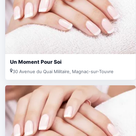
Un Moment Pour Soi
30 Avenue du Quai Militaire, Magnac-sur-Touvre