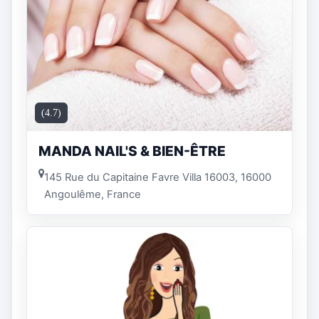
(4.7)
MANDA NAIL'S & BIEN-ÊTRE
145 Rue du Capitaine Favre Villa 16003, 16000
Angoulême, France