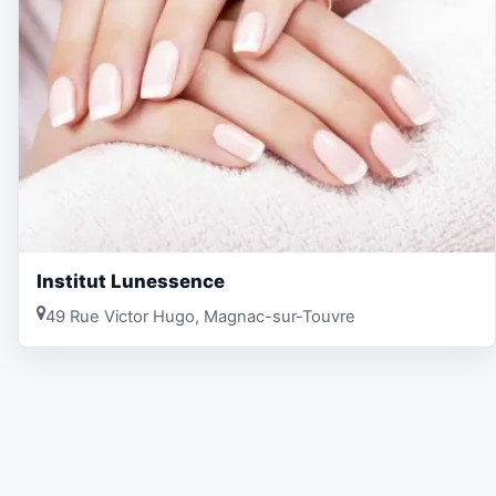
Institut Lunessence
49 Rue Victor Hugo, Magnac-sur-Touvre