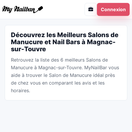
Connexion
Découvrez les Meilleurs Salons de
Manucure et Nail Bars à Magnac-
sur-Touvre
Retrouvez la liste des 6 meilleurs Salons de
Manucure à Magnac-sur-Touvre. MyNailBar vous
aide à trouver le Salon de Manucure idéal près
de chez vous en comparant les avis et les
horaires.