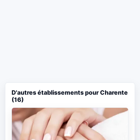
D'autres établissements pour Charente
(16)